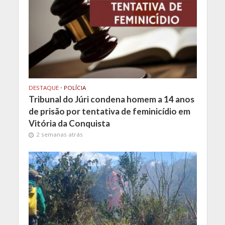
DESTAQUE
•
POLÍCIA
Tribunal do Júri condena homem a 14 anos
de prisão por tentativa de feminicídio em
Vitória da Conquista
2 semanas atrás