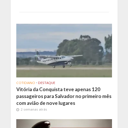
COTIDIANO
•
DESTAQUE
Vitória da Conquista teve apenas 120
passageiros para Salvador no primeiro mês
com avião de nove lugares
2 semanas atrás