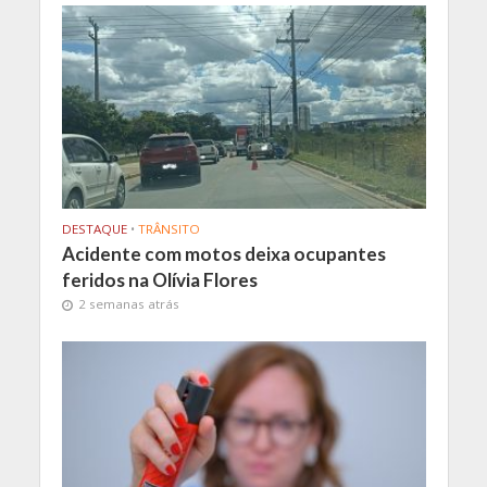
DESTAQUE
•
TRÂNSITO
Acidente com motos deixa ocupantes
feridos na Olívia Flores
2 semanas atrás