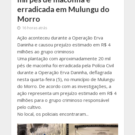
erradicada em Mulungu do
Morro
16 horas atrás
Ação aconteceu durante a Operação Erva
Daninha e causou prejuízo estimado em R$ 4
milhões ao grupo criminoso
Uma plantação com aproximadamente 20 mil
pés de maconha foi erradicada pela Polícia Civil
durante a Operação Erva Daninha, deflagrada
nesta quarta-feira (5), no município de Mulungu
do Morro. De acordo com as investigações, a
ação representa um prejuízo estimado em R$ 4
milhões para o grupo criminoso responsável
pelo cultivo.
No local, os policiais encontraram...