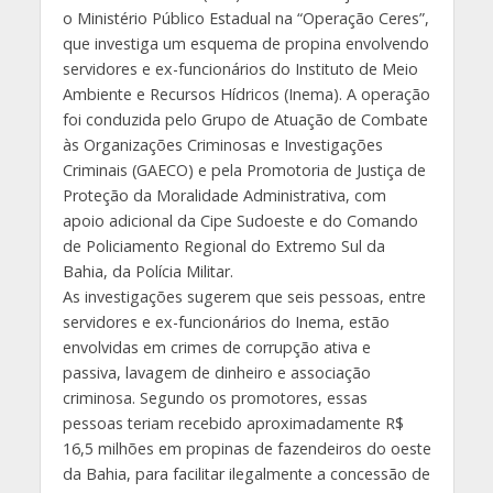
o Ministério Público Estadual na “Operação Ceres”,
que investiga um esquema de propina envolvendo
servidores e ex-funcionários do Instituto de Meio
Ambiente e Recursos Hídricos (Inema). A operação
foi conduzida pelo Grupo de Atuação de Combate
às Organizações Criminosas e Investigações
Criminais (GAECO) e pela Promotoria de Justiça de
Proteção da Moralidade Administrativa, com
apoio adicional da Cipe Sudoeste e do Comando
de Policiamento Regional do Extremo Sul da
Bahia, da Polícia Militar.
As investigações sugerem que seis pessoas, entre
servidores e ex-funcionários do Inema, estão
envolvidas em crimes de corrupção ativa e
passiva, lavagem de dinheiro e associação
criminosa. Segundo os promotores, essas
pessoas teriam recebido aproximadamente R$
16,5 milhões em propinas de fazendeiros do oeste
da Bahia, para facilitar ilegalmente a concessão de