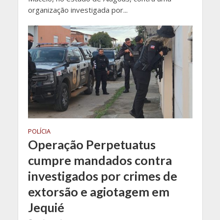
organização investigada por...
POLÍCIA
Operação Perpetuatus
cumpre mandados contra
investigados por crimes de
extorsão e agiotagem em
Jequié