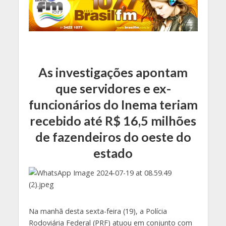
As investigações apontam
que servidores e ex-
funcionários do Inema teriam
recebido até R$ 16,5 milhões
de fazendeiros do oeste do
estado
Na manhã desta sexta-feira (19), a Polícia
Rodoviária Federal (PRF) atuou em conjunto com