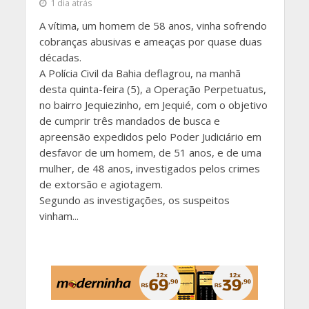
1 dia atrás
A vítima, um homem de 58 anos, vinha sofrendo
cobranças abusivas e ameaças por quase duas
décadas.
A Polícia Civil da Bahia deflagrou, na manhã
desta quinta-feira (5), a Operação Perpetuatus,
no bairro Jequiezinho, em Jequié, com o objetivo
de cumprir três mandados de busca e
apreensão expedidos pelo Poder Judiciário em
desfavor de um homem, de 51 anos, e de uma
mulher, de 48 anos, investigados pelos crimes
de extorsão e agiotagem.
Segundo as investigações, os suspeitos
vinham...