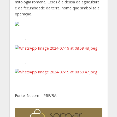
mitologia romana, Ceres é a deusa da agricultura
e da fecundidade da terra, nome que simboliza a
operação.
.
.
.
Fonte: Nucom – PRF/BA