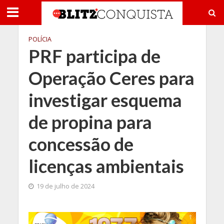
POLÍCIA
PRF participa de
Operação Ceres para
investigar esquema
de propina para
concessão de
licenças ambientais
19 de julho de 2024