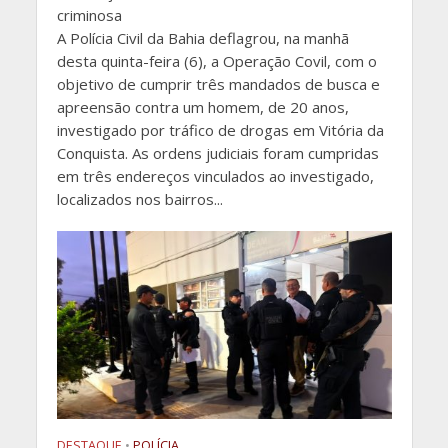
criminosa
A Polícia Civil da Bahia deflagrou, na manhã
desta quinta-feira (6), a Operação Covil, com o
objetivo de cumprir três mandados de busca e
apreensão contra um homem, de 20 anos,
investigado por tráfico de drogas em Vitória da
Conquista. As ordens judiciais foram cumpridas
em três endereços vinculados ao investigado,
localizados nos bairros...
DESTAQUE
•
POLÍCIA