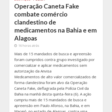
Operação Caneta Fake
combate comércio
clandestino de
medicamentos na Bahia e em
Alagoas
16 horas atrás
Mais de 15 mandados de busca e apreensão
foram cumpridos contra grupo investigado por
comercializar e aplicar medicamentos sem
autorização da Anvisa
Medicamentos de alto valor comercializados de
forma clandestina foram alvo da Operação
Caneta Fake, deflagrada pela Polícia Civil da
Bahia na manhã desta quinta-feira (6). A ação
cumpriu mais de 15 mandados de busca e
apreensão em Paulo Afonso, na Bahia, e em
Maceió, no estado de Alagoas, contra uma