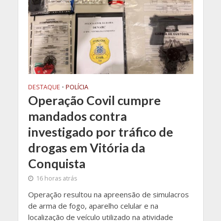
DESTAQUE
•
POLÍCIA
Operação Covil cumpre
mandados contra
investigado por tráfico de
drogas em Vitória da
Conquista
16 horas atrás
Operação resultou na apreensão de simulacros
de arma de fogo, aparelho celular e na
localização de veículo utilizado na atividade