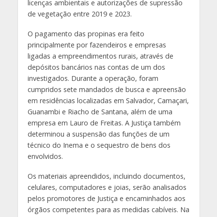
licenças ambientais e autorizações de supressão
de vegetação entre 2019 e 2023.
O pagamento das propinas era feito
principalmente por fazendeiros e empresas
ligadas a empreendimentos rurais, através de
depósitos bancários nas contas de um dos
investigados. Durante a operação, foram
cumpridos sete mandados de busca e apreensão
em residências localizadas em Salvador, Camaçari,
Guanambi e Riacho de Santana, além de uma
empresa em Lauro de Freitas. A Justiça também
determinou a suspensão das funções de um
técnico do Inema e o sequestro de bens dos
envolvidos.
Os materiais apreendidos, incluindo documentos,
celulares, computadores e joias, serão analisados
pelos promotores de Justiça e encaminhados aos
órgãos competentes para as medidas cabíveis. Na