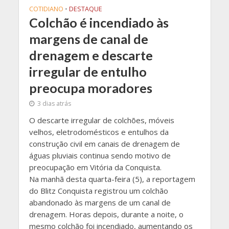
COTIDIANO
•
DESTAQUE
Colchão é incendiado às
margens de canal de
drenagem e descarte
irregular de entulho
preocupa moradores
3 dias atrás
O descarte irregular de colchões, móveis
velhos, eletrodomésticos e entulhos da
construção civil em canais de drenagem de
águas pluviais continua sendo motivo de
preocupação em Vitória da Conquista.
Na manhã desta quarta-feira (5), a reportagem
do Blitz Conquista registrou um colchão
abandonado às margens de um canal de
drenagem. Horas depois, durante a noite, o
mesmo colchão foi incendiado, aumentando os