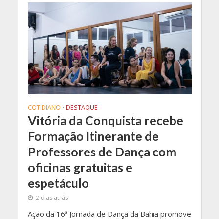
COTIDIANO
•
DESTAQUE
Vitória da Conquista recebe
Formação Itinerante de
Professores de Dança com
oficinas gratuitas e
espetáculo
2 dias atrás
Ação da 16ª Jornada de Dança da Bahia promove