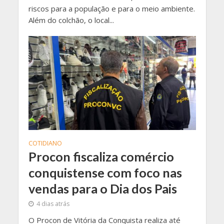
riscos para a população e para o meio ambiente.
Além do colchão, o local...
COTIDIANO
Procon fiscaliza comércio
conquistense com foco nas
vendas para o Dia dos Pais
4 dias atrás
O Procon de Vitória da Conquista realiza até