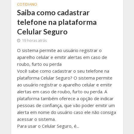
COTIDIANO
Saiba como cadastrar
telefone na plataforma
Celular Seguro
19 horas atrás
O sistema permite ao usuário registrar o
aparelho celular e emitir alertas em caso de
roubo, furto ou perda
Você sabe como cadastrar o seu telefone na
plataforma Celular Seguro? O sistema permite
ao usuário registrar o aparelho celular e emitir
alertas em caso de roubo, furto ou perda. A
plataforma também oferece a opção de indicar
pessoas de confiança, que vão poder emitir um
alerta em nome do usuário caso ele não consiga
acessar o sistema.
Para usar o Celular Seguro, é...