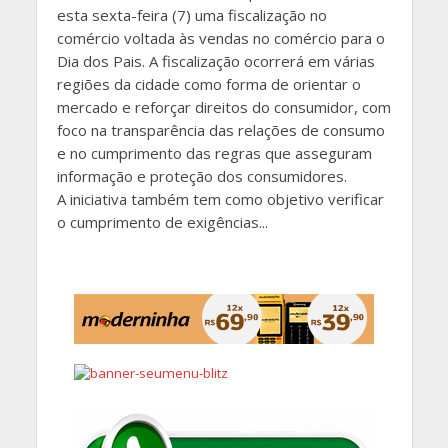
esta sexta-feira (7) uma fiscalização no
comércio voltada às vendas no comércio para o
Dia dos Pais. A fiscalização ocorrerá em várias
regiões da cidade como forma de orientar o
mercado e reforçar direitos do consumidor, com
foco na transparência das relações de consumo
e no cumprimento das regras que asseguram
informação e proteção dos consumidores.
A iniciativa também tem como objetivo verificar
o cumprimento de exigências...