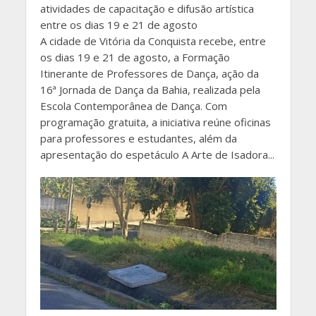
atividades de capacitação e difusão artística
entre os dias 19 e 21 de agosto
A cidade de Vitória da Conquista recebe, entre
os dias 19 e 21 de agosto, a Formação
Itinerante de Professores de Dança, ação da
16ª Jornada de Dança da Bahia, realizada pela
Escola Contemporânea de Dança. Com
programação gratuita, a iniciativa reúne oficinas
para professores e estudantes, além da
apresentação do espetáculo A Arte de Isadora...