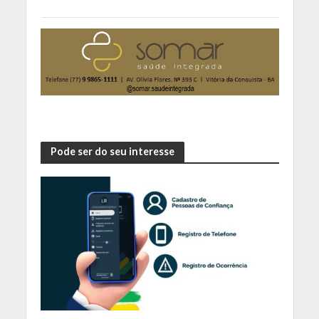
Pode ser do seu interesse