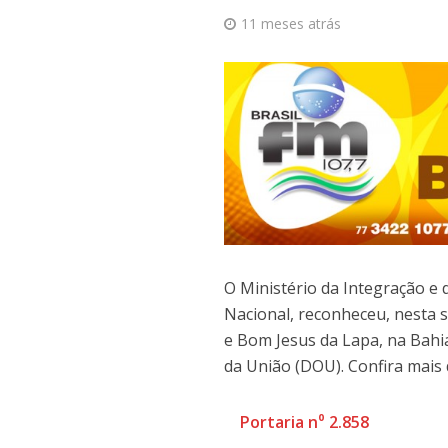
11 meses atrás
O Ministério da Integração e 
Nacional, reconheceu, nesta s
e Bom Jesus da Lapa, na Bahia
da União (DOU). Confira mais 
Portaria n⁰ 2.858