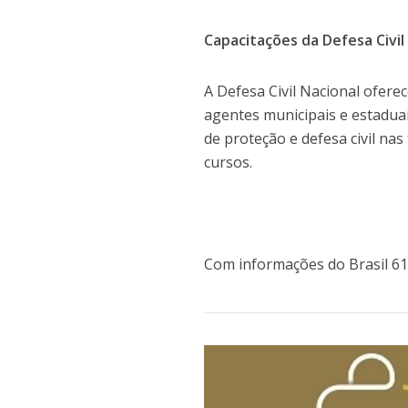
Capacitações da Defesa Civil
A Defesa Civil Nacional oferec
agentes municipais e estadua
de proteção e defesa civil nas
cursos.
Com informações do Brasil 61