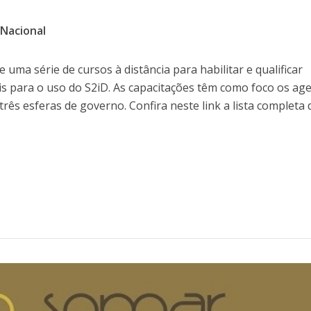
 Nacional
e uma série de cursos à distância para habilitar e qualificar
is para o uso do S2iD. As capacitações têm como foco os ag
 três esferas de governo. Confira neste link a lista completa 