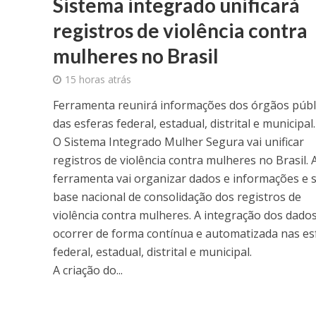
Sistema integrado unificará
registros de violência contra
mulheres no Brasil
15 horas atrás
Ferramenta reunirá informações dos órgãos públ
das esferas federal, estadual, distrital e municipal.
O Sistema Integrado Mulher Segura vai unificar
registros de violência contra mulheres no Brasil. 
ferramenta vai organizar dados e informações e 
base nacional de consolidação dos registros de
violência contra mulheres. A integração dos dados
ocorrer de forma contínua e automatizada nas es
federal, estadual, distrital e municipal.
A criação do...