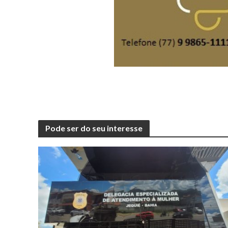
Pode ser do seu interesse