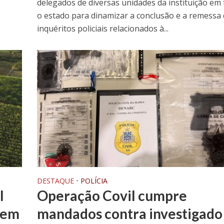
delegados de diversas unidades da instituição em
o estado para dinamizar a conclusão e a remessa
inquéritos policiais relacionados à...
DESTAQUE
•
POLÍCIA
l
Operação Covil cumpre
 em
mandados contra investigado