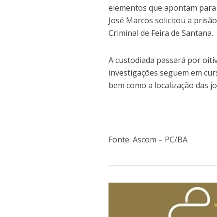
elementos que apontam para 
José Marcos solicitou a prisão
Criminal de Feira de Santana.
A custodiada passará por oiti
investigações seguem em curso
bem como a localização das j
Fonte: Ascom – PC/BA