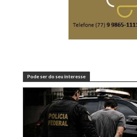
Pode ser do seu interesse