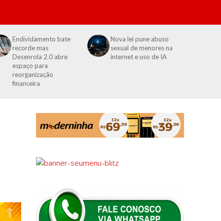
Endividamento bate
Nova lei pune abuso
recorde mas
sexual de menores na
Desenrola 2.0 abre
internet e uso de IA
espaço para
reorganização
financeira