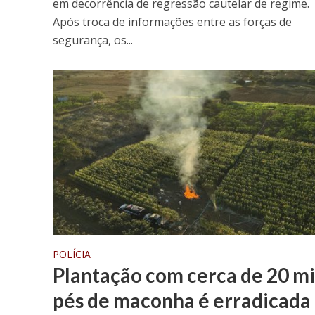
em decorrência de regressão cautelar de regime.
Após troca de informações entre as forças de
segurança, os...
POLÍCIA
Plantação com cerca de 20 mi
pés de maconha é erradicada