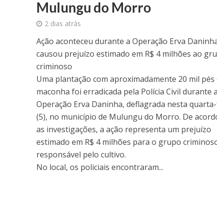
Mulungu do Morro
2 dias atrás
Ação aconteceu durante a Operação Erva Daninha
causou prejuízo estimado em R$ 4 milhões ao gr
criminoso
Uma plantação com aproximadamente 20 mil pés
maconha foi erradicada pela Polícia Civil durante 
Operação Erva Daninha, deflagrada nesta quarta-
(5), no município de Mulungu do Morro. De acor
as investigações, a ação representa um prejuízo
estimado em R$ 4 milhões para o grupo criminos
responsável pelo cultivo.
No local, os policiais encontraram...