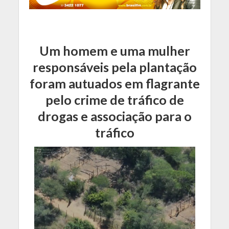
Um homem e uma mulher
responsáveis pela plantação
foram autuados em flagrante
pelo crime de tráfico de
drogas e associação para o
tráfico