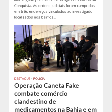
Conquista. As ordens judiciais foram cumpridas
em três endereços vinculados ao investigado,
localizados nos bairros...
DESTAQUE
•
POLÍCIA
Operação Caneta Fake
combate comércio
clandestino de
medicamentos na Bahia e em