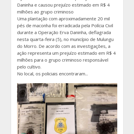
Daninha e causou prejuízo estimado em R$ 4
milhões ao grupo criminoso
Uma plantação com aproximadamente 20 mil
pés de maconha foi erradicada pela Polícia Civil
durante a Operação Erva Daninha, deflagrada
nesta quarta-feira (5), no município de Mulungu
do Morro. De acordo com as investigações, a
ação representa um prejuízo estimado em R$ 4
milhões para o grupo criminoso responsável
pelo cultivo.
No local, os policiais encontraram...