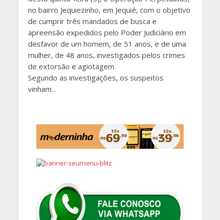
no bairro Jequiezinho, em Jequié, com o objetivo
de cumprir três mandados de busca e
apreensão expedidos pelo Poder Judiciário em
desfavor de um homem, de 51 anos, e de uma
mulher, de 48 anos, investigados pelos crimes
de extorsão e agiotagem.
Segundo as investigações, os suspeitos
vinham...