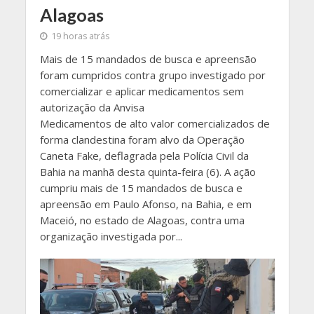
Alagoas
19 horas atrás
Mais de 15 mandados de busca e apreensão
foram cumpridos contra grupo investigado por
comercializar e aplicar medicamentos sem
autorização da Anvisa
Medicamentos de alto valor comercializados de
forma clandestina foram alvo da Operação
Caneta Fake, deflagrada pela Polícia Civil da
Bahia na manhã desta quinta-feira (6). A ação
cumpriu mais de 15 mandados de busca e
apreensão em Paulo Afonso, na Bahia, e em
Maceió, no estado de Alagoas, contra uma
organização investigada por...