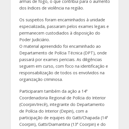
armas de fogo, o que contribui para o aumento
dos índices de violência na região.
Os suspeitos foram encaminhados à unidade
especializada, passaram pelos exames legais e
permanecem custodiados à disposição do
Poder Judiciário.
O material apreendido foi encaminhado ao
Departamento de Polícia Técnica (DPT), onde
passará por exames periciais. As diligências
seguem em curso, com foco na identificação e
responsabilização de todos os envolvidos na
organização criminosa.
Participaram também da ação a 14ª
Coordenadoria Regional de Polícia do Interior
(Coorpin/Irecê), integrante do Departamento
de Polícia do Interior (Depin), com a
participação de equipes do Gatti/Chapada (14ª
Coorpin), Gatti/Diamantina (13ª Coorpin) e do