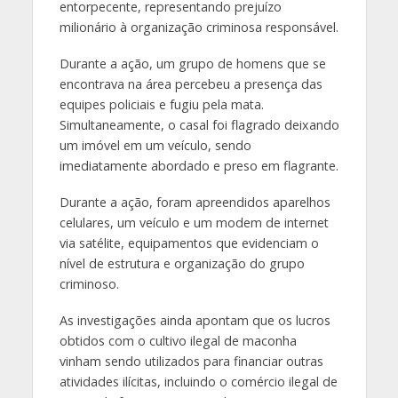
entorpecente, representando prejuízo
milionário à organização criminosa responsável.
Durante a ação, um grupo de homens que se
encontrava na área percebeu a presença das
equipes policiais e fugiu pela mata.
Simultaneamente, o casal foi flagrado deixando
um imóvel em um veículo, sendo
imediatamente abordado e preso em flagrante.
Durante a ação, foram apreendidos aparelhos
celulares, um veículo e um modem de internet
via satélite, equipamentos que evidenciam o
nível de estrutura e organização do grupo
criminoso.
As investigações ainda apontam que os lucros
obtidos com o cultivo ilegal de maconha
vinham sendo utilizados para financiar outras
atividades ilícitas, incluindo o comércio ilegal de