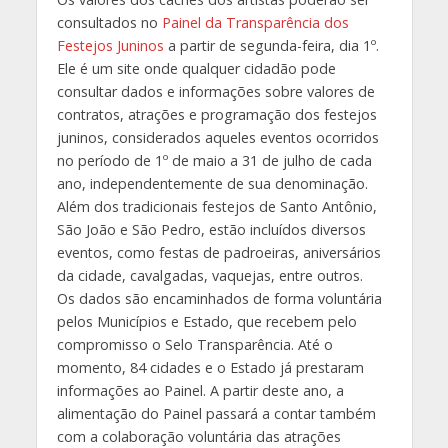
consultados no
Painel da Transparência dos
Festejos Juninos
a partir de segunda-feira, dia 1º.
Ele é um site onde qualquer cidadão pode
consultar dados e informações sobre valores de
contratos, atrações e programação dos festejos
juninos, considerados aqueles eventos ocorridos
no período de 1º de maio a 31 de julho de cada
ano, independentemente de sua denominação.
Além dos tradicionais festejos de Santo Antônio,
São João e São Pedro, estão incluídos diversos
eventos, como festas de padroeiras, aniversários
da cidade, cavalgadas, vaquejas, entre outros.
Os dados são encaminhados de forma voluntária
pelos Municípios e Estado, que recebem pelo
compromisso o Selo Transparência. Até o
momento, 84 cidades e o Estado já prestaram
informações ao Painel. A partir deste ano, a
alimentação do Painel passará a contar também
com a colaboração voluntária das atrações