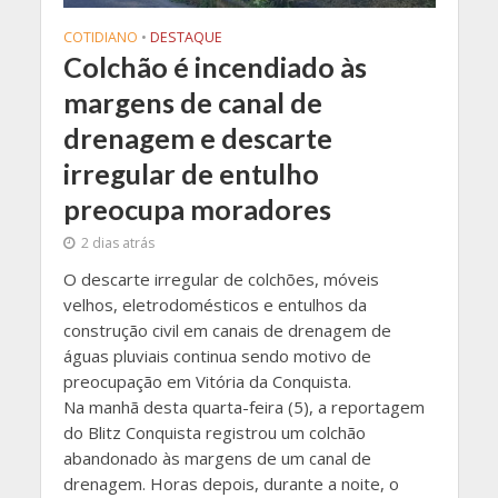
COTIDIANO
•
DESTAQUE
Colchão é incendiado às
margens de canal de
drenagem e descarte
irregular de entulho
preocupa moradores
2 dias atrás
O descarte irregular de colchões, móveis
velhos, eletrodomésticos e entulhos da
construção civil em canais de drenagem de
águas pluviais continua sendo motivo de
preocupação em Vitória da Conquista.
Na manhã desta quarta-feira (5), a reportagem
do Blitz Conquista registrou um colchão
abandonado às margens de um canal de
drenagem. Horas depois, durante a noite, o