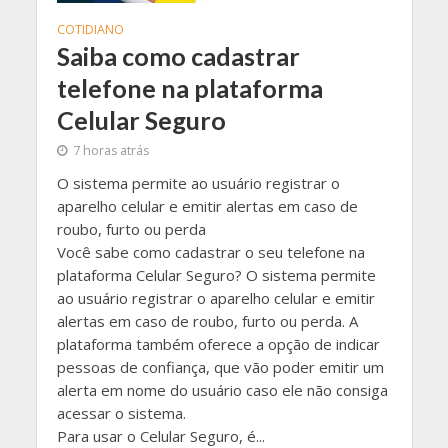
COTIDIANO
Saiba como cadastrar
telefone na plataforma
Celular Seguro
7 horas atrás
O sistema permite ao usuário registrar o
aparelho celular e emitir alertas em caso de
roubo, furto ou perda
Você sabe como cadastrar o seu telefone na
plataforma Celular Seguro? O sistema permite
ao usuário registrar o aparelho celular e emitir
alertas em caso de roubo, furto ou perda. A
plataforma também oferece a opção de indicar
pessoas de confiança, que vão poder emitir um
alerta em nome do usuário caso ele não consiga
acessar o sistema.
Para usar o Celular Seguro, é...