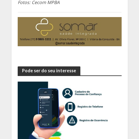
Fotos: Cecom MPBA
Pode ser do seu interesse