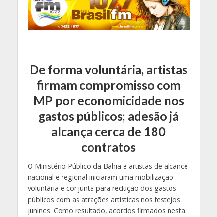
De forma voluntária, artistas
firmam compromisso com
MP por economicidade nos
gastos públicos; adesão já
alcança cerca de 180
contratos
O Ministério Público da Bahia e artistas de alcance
nacional e regional iniciaram uma mobilização
voluntária e conjunta para redução dos gastos
públicos com as atrações artísticas nos festejos
juninos. Como resultado, acordos firmados nesta