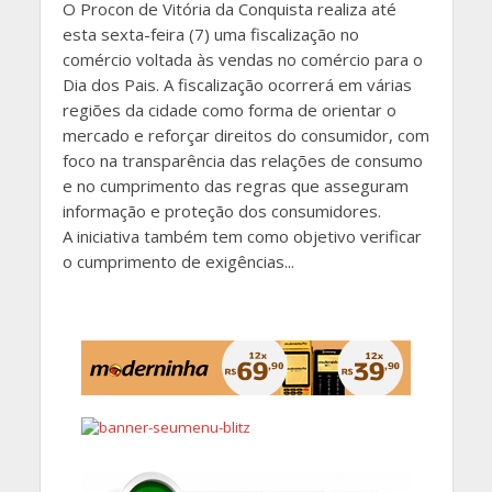
O Procon de Vitória da Conquista realiza até
esta sexta-feira (7) uma fiscalização no
comércio voltada às vendas no comércio para o
Dia dos Pais. A fiscalização ocorrerá em várias
regiões da cidade como forma de orientar o
mercado e reforçar direitos do consumidor, com
foco na transparência das relações de consumo
e no cumprimento das regras que asseguram
informação e proteção dos consumidores.
A iniciativa também tem como objetivo verificar
o cumprimento de exigências...