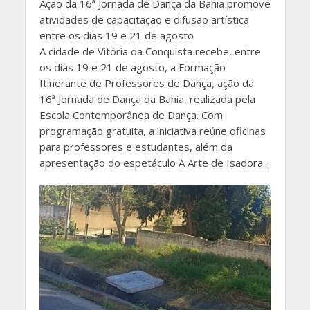
Ação da 16ª Jornada de Dança da Bahia promove
atividades de capacitação e difusão artística
entre os dias 19 e 21 de agosto
A cidade de Vitória da Conquista recebe, entre
os dias 19 e 21 de agosto, a Formação
Itinerante de Professores de Dança, ação da
16ª Jornada de Dança da Bahia, realizada pela
Escola Contemporânea de Dança. Com
programação gratuita, a iniciativa reúne oficinas
para professores e estudantes, além da
apresentação do espetáculo A Arte de Isadora...