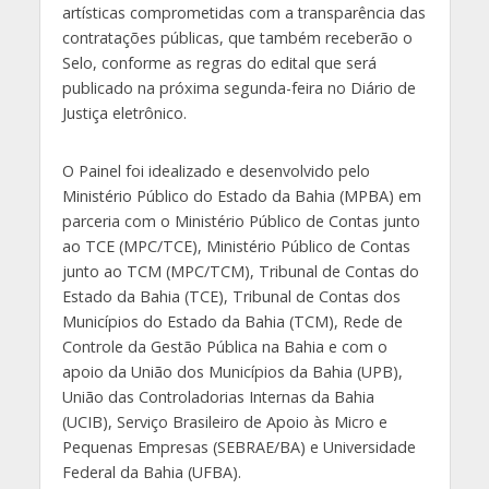
artísticas comprometidas com a transparência das
contratações públicas, que também receberão o
Selo, conforme as regras do edital que será
publicado na próxima segunda-feira no Diário de
Justiça eletrônico.
O Painel foi idealizado e desenvolvido pelo
Ministério Público do Estado da Bahia (MPBA) em
parceria com o Ministério Público de Contas junto
ao TCE (MPC/TCE), Ministério Público de Contas
junto ao TCM (MPC/TCM), Tribunal de Contas do
Estado da Bahia (TCE), Tribunal de Contas dos
Municípios do Estado da Bahia (TCM), Rede de
Controle da Gestão Pública na Bahia e com o
apoio da União dos Municípios da Bahia (UPB),
União das Controladorias Internas da Bahia
(UCIB), Serviço Brasileiro de Apoio às Micro e
Pequenas Empresas (SEBRAE/BA) e Universidade
Federal da Bahia (UFBA).