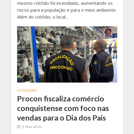
mesmo colchão foi incendiado, aumentando os
riscos para a população e para o meio ambiente.
Além do colchão, o local...
COTIDIANO
Procon fiscaliza comércio
conquistense com foco nas
vendas para o Dia dos Pais
3 dias atrás