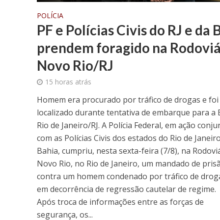
POLÍCIA
PF e Polícias Civis do RJ e da 
prendem foragido na Rodoviá
Novo Rio/RJ
15 horas atrás
Homem era procurado por tráfico de drogas e foi
localizado durante tentativa de embarque para a 
Rio de Janeiro/RJ. A Polícia Federal, em ação conju
com as Polícias Civis dos estados do Rio de Janeir
Bahia, cumpriu, nesta sexta-feira (7/8), na Rodovi
Novo Rio, no Rio de Janeiro, um mandado de pris
contra um homem condenado por tráfico de drog
em decorrência de regressão cautelar de regime.
Após troca de informações entre as forças de
segurança, os...