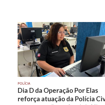
POLÍCIA
Dia D da Operação Por Elas
reforça atuação da Polícia Civ