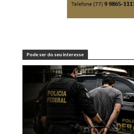
Pode ser do seu interesse