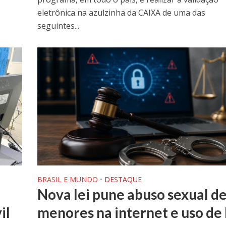
eletrônica na azulzinha da CAIXA de uma das
seguintes...
BRASIL E MUNDO
•
DESTAQUE
Nova lei pune abuso sexual d
il
menores na internet e uso de 