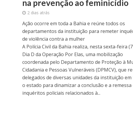
na prevenção ao feminicídio
2 dias atrás
Ação ocorre em toda a Bahia e reúne todos os
departamentos da instituição para remeter inqué
de violência contra a mulher
A Polícia Civil da Bahia realiza, nesta sexta-feira (7
Dia D da Operação Por Elas, uma mobilização
coordenada pelo Departamento de Proteção à Mu
Cidadania e Pessoas Vulneráveis (DPMCV), que r
delegados de diversas unidades da instituição em
o estado para dinamizar a conclusão e a remessa
inquéritos policiais relacionados à...