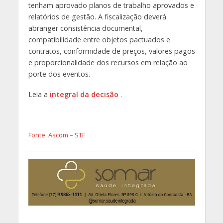
tenham aprovado planos de trabalho aprovados e
relatórios de gestão. A fiscalização deverá
abranger consistência documental,
compatibilidade entre objetos pactuados e
contratos, conformidade de preços, valores pagos
e proporcionalidade dos recursos em relação ao
porte dos eventos.
Leia a
integral da decisão
.
Fonte: Ascom – STF