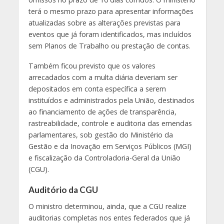
terá o mesmo prazo para apresentar informações
atualizadas sobre as alterações previstas para
eventos que já foram identificados, mas incluídos
sem Planos de Trabalho ou prestação de contas.
Também ficou previsto que os valores
arrecadados com a multa diária deveriam ser
depositados em conta específica a serem
instituídos e administrados pela União, destinados
ao financiamento de ações de transparência,
rastreabilidade, controle e auditoria das emendas
parlamentares, sob gestão do Ministério da
Gestão e da Inovação em Serviços Públicos (MGI)
e fiscalização da Controladoria-Geral da União
(CGU).
Auditório da CGU
O ministro determinou, ainda, que a CGU realize
auditorias completas nos entes federados que já