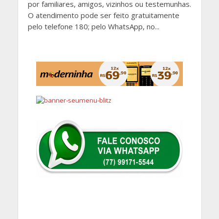
por familiares, amigos, vizinhos ou testemunhas.
O atendimento pode ser feito gratuitamente
pelo telefone 180; pelo WhatsApp, no...