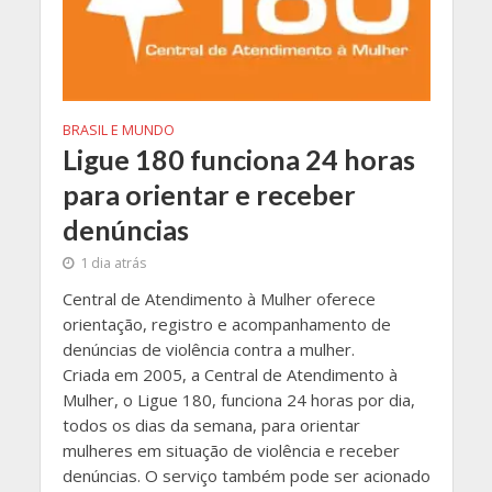
BRASIL E MUNDO
Ligue 180 funciona 24 horas
para orientar e receber
denúncias
1 dia atrás
Central de Atendimento à Mulher oferece
orientação, registro e acompanhamento de
denúncias de violência contra a mulher.
Criada em 2005, a Central de Atendimento à
Mulher, o Ligue 180, funciona 24 horas por dia,
todos os dias da semana, para orientar
mulheres em situação de violência e receber
denúncias. O serviço também pode ser acionado