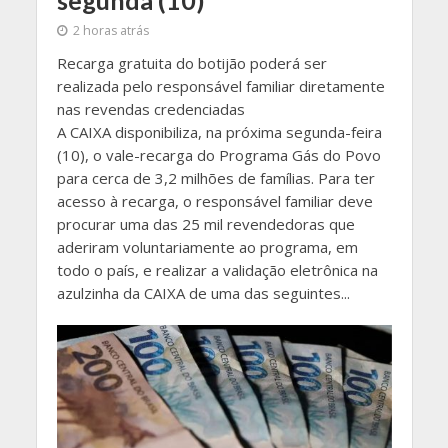
segunda (10)
2 horas atrás
Recarga gratuita do botijão poderá ser
realizada pelo responsável familiar diretamente
nas revendas credenciadas
​A CAIXA disponibiliza, na próxima segunda-feira
(10), o vale-recarga do Programa Gás do Povo
para cerca de 3,2 milhões de famílias. Para ter
acesso à recarga, o responsável familiar deve
procurar uma das 25 mil revendedoras que
aderiram voluntariamente ao programa, em
todo o país, e realizar a validação eletrônica na
azulzinha da CAIXA de uma das seguintes...