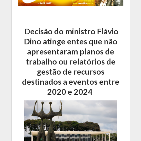
Decisão do ministro Flávio
Dino atinge entes que não
apresentaram planos de
trabalho ou relatórios de
gestão de recursos
destinados a eventos entre
2020 e 2024