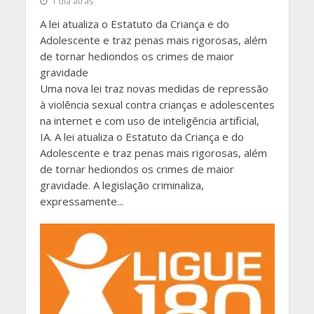
1 dia atrás
A lei atualiza o Estatuto da Criança e do
Adolescente e traz penas mais rigorosas, além
de tornar hediondos os crimes de maior
gravidade
Uma nova lei traz novas medidas de repressão
à violência sexual contra crianças e adolescentes
na internet e com uso de inteligência artificial,
IA. A lei atualiza o Estatuto da Criança e do
Adolescente e traz penas mais rigorosas, além
de tornar hediondos os crimes de maior
gravidade. A legislação criminaliza,
expressamente...