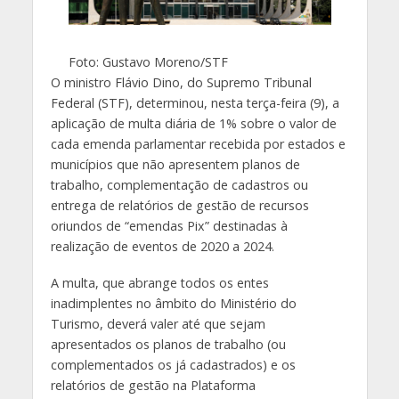
Foto: Gustavo Moreno/STF
O ministro Flávio Dino, do Supremo Tribunal
Federal (STF), determinou, nesta terça-feira (9), a
aplicação de multa diária de 1% sobre o valor de
cada emenda parlamentar recebida por estados e
municípios que não apresentem planos de
trabalho, complementação de cadastros ou
entrega de relatórios de gestão de recursos
oriundos de “emendas Pix” destinadas à
realização de eventos de 2020 a 2024.
A multa, que abrange todos os entes
inadimplentes no âmbito do Ministério do
Turismo, deverá valer até que sejam
apresentados os planos de trabalho (ou
complementados os já cadastrados) e os
relatórios de gestão na Plataforma