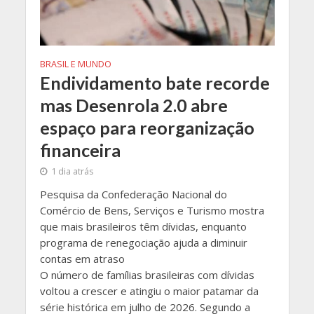
BRASIL E MUNDO
Endividamento bate recorde
mas Desenrola 2.0 abre
espaço para reorganização
financeira
1 dia atrás
Pesquisa da Confederação Nacional do
Comércio de Bens, Serviços e Turismo mostra
que mais brasileiros têm dívidas, enquanto
programa de renegociação ajuda a diminuir
contas em atraso
O número de famílias brasileiras com dívidas
voltou a crescer e atingiu o maior patamar da
série histórica em julho de 2026. Segundo a