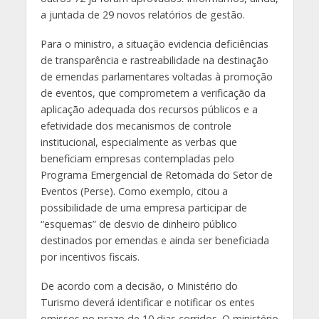
a juntada de 29 novos relatórios de gestão.
Para o ministro, a situação evidencia deficiências
de transparência e rastreabilidade na destinação
de emendas parlamentares voltadas à promoção
de eventos, que comprometem a verificação da
aplicação adequada dos recursos públicos e a
efetividade dos mecanismos de controle
institucional, especialmente as verbas que
beneficiam empresas contempladas pelo
Programa Emergencial de Retomada do Setor de
Eventos (Perse). Como exemplo, citou a
possibilidade de uma empresa participar de
“esquemas” de desvio de dinheiro público
destinados por emendas e ainda ser beneficiada
por incentivos fiscais.
De acordo com a decisão, o Ministério do
Turismo deverá identificar e notificar os entes
omissos no prazo de 10 dias corridos. O ministério