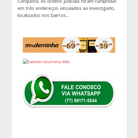
Conquista. As ordens judiciais foram cumpridas
em três endereços vinculados ao investigado,
localizados nos bairros...