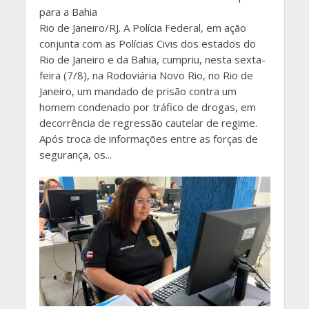
para a Bahia
Rio de Janeiro/RJ. A Polícia Federal, em ação
conjunta com as Polícias Civis dos estados do
Rio de Janeiro e da Bahia, cumpriu, nesta sexta-
feira (7/8), na Rodoviária Novo Rio, no Rio de
Janeiro, um mandado de prisão contra um
homem condenado por tráfico de drogas, em
decorrência de regressão cautelar de regime.
Após troca de informações entre as forças de
segurança, os...