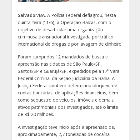
Salvador/BA.
A Polícia Federal deflagrou, nesta
quinta-feira (11/6), a Operação Balcãs, com o
objetivo de desarticular uma organização
criminosa transnacional investigada por tráfico
internacional de drogas e por lavagem de dinheiro.
Foram cumpridos 12 mandados de busca e
apreensão nas cidades de São Paulo/SP,
Santos/SP e Guarujá/SP, expedidos pela 17ª Vara
Federal Criminal da Seção Judiciária da Bahia. A
Justiça Federal também determinou bloqueio de
contas bancárias, de aplicações financeiras, bem
como sequestro de veículos, imóveis e demais
ativos patrimoniais dos investigados, até o limite
de R$ 20 milhões.
A investigação teve início após a apreensão de,
aproximadamente, 2,7 toneladas de cocaína