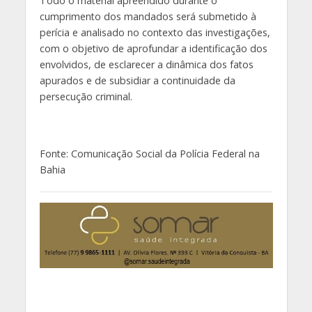
Todo o material apreendido durante o
cumprimento dos mandados será submetido à
perícia e analisado no contexto das investigações,
com o objetivo de aprofundar a identificação dos
envolvidos, de esclarecer a dinâmica dos fatos
apurados e de subsidiar a continuidade da
persecução criminal.
Fonte: Comunicação Social da Polícia Federal na
Bahia