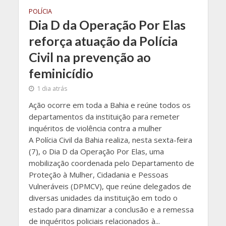
POLÍCIA
Dia D da Operação Por Elas
reforça atuação da Polícia
Civil na prevenção ao
feminicídio
1 dia atrás
Ação ocorre em toda a Bahia e reúne todos os
departamentos da instituição para remeter
inquéritos de violência contra a mulher
A Polícia Civil da Bahia realiza, nesta sexta-feira
(7), o Dia D da Operação Por Elas, uma
mobilização coordenada pelo Departamento de
Proteção à Mulher, Cidadania e Pessoas
Vulneráveis (DPMCV), que reúne delegados de
diversas unidades da instituição em todo o
estado para dinamizar a conclusão e a remessa
de inquéritos policiais relacionados à...