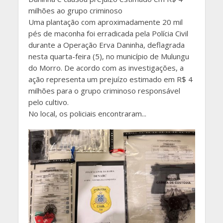
milhões ao grupo criminoso
Uma plantação com aproximadamente 20 mil
pés de maconha foi erradicada pela Polícia Civil
durante a Operação Erva Daninha, deflagrada
nesta quarta-feira (5), no município de Mulungu
do Morro. De acordo com as investigações, a
ação representa um prejuízo estimado em R$ 4
milhões para o grupo criminoso responsável
pelo cultivo.
No local, os policiais encontraram...