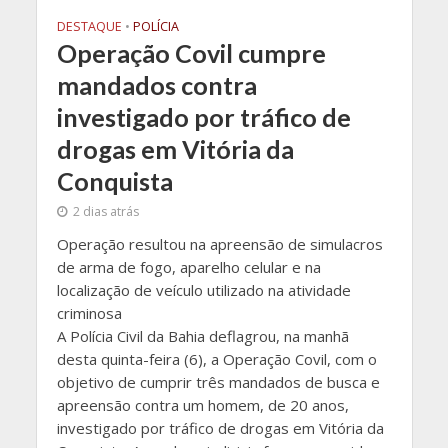
DESTAQUE
•
POLÍCIA
Operação Covil cumpre
mandados contra
investigado por tráfico de
drogas em Vitória da
Conquista
2 dias atrás
Operação resultou na apreensão de simulacros
de arma de fogo, aparelho celular e na
localização de veículo utilizado na atividade
criminosa
A Polícia Civil da Bahia deflagrou, na manhã
desta quinta-feira (6), a Operação Covil, com o
objetivo de cumprir três mandados de busca e
apreensão contra um homem, de 20 anos,
investigado por tráfico de drogas em Vitória da