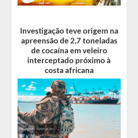
Investigação teve origem na
apreensão de 2,7 toneladas
de cocaína em veleiro
interceptado próximo à
costa africana
Imagem: Ilustração