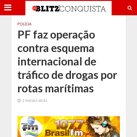
POLÍCIA
PF faz operação
contra esquema
internacional de
tráfico de drogas por
rotas marítimas
2 meses atrás