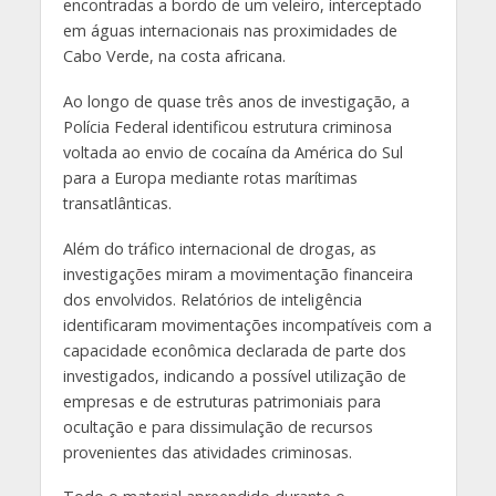
encontradas a bordo de um veleiro, interceptado
em águas internacionais nas proximidades de
Cabo Verde, na costa africana.
Ao longo de quase três anos de investigação, a
Polícia Federal identificou estrutura criminosa
voltada ao envio de cocaína da América do Sul
para a Europa mediante rotas marítimas
transatlânticas.
Além do tráfico internacional de drogas, as
investigações miram a movimentação financeira
dos envolvidos. Relatórios de inteligência
identificaram movimentações incompatíveis com a
capacidade econômica declarada de parte dos
investigados, indicando a possível utilização de
empresas e de estruturas patrimoniais para
ocultação e para dissimulação de recursos
provenientes das atividades criminosas.