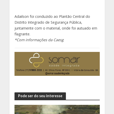
Adailson foi conduzido ao Plantão Central do
Distrito Integrado de Segurança Pública,
juntamente com o material, onde foi autuado em
flagrante.
*Com informações da Caesg
Pode ser do seu interesse