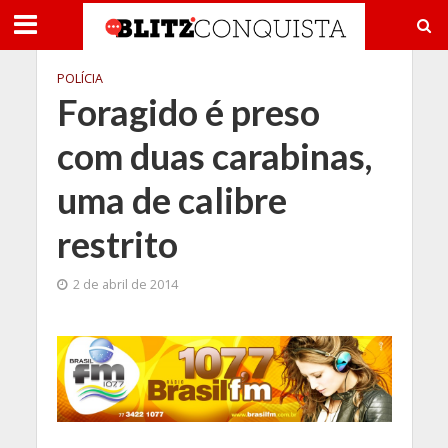
POLÍCIA
Foragido é preso
com duas carabinas,
uma de calibre
restrito
2 de abril de 2014