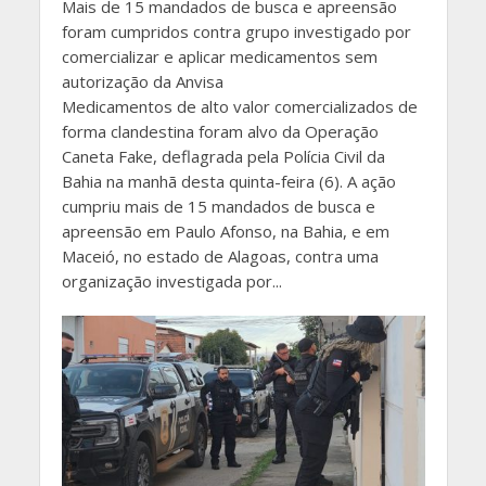
Mais de 15 mandados de busca e apreensão
foram cumpridos contra grupo investigado por
comercializar e aplicar medicamentos sem
autorização da Anvisa
Medicamentos de alto valor comercializados de
forma clandestina foram alvo da Operação
Caneta Fake, deflagrada pela Polícia Civil da
Bahia na manhã desta quinta-feira (6). A ação
cumpriu mais de 15 mandados de busca e
apreensão em Paulo Afonso, na Bahia, e em
Maceió, no estado de Alagoas, contra uma
organização investigada por...