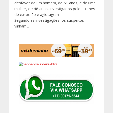
desfavor de um homem, de 51 anos, e de uma
mulher, de 48 anos, investigados pelos crimes
de extorsão e agiotagem.
Segundo as investigações, os suspeitos
vinham...