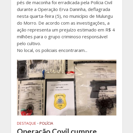
pés de maconha foi erradicada pela Polícia Civil
durante a Operação Erva Daninha, deflagrada
nesta quarta-feira (5), no município de Mulungu
do Morro. De acordo com as investigações, a
ação representa um prejuízo estimado em R$ 4
milhões para o grupo criminoso responsável
pelo cultivo.
No local, os policiais encontraram...
DESTAQUE
•
POLÍCIA
Operação Covil cumpre