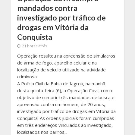
mandados contra
investigado por tráfico de
drogas em Vitória da
Conquista
21 horas atrás
Operação resultou na apreensão de simulacros
de arma de fogo, aparelho celular e na
localização de veículo utilizado na atividade
criminosa
A Polícia Civil da Bahia deflagrou, na manhã
desta quinta-feira (6), a Operação Covil, com o
objetivo de cumprir três mandados de busca e
apreensão contra um homem, de 20 anos,
investigado por tráfico de drogas em Vitória da
Conquista. As ordens judiciais foram cumpridas
em três endereços vinculados ao investigado,
localizados nos bairros...