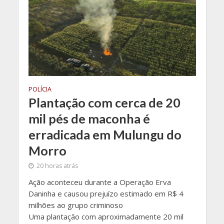
POLÍCIA
Plantação com cerca de 20
mil pés de maconha é
erradicada em Mulungu do
Morro
20 horas atrás
Ação aconteceu durante a Operação Erva
Daninha e causou prejuízo estimado em R$ 4
milhões ao grupo criminoso
Uma plantação com aproximadamente 20 mil