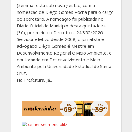
(Semma) está sob nova gestão, com a
nomeação de Diêgo Gomes Rocha para o cargo
de secretário. A nomeação foi publicada no
Diário Oficial do Município desta quinta-feira
(30), por meio do Decreto nº 24.352/2026.
Servidor efetivo desde 2008, o jornalista e
advogado Diêgo Gomes é Mestre em
Desenvolvimento Regional e Meio Ambiente, e
doutorando em Desenvolvimento e Meio
Ambiente pela Universidade Estadual de Santa
Cruz.
Na Prefeitura, já...