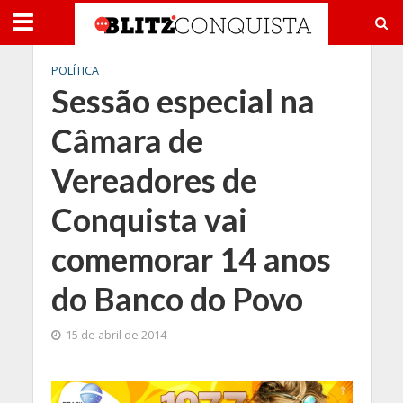
POLÍTICA
Sessão especial na
Câmara de
Vereadores de
Conquista vai
comemorar 14 anos
do Banco do Povo
15 de abril de 2014