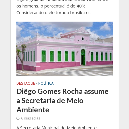
os homens, o percentual é de 40%.
Considerando o eleitorado brasileiro...
DESTAQUE
•
POLÍTICA
Diêgo Gomes Rocha assume
a Secretaria de Meio
Ambiente
6 dias atrás
A Secretaria Municipal de Meio Ambiente