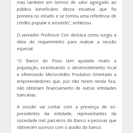
mas também em termos de valor agregado ao
público beneficiário dessa iniciativa que foi
pioneira no estado e se tornou uma referência de
crédito popular e assistido”, enfatizou.
O vereador Professor Cori destaca como surgiu a
ideia do requerimento para realizar a sessão
especial.
“O Banco do Povo tem ajudado muito a
população, incentivando o desenvolvimento local
e oferecendo Microcrédito Produtivo Orientado a
empreendedores que, por não terem renda fixa,
não obteriam financiamento de outras entidades
bancárias.
A sessão vai contar com a presença de ex-
presidentes da entidade, representantes da
sociedade civil, parceiros do Banco e pessoas que
obtiveram sucesso com o auxílio do banco.