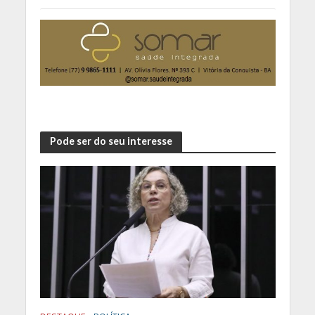
Pode ser do seu interesse