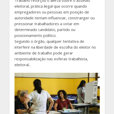
Trabalho reforçou o alerta sobre o assédio
eleitoral, prática ilegal que ocorre quando
empregadores ou pessoas em posição de
autoridade tentam influenciar, constranger ou
pressionar trabalhadores a votar em
determinado candidato, partido ou
posicionamento político.
Segundo o órgão, qualquer tentativa de
interferir na liberdade de escolha do eleitor no
ambiente de trabalho pode gerar
responsabilização nas esferas trabalhista,
eleitoral...