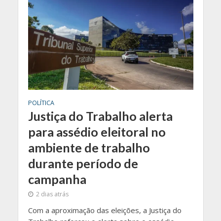
POLÍTICA
Justiça do Trabalho alerta
para assédio eleitoral no
ambiente de trabalho
durante período de
campanha
2 dias atrás
Com a aproximação das eleições, a Justiça do