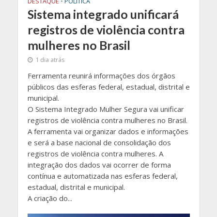
DESTAQUE
•
POLÍTICA
Sistema integrado unificará
registros de violência contra
mulheres no Brasil
1 dia atrás
Ferramenta reunirá informações dos órgãos
públicos das esferas federal, estadual, distrital e
municipal.
O Sistema Integrado Mulher Segura vai unificar
registros de violência contra mulheres no Brasil.
A ferramenta vai organizar dados e informações
e será a base nacional de consolidação dos
registros de violência contra mulheres. A
integração dos dados vai ocorrer de forma
contínua e automatizada nas esferas federal,
estadual, distrital e municipal.
A criação do...