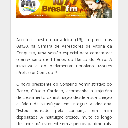
Acontece nesta quarta-feira (16), a partir das
08h30, na Câmara de Vereadores de Vitória da
Conquista, uma sessão especial para comemorar
o aniversário de 14 anos do Banco do Povo. A
iniciativa é do parlamentar Coriolano Moraes
(Professor Cori), do PT.
O novo presidente do Conselho Administrativo do
Banco, Cláudio Cardoso, acompanha a trajetória
de crescimento da instituição desde a sua criação
e falou da satisfação em integrar a diretoria.
“Estou honrado pela confiança em mim
depositada. A instituição cresceu muito ao longo
dos anos, não somente em aspectos patrimoniais,