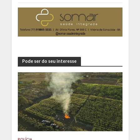
Pode ser do seu interesse
POLÍCIA