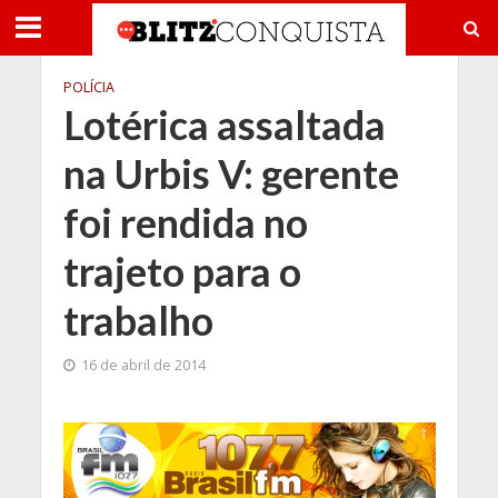
POLÍCIA
Lotérica assaltada
na Urbis V: gerente
foi rendida no
trajeto para o
trabalho
16 de abril de 2014