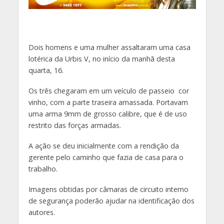
Dois homens e uma mulher assaltaram uma casa
lotérica da Urbis V, no início da manhã desta
quarta, 16.
Os três chegaram em um veículo de passeio cor
vinho, com a parte traseira amassada. Portavam
uma arma 9mm de grosso calibre, que é de uso
restrito das forças armadas.
A ação se deu inicialmente com a rendição da
gerente pelo caminho que fazia de casa para o
trabalho.
Imagens obtidas por câmaras de circuito interno
de segurança poderão ajudar na identificação dos
autores.