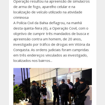
Operação resultou na apreensão de simulacros
de arma de fogo, aparelho celular e na
localização de veículo utilizado na atividade
criminosa
A Polícia Civil da Bahia deflagrou, na manhã
desta quinta-feira (6), a Operação Covil, com o
objetivo de cumprir três mandados de busca e
apreensão contra um homem, de 20 anos,
investigado por tráfico de drogas em Vitória da
Conquista. As ordens judiciais foram cumpridas
em três endereços vinculados ao investigado,
localizados nos bairros...