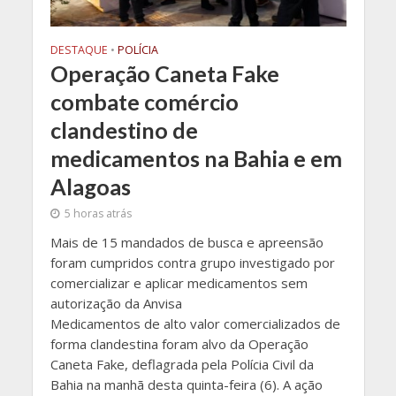
DESTAQUE
•
POLÍCIA
Operação Caneta Fake
combate comércio
clandestino de
medicamentos na Bahia e em
Alagoas
5 horas atrás
Mais de 15 mandados de busca e apreensão
foram cumpridos contra grupo investigado por
comercializar e aplicar medicamentos sem
autorização da Anvisa
Medicamentos de alto valor comercializados de
forma clandestina foram alvo da Operação
Caneta Fake, deflagrada pela Polícia Civil da
Bahia na manhã desta quinta-feira (6). A ação