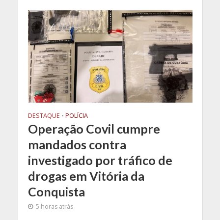
DESTAQUE
•
POLÍCIA
Operação Covil cumpre
mandados contra
investigado por tráfico de
drogas em Vitória da
Conquista
5 horas atrás