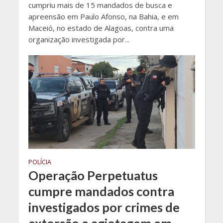
cumpriu mais de 15 mandados de busca e
apreensão em Paulo Afonso, na Bahia, e em
Maceió, no estado de Alagoas, contra uma
organização investigada por...
POLÍCIA
Operação Perpetuatus
cumpre mandados contra
investigados por crimes de