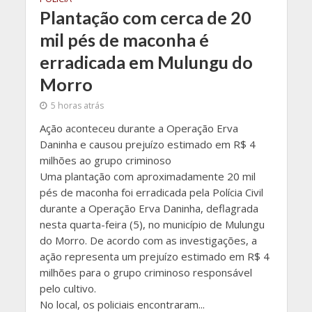
Plantação com cerca de 20
mil pés de maconha é
erradicada em Mulungu do
Morro
5 horas atrás
Ação aconteceu durante a Operação Erva
Daninha e causou prejuízo estimado em R$ 4
milhões ao grupo criminoso
Uma plantação com aproximadamente 20 mil
pés de maconha foi erradicada pela Polícia Civil
durante a Operação Erva Daninha, deflagrada
nesta quarta-feira (5), no município de Mulungu
do Morro. De acordo com as investigações, a
ação representa um prejuízo estimado em R$ 4
milhões para o grupo criminoso responsável
pelo cultivo.
No local, os policiais encontraram...