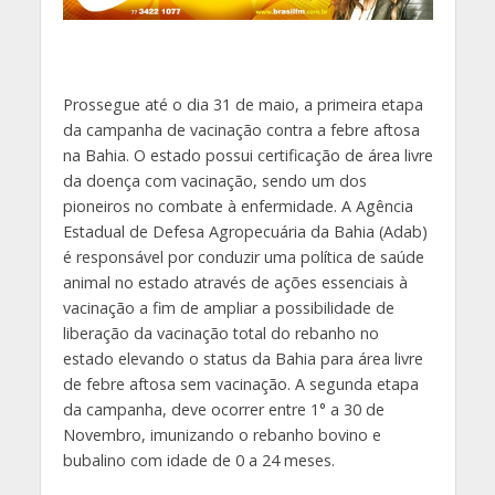
Prossegue até o dia 31 de maio, a primeira etapa
da campanha de vacinação contra a febre aftosa
na Bahia. O estado possui certificação de área livre
da doença com vacinação, sendo um dos
pioneiros no combate à enfermidade. A Agência
Estadual de Defesa Agropecuária da Bahia (Adab)
é responsável por conduzir uma política de saúde
animal no estado através de ações essenciais à
vacinação a fim de ampliar a possibilidade de
liberação da vacinação total do rebanho no
estado elevando o status da Bahia para área livre
de febre aftosa sem vacinação. A segunda etapa
da campanha, deve ocorrer entre 1° a 30 de
Novembro, imunizando o rebanho bovino e
bubalino com idade de 0 a 24 meses.