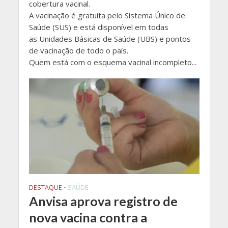
cobertura vacinal.
A vacinação é gratuita pelo Sistema Único de
Saúde (SUS) e está disponível em todas
as Unidades Básicas de Saúde (UBS) e pontos
de vacinação de todo o país.
Quem está com o esquema vacinal incompleto...
DESTAQUE
•
SAÚDE
Anvisa aprova registro de
nova vacina contra a