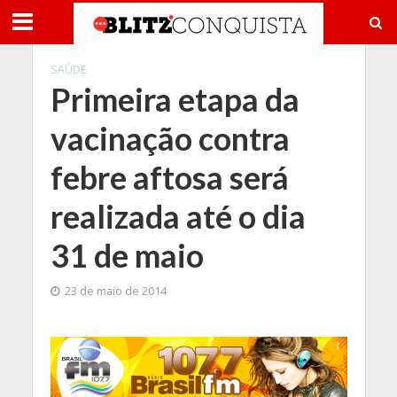
SAÚDE
Primeira etapa da
vacinação contra
febre aftosa será
realizada até o dia
31 de maio
23 de maio de 2014