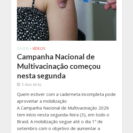
SAÚDE
•
VÍDEOS
Campanha Nacional de
Multivacinação começou
nesta segunda
5 dias atrás
Quem estiver com a caderneta incompleta pode
aproveitar a mobilização
A Campanha Nacional de Multivacinação 2026
tem início nesta segunda-feira (3), em todo o
Brasil. A mobilização segue até o dia 1º de
setembro com o objetivo de aumentar a