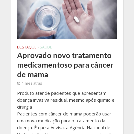
DESTAQUE
•
SAÚDE
Aprovado novo tratamento
medicamentoso para câncer
de mama
1 mês atrás
Produto atende pacientes que apresentam
doença invasiva residual, mesmo após quimio e
cirurgia
Pacientes com câncer de mama poderão usar
uma nova medicação para o tratamento da
doença. É que a Anvisa, a Agência Nacional de