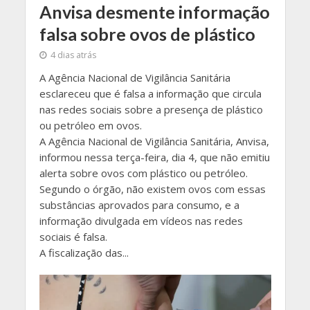
Anvisa desmente informação
falsa sobre ovos de plástico
4 dias atrás
A Agência Nacional de Vigilância Sanitária
esclareceu que é falsa a informação que circula
nas redes sociais sobre a presença de plástico
ou petróleo em ovos.
A Agência Nacional de Vigilância Sanitária, Anvisa,
informou nessa terça-feira, dia 4, que não emitiu
alerta sobre ovos com plástico ou petróleo.
Segundo o órgão, não existem ovos com essas
substâncias aprovados para consumo, e a
informação divulgada em vídeos nas redes
sociais é falsa.
A fiscalização das...