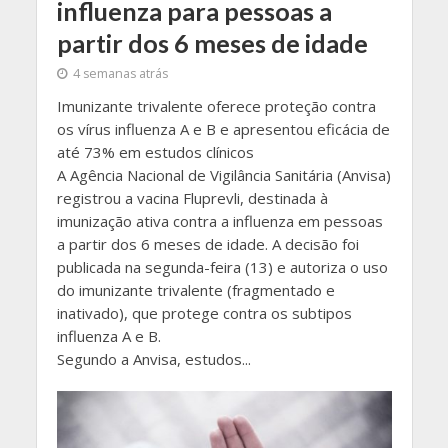
influenza para pessoas a
partir dos 6 meses de idade
4 semanas atrás
Imunizante trivalente oferece proteção contra
os vírus influenza A e B e apresentou eficácia de
até 73% em estudos clínicos
A Agência Nacional de Vigilância Sanitária (Anvisa)
registrou a vacina Fluprevli, destinada à
imunização ativa contra a influenza em pessoas
a partir dos 6 meses de idade. A decisão foi
publicada na segunda-feira (13) e autoriza o uso
do imunizante trivalente (fragmentado e
inativado), que protege contra os subtipos
influenza A e B.
Segundo a Anvisa, estudos...