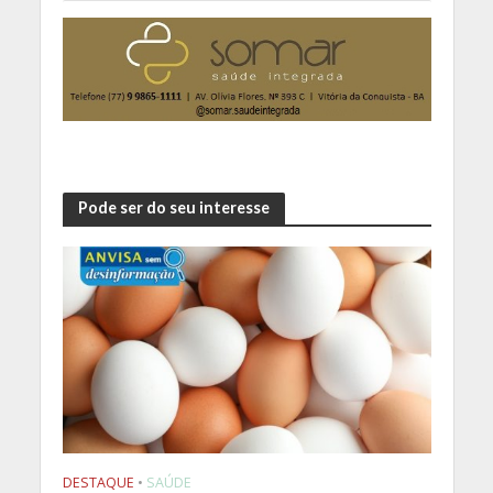
Pode ser do seu interesse
DESTAQUE
•
SAÚDE