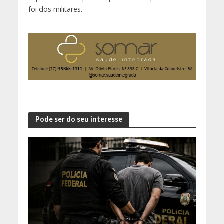
foi dos militares.
Pode ser do seu interesse