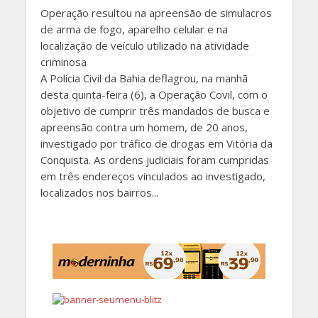
Operação resultou na apreensão de simulacros
de arma de fogo, aparelho celular e na
localização de veículo utilizado na atividade
criminosa
A Polícia Civil da Bahia deflagrou, na manhã
desta quinta-feira (6), a Operação Covil, com o
objetivo de cumprir três mandados de busca e
apreensão contra um homem, de 20 anos,
investigado por tráfico de drogas em Vitória da
Conquista. As ordens judiciais foram cumpridas
em três endereços vinculados ao investigado,
localizados nos bairros...