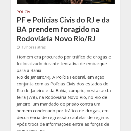
POLÍCIA
PF e Polícias Civis do RJ e da
BA prendem foragido na
Rodoviária Novo Rio/RJ
18 horas atrás
Homem era procurado por tráfico de drogas e
foi localizado durante tentativa de embarque
para a Bahia
Rio de Janeiro/RJ. A Polícia Federal, em ação
conjunta com as Polícias Civis dos estados do
Rio de Janeiro e da Bahia, cumpriu, nesta sexta-
feira (7/8), na Rodoviária Novo Rio, no Rio de
Janeiro, um mandado de prisão contra um
homem condenado por tráfico de drogas, em
decorrência de regressão cautelar de regime.
Após troca de informações entre as forças de
segurança, os...