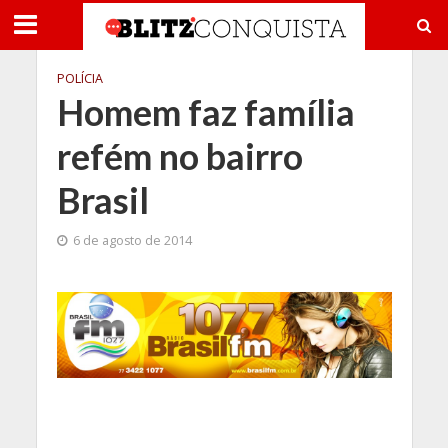
POLÍCIA
Homem faz família
refém no bairro
Brasil
6 de agosto de 2014