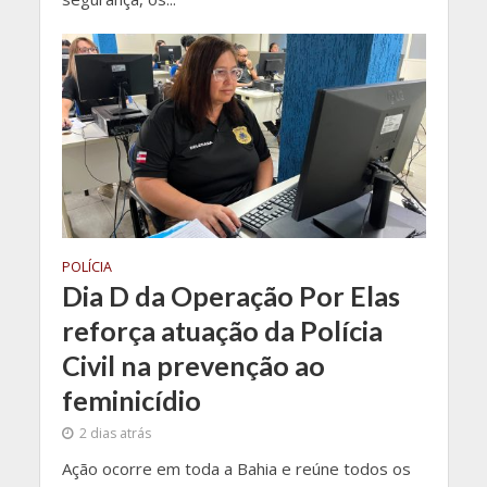
POLÍCIA
Dia D da Operação Por Elas
reforça atuação da Polícia
Civil na prevenção ao
feminicídio
2 dias atrás
Ação ocorre em toda a Bahia e reúne todos os