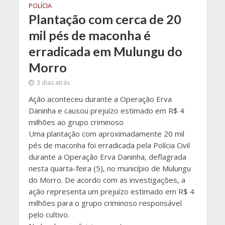
POLÍCIA
Plantação com cerca de 20
mil pés de maconha é
erradicada em Mulungu do
Morro
3 dias atrás
Ação aconteceu durante a Operação Erva
Daninha e causou prejuízo estimado em R$ 4
milhões ao grupo criminoso
Uma plantação com aproximadamente 20 mil
pés de maconha foi erradicada pela Polícia Civil
durante a Operação Erva Daninha, deflagrada
nesta quarta-feira (5), no município de Mulungu
do Morro. De acordo com as investigações, a
ação representa um prejuízo estimado em R$ 4
milhões para o grupo criminoso responsável
pelo cultivo.