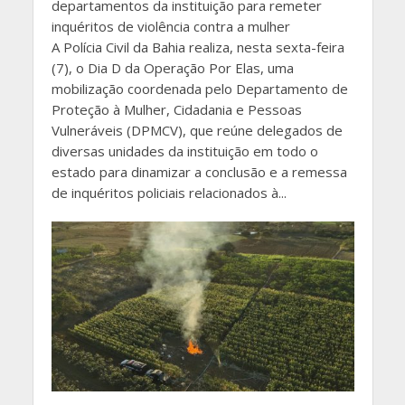
departamentos da instituição para remeter
inquéritos de violência contra a mulher
A Polícia Civil da Bahia realiza, nesta sexta-feira
(7), o Dia D da Operação Por Elas, uma
mobilização coordenada pelo Departamento de
Proteção à Mulher, Cidadania e Pessoas
Vulneráveis (DPMCV), que reúne delegados de
diversas unidades da instituição em todo o
estado para dinamizar a conclusão e a remessa
de inquéritos policiais relacionados à...