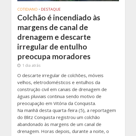
COTIDIANO
•
DESTAQUE
Colchão é incendiado às
margens de canal de
drenagem e descarte
irregular de entulho
preocupa moradores
1 dia atrás
O descarte irregular de colchões, móveis
velhos, eletrodomésticos e entulhos da
construção civil em canais de drenagem de
águas pluviais continua sendo motivo de
preocupação em Vitória da Conquista.
Na manhã desta quarta-feira (5), a reportagem
do Blitz Conquista registrou um colchão
abandonado às margens de um canal de
drenagem. Horas depois, durante a noite, o