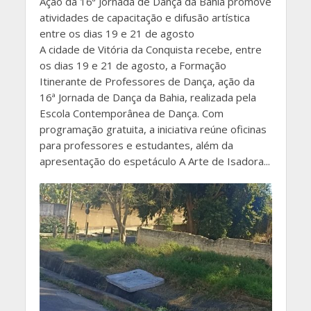
Ação da 16ª Jornada de Dança da Bahia promove
atividades de capacitação e difusão artística
entre os dias 19 e 21 de agosto
A cidade de Vitória da Conquista recebe, entre
os dias 19 e 21 de agosto, a Formação
Itinerante de Professores de Dança, ação da
16ª Jornada de Dança da Bahia, realizada pela
Escola Contemporânea de Dança. Com
programação gratuita, a iniciativa reúne oficinas
para professores e estudantes, além da
apresentação do espetáculo A Arte de Isadora...