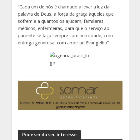
“Cada um de nós é chamado a levar a luz da
palavra de Deus, a força da graça àqueles que
sofrem e a quantos os ajudam, familiares,
médicos, enfermeiras, para que o serviço ao
paciente se faça sempre com humildade, com
entrega generosa, com amor ao Evangelho”.
Pode ser do seu interesse