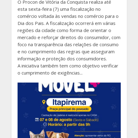
O Procon de Vitória da Conquista realiza até
esta sexta-feira (7) uma fiscalização no
comércio voltada às vendas no comércio para o
Dia dos Pais. A fiscalização ocorrerá em várias
regiões da cidade como forma de orientar o
mercado e reforçar direitos do consumidor, com
foco na transparência das relações de consumo
e no cumprimento das regras que asseguram
informação e proteção dos consumidores.
A iniciativa também tem como objetivo verificar
o cumprimento de exigências...