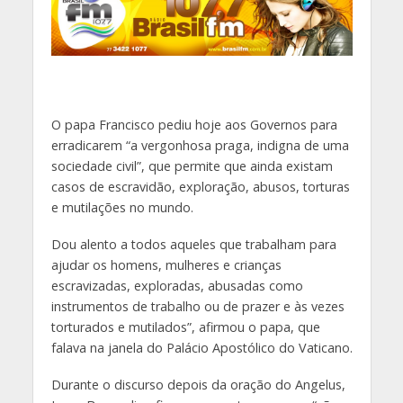
O papa Francisco pediu hoje aos Governos para
erradicarem “a vergonhosa praga, indigna de uma
sociedade civil”, que permite que ainda existam
casos de escravidão, exploração, abusos, torturas
e mutilações no mundo.
Dou alento a todos aqueles que trabalham para
ajudar os homens, mulheres e crianças
escravizadas, exploradas, abusadas como
instrumentos de trabalho ou de prazer e às vezes
torturados e mutilados”, afirmou o papa, que
falava na janela do Palácio Apostólico do Vaticano.
Durante o discurso depois da oração do Angelus,