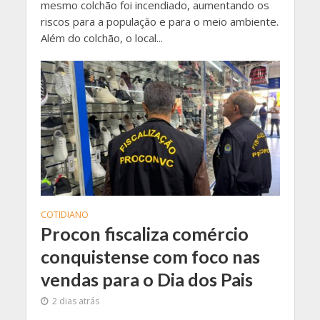
mesmo colchão foi incendiado, aumentando os
riscos para a população e para o meio ambiente.
Além do colchão, o local...
COTIDIANO
Procon fiscaliza comércio
conquistense com foco nas
vendas para o Dia dos Pais
2 dias atrás