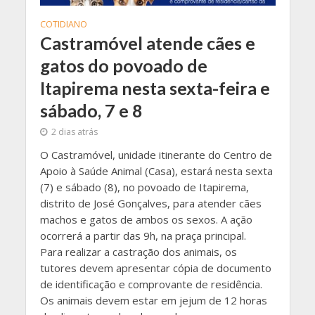
COTIDIANO
Castramóvel atende cães e
gatos do povoado de
Itapirema nesta sexta-feira e
sábado, 7 e 8
2 dias atrás
O Castramóvel, unidade itinerante do Centro de
Apoio à Saúde Animal (Casa), estará nesta sexta
(7) e sábado (8), no povoado de Itapirema,
distrito de José Gonçalves, para atender cães
machos e gatos de ambos os sexos. A ação
ocorrerá a partir das 9h, na praça principal.
Para realizar a castração dos animais, os
tutores devem apresentar cópia de documento
de identificação e comprovante de residência.
Os animais devem estar em jejum de 12 horas