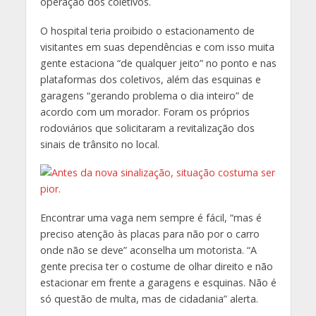
operação dos coletivos.
O hospital teria proibido o estacionamento de
visitantes em suas dependências e com isso muita
gente estaciona “de qualquer jeito” no ponto e nas
plataformas dos coletivos, além das esquinas e
garagens “gerando problema o dia inteiro” de
acordo com um morador. Foram os próprios
rodoviários que solicitaram a revitalização dos
sinais de trânsito no local.
Encontrar uma vaga nem sempre é fácil, “mas é
preciso atenção às placas para não por o carro
onde não se deve” aconselha um motorista. “A
gente precisa ter o costume de olhar direito e não
estacionar em frente a garagens e esquinas. Não é
só questão de multa, mas de cidadania” alerta.