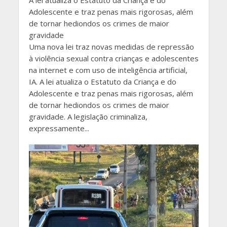
A lei atualiza o Estatuto da Criança e do
Adolescente e traz penas mais rigorosas, além
de tornar hediondos os crimes de maior
gravidade
Uma nova lei traz novas medidas de repressão
à violência sexual contra crianças e adolescentes
na internet e com uso de inteligência artificial,
IA. A lei atualiza o Estatuto da Criança e do
Adolescente e traz penas mais rigorosas, além
de tornar hediondos os crimes de maior
gravidade. A legislação criminaliza,
expressamente...