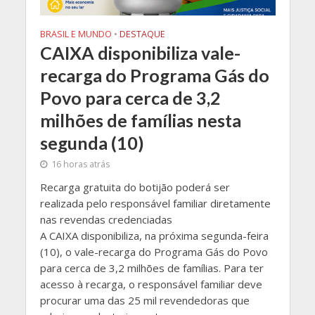
BRASIL E MUNDO
•
DESTAQUE
CAIXA disponibiliza vale-
recarga do Programa Gás do
Povo para cerca de 3,2
milhões de famílias nesta
segunda (10)
16 horas atrás
Recarga gratuita do botijão poderá ser
realizada pelo responsável familiar diretamente
nas revendas credenciadas
​A CAIXA disponibiliza, na próxima segunda-feira
(10), o vale-recarga do Programa Gás do Povo
para cerca de 3,2 milhões de famílias. Para ter
acesso à recarga, o responsável familiar deve
procurar uma das 25 mil revendedoras que