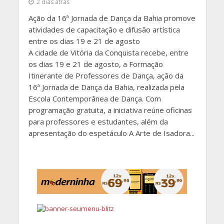
2 dias atrás
Ação da 16ª Jornada de Dança da Bahia promove
atividades de capacitação e difusão artística
entre os dias 19 e 21 de agosto
A cidade de Vitória da Conquista recebe, entre
os dias 19 e 21 de agosto, a Formação
Itinerante de Professores de Dança, ação da
16ª Jornada de Dança da Bahia, realizada pela
Escola Contemporânea de Dança. Com
programação gratuita, a iniciativa reúne oficinas
para professores e estudantes, além da
apresentação do espetáculo A Arte de Isadora...