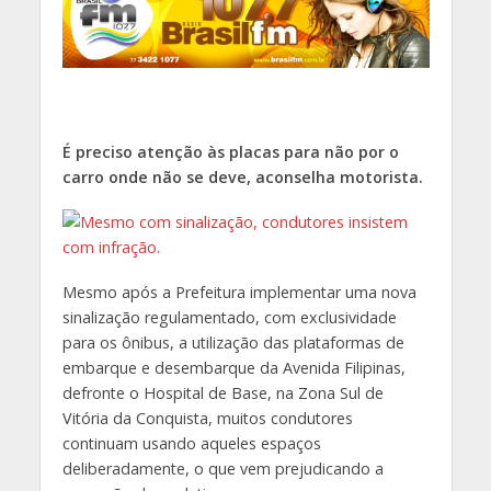
É preciso atenção às placas para não por o
carro onde não se deve, aconselha motorista.
Mesmo após a Prefeitura implementar uma nova
sinalização regulamentado, com exclusividade
para os ônibus, a utilização das plataformas de
embarque e desembarque da Avenida Filipinas,
defronte o Hospital de Base, na Zona Sul de
Vitória da Conquista, muitos condutores
continuam usando aqueles espaços
deliberadamente, o que vem prejudicando a