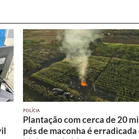
POLÍCIA
Plantação com cerca de 20 mi
il
pés de maconha é erradicada