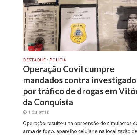
DESTAQUE
•
POLÍCIA
Operação Covil cumpre
mandados contra investigado
por tráfico de drogas em Vitó
da Conquista
1 dia atrás
Operação resultou na apreensão de simulacros d
arma de fogo, aparelho celular e na localização d