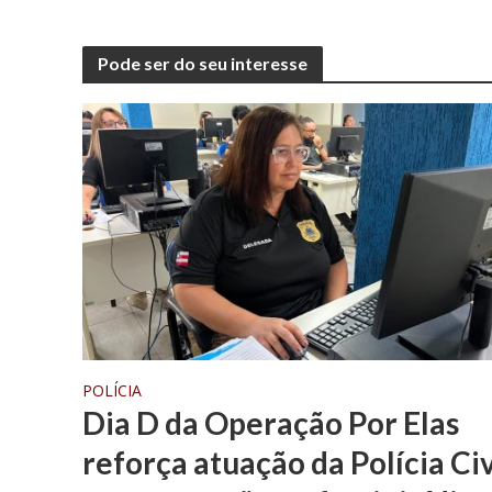
Pode ser do seu interesse
POLÍCIA
Dia D da Operação Por Elas
reforça atuação da Polícia Civ