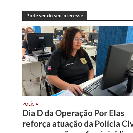
Pode ser do seu interesse
POLÍCIA
Dia D da Operação Por Elas
reforça atuação da Polícia Civ