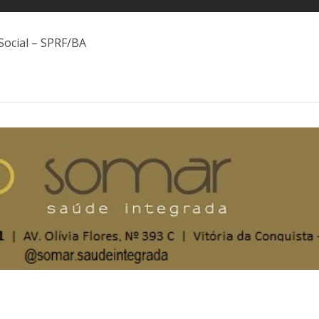
Social – SPRF/BA