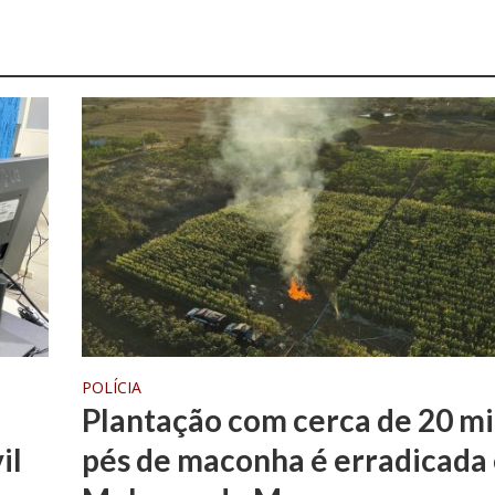
POLÍCIA
Plantação com cerca de 20 mi
il
pés de maconha é erradicada