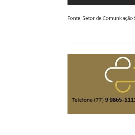
Fonte: Setor de Comunicação 