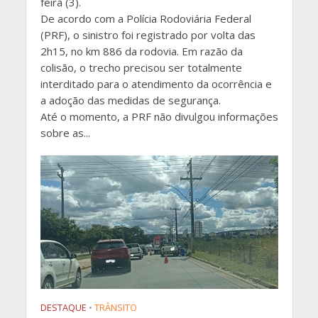
feira (3).
De acordo com a Polícia Rodoviária Federal
(PRF), o sinistro foi registrado por volta das
2h15, no km 886 da rodovia. Em razão da
colisão, o trecho precisou ser totalmente
interditado para o atendimento da ocorrência e
a adoção das medidas de segurança.
Até o momento, a PRF não divulgou informações
sobre as...
DESTAQUE
•
TRÂNSITO