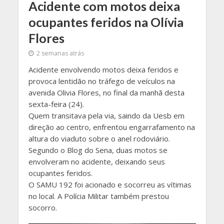
Acidente com motos deixa
ocupantes feridos na Olívia
Flores
2 semanas atrás
Acidente envolvendo motos deixa feridos e
provoca lentidão no tráfego de veículos na
avenida Olivia Flores, no final da manhã desta
sexta-feira (24).
Quem transitava pela via, saindo da Uesb em
direção ao centro, enfrentou engarrafamento na
altura do viaduto sobre o anel rodoviário.
Segundo o Blog do Sena, duas motos se
envolveram no acidente, deixando seus
ocupantes feridos.
O SAMU 192 foi acionado e socorreu as vítimas
no local. A Polícia Militar também prestou
socorro.