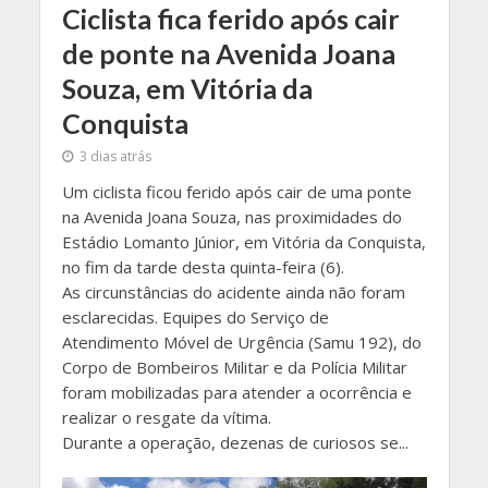
Ciclista fica ferido após cair
de ponte na Avenida Joana
Souza, em Vitória da
Conquista
3 dias atrás
Um ciclista ficou ferido após cair de uma ponte
na Avenida Joana Souza, nas proximidades do
Estádio Lomanto Júnior, em Vitória da Conquista,
no fim da tarde desta quinta-feira (6).
As circunstâncias do acidente ainda não foram
esclarecidas. Equipes do Serviço de
Atendimento Móvel de Urgência (Samu 192), do
Corpo de Bombeiros Militar e da Polícia Militar
foram mobilizadas para atender a ocorrência e
realizar o resgate da vítima.
Durante a operação, dezenas de curiosos se...