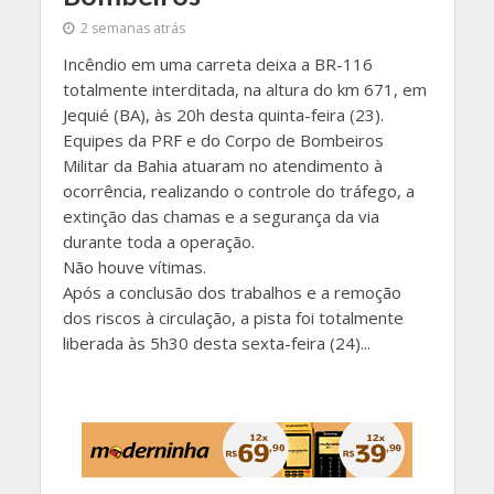
2 semanas atrás
Incêndio em uma carreta deixa a BR-116
totalmente interditada, na altura do km 671, em
Jequié (BA), às 20h desta quinta-feira (23).
Equipes da PRF e do Corpo de Bombeiros
Militar da Bahia atuaram no atendimento à
ocorrência, realizando o controle do tráfego, a
extinção das chamas e a segurança da via
durante toda a operação.
Não houve vítimas.
Após a conclusão dos trabalhos e a remoção
dos riscos à circulação, a pista foi totalmente
liberada às 5h30 desta sexta-feira (24)...