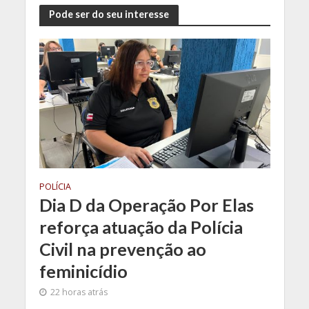
Pode ser do seu interesse
POLÍCIA
Dia D da Operação Por Elas
reforça atuação da Polícia
Civil na prevenção ao
feminicídio
22 horas atrás