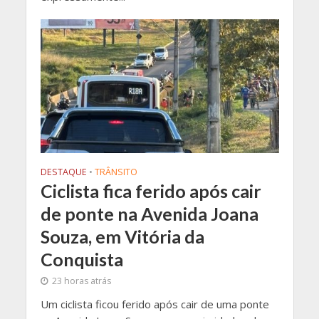
DESTAQUE
•
TRÂNSITO
Ciclista fica ferido após cair
de ponte na Avenida Joana
Souza, em Vitória da
Conquista
23 horas atrás
Um ciclista ficou ferido após cair de uma ponte