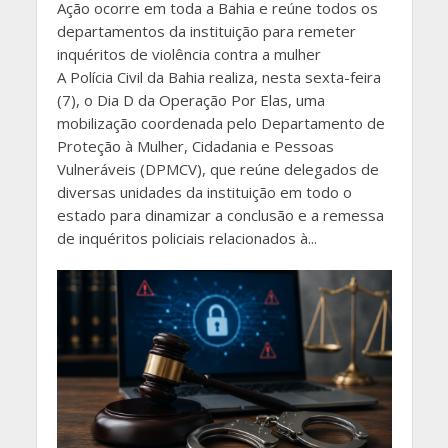
Ação ocorre em toda a Bahia e reúne todos os
departamentos da instituição para remeter
inquéritos de violência contra a mulher
A Polícia Civil da Bahia realiza, nesta sexta-feira
(7), o Dia D da Operação Por Elas, uma
mobilização coordenada pelo Departamento de
Proteção à Mulher, Cidadania e Pessoas
Vulneráveis (DPMCV), que reúne delegados de
diversas unidades da instituição em todo o
estado para dinamizar a conclusão e a remessa
de inquéritos policiais relacionados à...