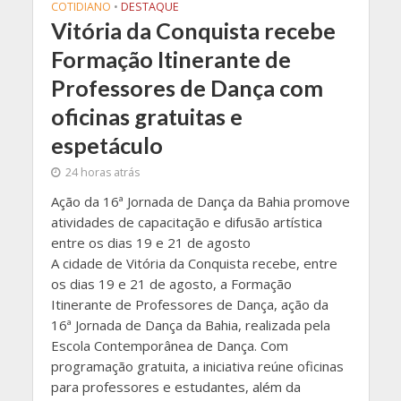
COTIDIANO
•
DESTAQUE
Vitória da Conquista recebe
Formação Itinerante de
Professores de Dança com
oficinas gratuitas e
espetáculo
24 horas atrás
Ação da 16ª Jornada de Dança da Bahia promove
atividades de capacitação e difusão artística
entre os dias 19 e 21 de agosto
A cidade de Vitória da Conquista recebe, entre
os dias 19 e 21 de agosto, a Formação
Itinerante de Professores de Dança, ação da
16ª Jornada de Dança da Bahia, realizada pela
Escola Contemporânea de Dança. Com
programação gratuita, a iniciativa reúne oficinas
para professores e estudantes, além da