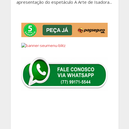
apresentação do espetáculo A Arte de Isadora...