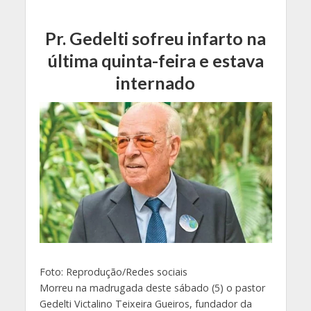
Pr. Gedelti sofreu infarto na
última quinta-feira e estava
internado
Foto: Reprodução/Redes sociais
Morreu na madrugada deste sábado (5) o pastor
Gedelti Victalino Teixeira Gueiros, fundador da