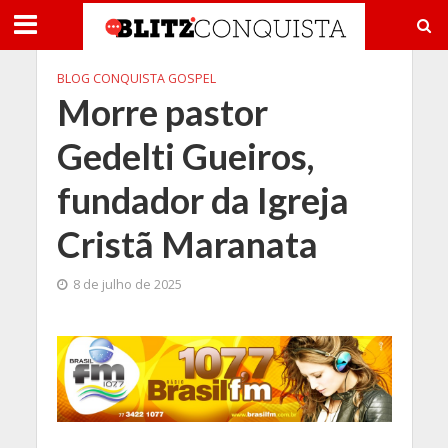
BLOG CONQUISTA GOSPEL
Morre pastor
Gedelti Gueiros,
fundador da Igreja
Cristã Maranata
8 de julho de 2025