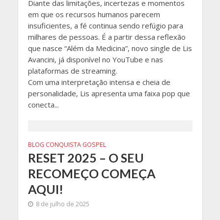
Diante das limitações, incertezas e momentos
em que os recursos humanos parecem
insuficientes, a fé continua sendo refúgio para
milhares de pessoas. É a partir dessa reflexão
que nasce “Além da Medicina”, novo single de Lis
Avancini, já disponível no YouTube e nas
plataformas de streaming.
Com uma interpretação intensa e cheia de
personalidade, Lis apresenta uma faixa pop que
conecta...
BLOG CONQUISTA GOSPEL
RESET 2025 – O SEU
RECOMEÇO COMEÇA
AQUI!
8 de julho de 2025