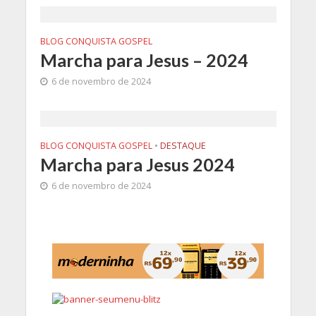
BLOG CONQUISTA GOSPEL
Marcha para Jesus – 2024
6 de novembro de 2024
BLOG CONQUISTA GOSPEL
•
DESTAQUE
Marcha para Jesus 2024
6 de novembro de 2024