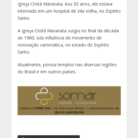
Igreja Cristã Maranata. Aos 93 anos, ele estava
internado em um hospital de Vila Velha, no Espírito
Santo.
A Igreja Cristã Maranata surgiu no final da década
de 1960, sob influência do movimento de
renovação carismática, no estado do Espírito
Santo.
Atualmente, possui templos nas diversas regiões
do Brasil e em outros países.