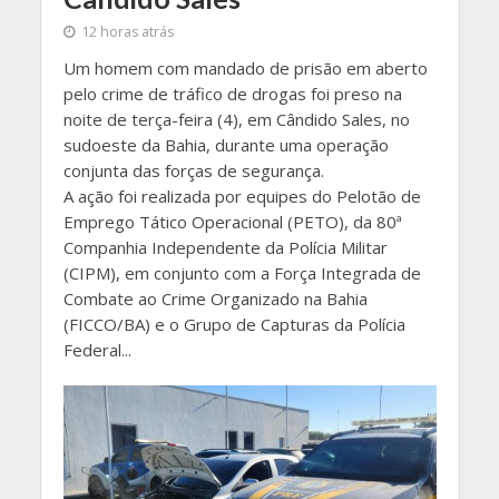
12 horas atrás
Um homem com mandado de prisão em aberto
pelo crime de tráfico de drogas foi preso na
noite de terça-feira (4), em Cândido Sales, no
sudoeste da Bahia, durante uma operação
conjunta das forças de segurança.
A ação foi realizada por equipes do Pelotão de
Emprego Tático Operacional (PETO), da 80ª
Companhia Independente da Polícia Militar
(CIPM), em conjunto com a Força Integrada de
Combate ao Crime Organizado na Bahia
(FICCO/BA) e o Grupo de Capturas da Polícia
Federal...