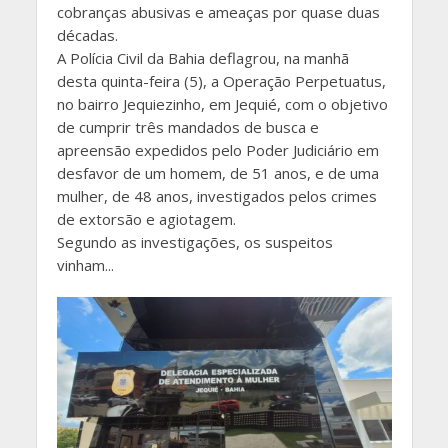
cobranças abusivas e ameaças por quase duas
décadas.
A Polícia Civil da Bahia deflagrou, na manhã
desta quinta-feira (5), a Operação Perpetuatus,
no bairro Jequiezinho, em Jequié, com o objetivo
de cumprir três mandados de busca e
apreensão expedidos pelo Poder Judiciário em
desfavor de um homem, de 51 anos, e de uma
mulher, de 48 anos, investigados pelos crimes
de extorsão e agiotagem.
Segundo as investigações, os suspeitos
vinham...