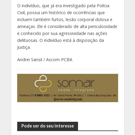
O indivíduo, que já era investigado pela Polícia
Civil, possui um histórico de ocorrências que
incluem também furtos, lesão corporal dolosa e
ameaças. Ele é considerado de alta periculosidade
e conhecido por sua agressividade nas ações
delituosas. O indivíduo está à disposição da
Justiça.
Andrei Sansil / Ascom-PCBA
Pode ser do seu interesse