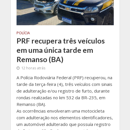
POLÍCIA
PRF recupera três veículos
em uma única tarde em
Remanso (BA)
12 horas atrás
A Polícia Rodoviária Federal (PRF) recuperou, na
tarde da terça-feira (4), três veículos com sinais
de adulteração e/ou registro de furto, durante
rondas realizadas no km 532 da BR-235, em
Remanso (BA).
As ocorrências envolveram uma motocicleta
com adulteração nos elementos identificadores,
um automóvel adulterado que possuía registro