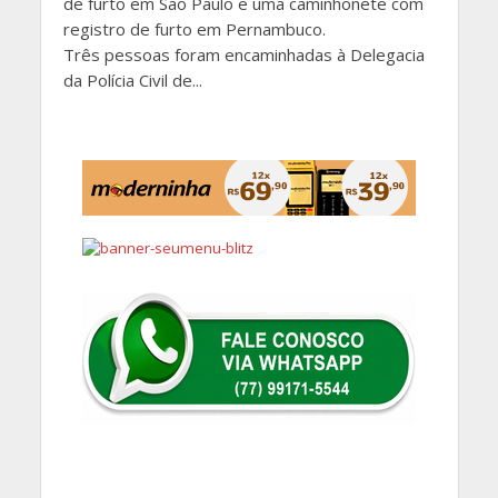
de furto em São Paulo e uma caminhonete com
registro de furto em Pernambuco.
Três pessoas foram encaminhadas à Delegacia
da Polícia Civil de...