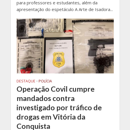
para professores e estudantes, além da
apresentação do espetáculo A Arte de Isadora...
DESTAQUE
•
POLÍCIA
Operação Covil cumpre
mandados contra
investigado por tráfico de
drogas em Vitória da
Conquista