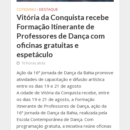
COTIDIANO
•
DESTAQUE
Vitória da Conquista recebe
Formação Itinerante de
Professores de Dança com
oficinas gratuitas e
espetáculo
10 horas atrás
Ação da 16ª Jornada de Dança da Bahia promove
atividades de capacitação e difusão artística
entre os dias 19 e 21 de agosto
A cidade de Vitória da Conquista recebe, entre
os dias 19 e 21 de agosto, a Formação
Itinerante de Professores de Dança, ação da
16ª Jornada de Dança da Bahia, realizada pela
Escola Contemporânea de Dança. Com
programação gratuita, a iniciativa reúne oficinas