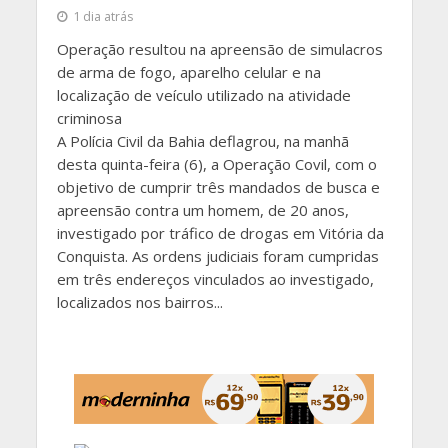
1 dia atrás
Operação resultou na apreensão de simulacros
de arma de fogo, aparelho celular e na
localização de veículo utilizado na atividade
criminosa
A Polícia Civil da Bahia deflagrou, na manhã
desta quinta-feira (6), a Operação Covil, com o
objetivo de cumprir três mandados de busca e
apreensão contra um homem, de 20 anos,
investigado por tráfico de drogas em Vitória da
Conquista. As ordens judiciais foram cumpridas
em três endereços vinculados ao investigado,
localizados nos bairros...