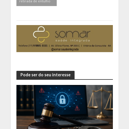
retirada de entulho
Pode ser do seu interesse