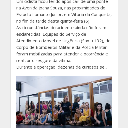
Um ciclista ficou ferido após cair de uma ponte
na Avenida Joana Souza, nas proximidades do
Estádio Lomanto Júnior, em Vitória da Conquista,
no fim da tarde desta quinta-feira (6).
As circunstâncias do acidente ainda não foram
esclarecidas. Equipes do Serviço de
Atendimento Móvel de Urgência (Samu 192), do
Corpo de Bombeiros Militar e da Polícia Militar
foram mobilizadas para atender a ocorrência e
realizar o resgate da vítima.
Durante a operação, dezenas de curiosos se...