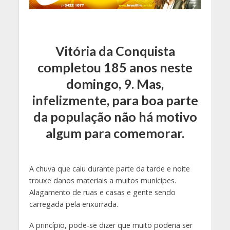
Vitória da Conquista
completou 185 anos neste
domingo, 9. Mas,
infelizmente, para boa parte
da população não há motivo
algum para comemorar.
A chuva que caiu durante parte da tarde e noite
trouxe danos materiais a muitos munícipes.
Alagamento de ruas e casas e gente sendo
carregada pela enxurrada.
A princípio, pode-se dizer que muito poderia ser