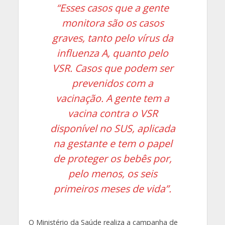
“Esses casos que a gente
monitora são os casos
graves, tanto pelo vírus da
influenza A, quanto pelo
VSR. Casos que podem ser
prevenidos com a
vacinação. A gente tem a
vacina contra o VSR
disponível no SUS, aplicada
na gestante e tem o papel
de proteger os bebês por,
pelo menos, os seis
primeiros meses de vida”.
O Ministério da Saúde realiza a campanha de