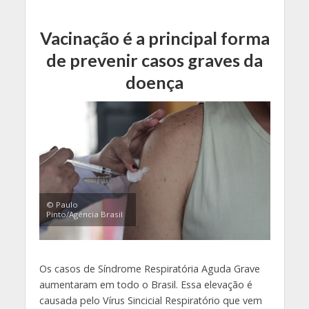
Vacinação é a principal forma
de prevenir casos graves da
doença
© Paulo
Pinto/Agência Brasil
Os casos de Síndrome Respiratória Aguda Grave
aumentaram em todo o Brasil. Essa elevação é
causada pelo Vírus Sincicial Respiratório que vem