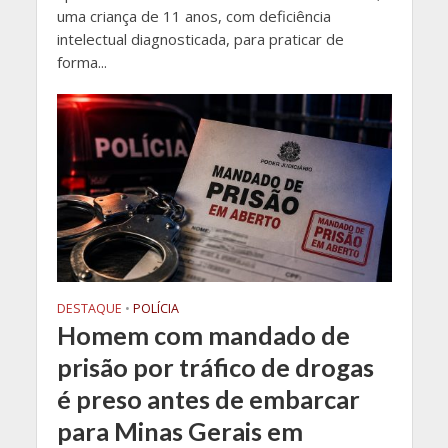
uma criança de 11 anos, com deficiência
intelectual diagnosticada, para praticar de
forma...
DESTAQUE
•
POLÍCIA
Homem com mandado de
prisão por tráfico de drogas
é preso antes de embarcar
para Minas Gerais em