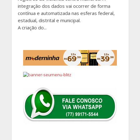
integração dos dados vai ocorrer de forma
contínua e automatizada nas esferas federal,
estadual, distrital e municipal.
A criação do...