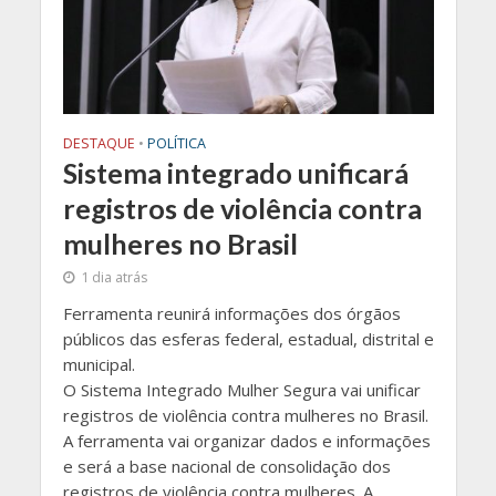
DESTAQUE
•
POLÍTICA
Sistema integrado unificará
registros de violência contra
mulheres no Brasil
1 dia atrás
Ferramenta reunirá informações dos órgãos
públicos das esferas federal, estadual, distrital e
municipal.
O Sistema Integrado Mulher Segura vai unificar
registros de violência contra mulheres no Brasil.
A ferramenta vai organizar dados e informações
e será a base nacional de consolidação dos
registros de violência contra mulheres. A