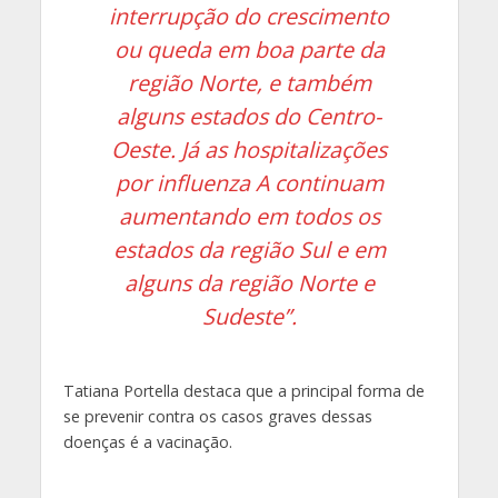
interrupção do crescimento
ou queda em boa parte da
região Norte, e também
alguns estados do Centro-
Oeste. Já as hospitalizações
por influenza A continuam
aumentando em todos os
estados da região Sul e em
alguns da região Norte e
Sudeste”.
Tatiana Portella destaca que a principal forma de
se prevenir contra os casos graves dessas
doenças é a vacinação.