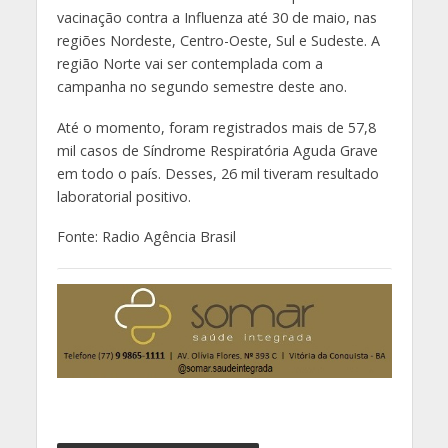
vacinação contra a Influenza até 30 de maio, nas
regiões Nordeste, Centro-Oeste, Sul e Sudeste. A
região Norte vai ser contemplada com a
campanha no segundo semestre deste ano.
Até o momento, foram registrados mais de 57,8
mil casos de Síndrome Respiratória Aguda Grave
em todo o país. Desses, 26 mil tiveram resultado
laboratorial positivo.
Fonte: Radio Agência Brasil