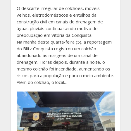
O descarte irregular de colchões, móveis
velhos, eletrodomésticos e entulhos da
construção civil em canais de drenagem de
águas pluviais continua sendo motivo de
preocupação em Vitória da Conquista.
Na manhã desta quarta-feira (5), a reportagem
do Blitz Conquista registrou um colchão
abandonado às margens de um canal de
drenagem. Horas depois, durante a noite, o
mesmo colchão foi incendiado, aumentando os
riscos para a população e para o meio ambiente.
Além do colchão, o local...