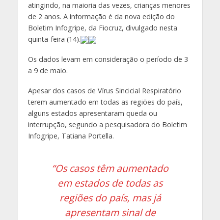
atingindo, na maioria das vezes, crianças menores
de 2 anos. A informação é da nova edição do
Boletim Infogripe, da Fiocruz, divulgado nesta
quinta-feira (14).
Os dados levam em consideração o período de 3
a 9 de maio.
Apesar dos casos de Vírus Sincicial Respiratório
terem aumentado em todas as regiões do país,
alguns estados apresentaram queda ou
interrupção, segundo a pesquisadora do Boletim
Infogripe, Tatiana Portella.
“Os casos têm aumentado
em estados de todas as
regiões do país, mas já
apresentam sinal de