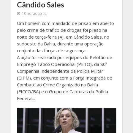
Cândido Sales
13 horas atrás
Um homem com mandado de prisão em aberto
pelo crime de tráfico de drogas foi preso na
noite de terça-feira (4), em Cândido Sales, no
sudoeste da Bahia, durante uma operação
conjunta das forças de segurança.
A ação foi realizada por equipes do Pelotão de
Emprego Tático Operacional (PETO), da 80ª
Companhia Independente da Polícia Militar
(CIPM), em conjunto com a Força Integrada de
Combate ao Crime Organizado na Bahia
(FICCO/BA) e o Grupo de Capturas da Polícia
Federal...