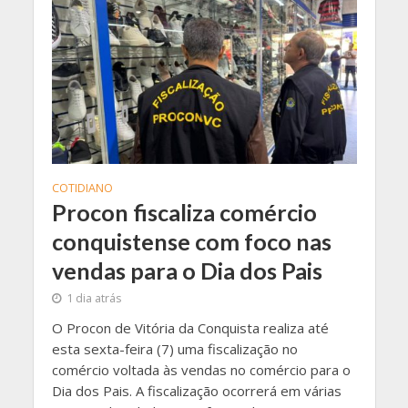
COTIDIANO
Procon fiscaliza comércio
conquistense com foco nas
vendas para o Dia dos Pais
1 dia atrás
O Procon de Vitória da Conquista realiza até
esta sexta-feira (7) uma fiscalização no
comércio voltada às vendas no comércio para o
Dia dos Pais. A fiscalização ocorrerá em várias