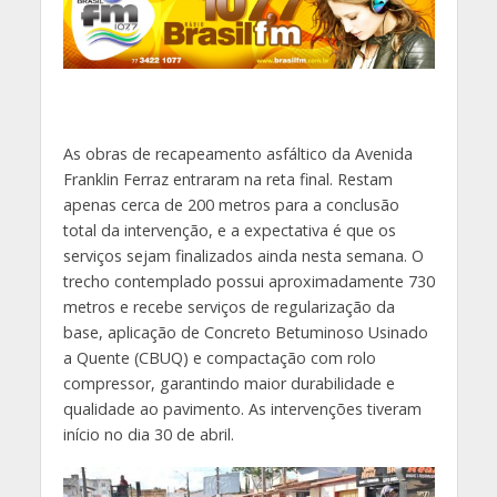
As obras de recapeamento asfáltico da Avenida
Franklin Ferraz entraram na reta final. Restam
apenas cerca de 200 metros para a conclusão
total da intervenção, e a expectativa é que os
serviços sejam finalizados ainda nesta semana. O
trecho contemplado possui aproximadamente 730
metros e recebe serviços de regularização da
base, aplicação de Concreto Betuminoso Usinado
a Quente (CBUQ) e compactação com rolo
compressor, garantindo maior durabilidade e
qualidade ao pavimento. As intervenções tiveram
início no dia 30 de abril.