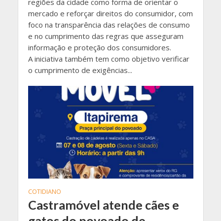
regiões da cidade como forma de orientar o
mercado e reforçar direitos do consumidor, com
foco na transparência das relações de consumo
e no cumprimento das regras que asseguram
informação e proteção dos consumidores.
A iniciativa também tem como objetivo verificar
o cumprimento de exigências...
COTIDIANO
Castramóvel atende cães e
gatos do povoado de