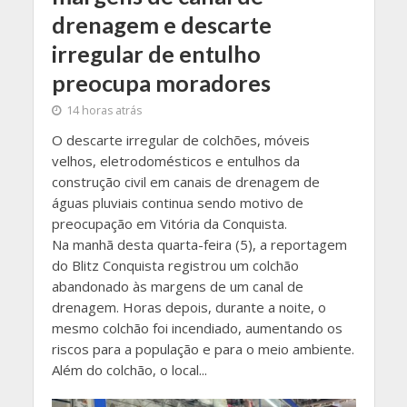
drenagem e descarte
irregular de entulho
preocupa moradores
14 horas atrás
O descarte irregular de colchões, móveis
velhos, eletrodomésticos e entulhos da
construção civil em canais de drenagem de
águas pluviais continua sendo motivo de
preocupação em Vitória da Conquista.
Na manhã desta quarta-feira (5), a reportagem
do Blitz Conquista registrou um colchão
abandonado às margens de um canal de
drenagem. Horas depois, durante a noite, o
mesmo colchão foi incendiado, aumentando os
riscos para a população e para o meio ambiente.
Além do colchão, o local...