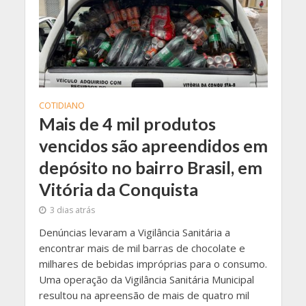
COTIDIANO
Mais de 4 mil produtos
vencidos são apreendidos em
depósito no bairro Brasil, em
Vitória da Conquista
3 dias atrás
Denúncias levaram a Vigilância Sanitária a
encontrar mais de mil barras de chocolate e
milhares de bebidas impróprias para o consumo.
Uma operação da Vigilância Sanitária Municipal
resultou na apreensão de mais de quatro mil