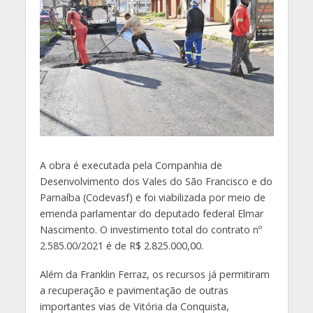
A obra é executada pela Companhia de
Desenvolvimento dos Vales do São Francisco e do
Parnaíba (Codevasf) e foi viabilizada por meio de
emenda parlamentar do deputado federal Elmar
Nascimento. O investimento total do contrato nº
2.585.00/2021 é de R$ 2.825.000,00.
Além da Franklin Ferraz, os recursos já permitiram
a recuperação e pavimentação de outras
importantes vias de Vitória da Conquista,