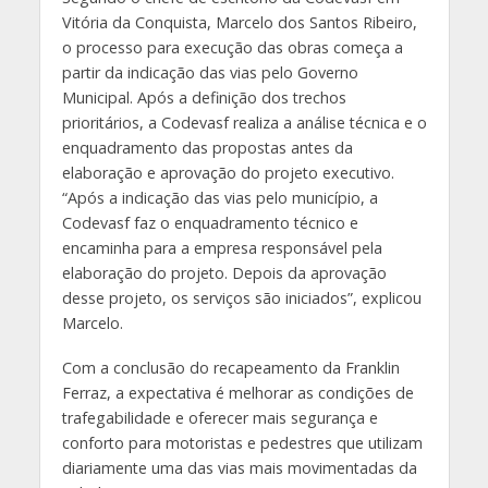
Vitória da Conquista, Marcelo dos Santos Ribeiro,
o processo para execução das obras começa a
partir da indicação das vias pelo Governo
Municipal. Após a definição dos trechos
prioritários, a Codevasf realiza a análise técnica e o
enquadramento das propostas antes da
elaboração e aprovação do projeto executivo.
“Após a indicação das vias pelo município, a
Codevasf faz o enquadramento técnico e
encaminha para a empresa responsável pela
elaboração do projeto. Depois da aprovação
desse projeto, os serviços são iniciados”, explicou
Marcelo.
Com a conclusão do recapeamento da Franklin
Ferraz, a expectativa é melhorar as condições de
trafegabilidade e oferecer mais segurança e
conforto para motoristas e pedestres que utilizam
diariamente uma das vias mais movimentadas da