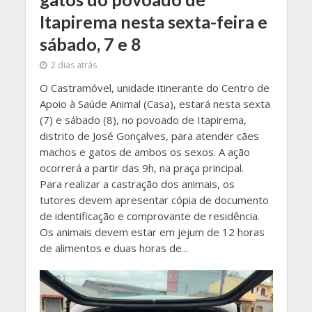
Itapirema nesta sexta-feira e
sábado, 7 e 8
2 dias atrás
O Castramóvel, unidade itinerante do Centro de
Apoio à Saúde Animal (Casa), estará nesta sexta
(7) e sábado (8), no povoado de Itapirema,
distrito de José Gonçalves, para atender cães
machos e gatos de ambos os sexos. A ação
ocorrerá a partir das 9h, na praça principal.
Para realizar a castração dos animais, os
tutores devem apresentar cópia de documento
de identificação e comprovante de residência.
Os animais devem estar em jejum de 12 horas
de alimentos e duas horas de...