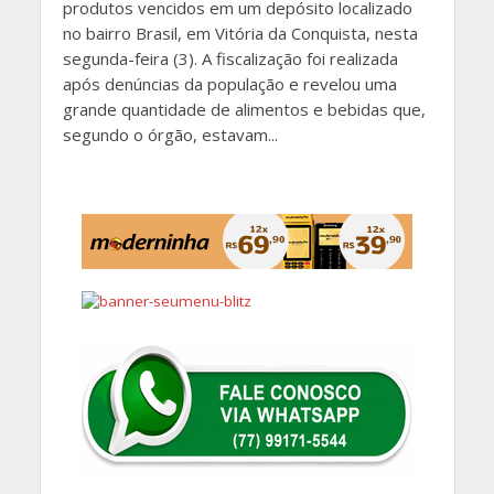
produtos vencidos em um depósito localizado
no bairro Brasil, em Vitória da Conquista, nesta
segunda-feira (3). A fiscalização foi realizada
após denúncias da população e revelou uma
grande quantidade de alimentos e bebidas que,
segundo o órgão, estavam...