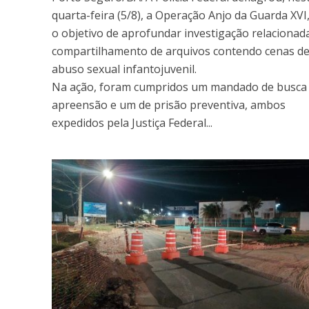
quarta-feira (5/8), a Operação Anjo da Guarda XVI
o objetivo de aprofundar investigação relacionad
compartilhamento de arquivos contendo cenas d
abuso sexual infantojuvenil.
Na ação, foram cumpridos um mandado de busca
apreensão e um de prisão preventiva, ambos
expedidos pela Justiça Federal...