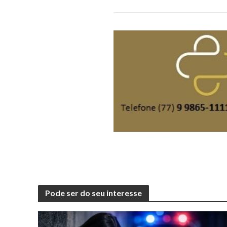
Pode ser do seu interesse