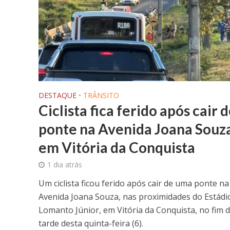
DESTAQUE
•
TRÂNSITO
Ciclista fica ferido após cair 
ponte na Avenida Joana Souza
em Vitória da Conquista
1 dia atrás
Um ciclista ficou ferido após cair de uma ponte na
Avenida Joana Souza, nas proximidades do Estádi
Lomanto Júnior, em Vitória da Conquista, no fim 
tarde desta quinta-feira (6).