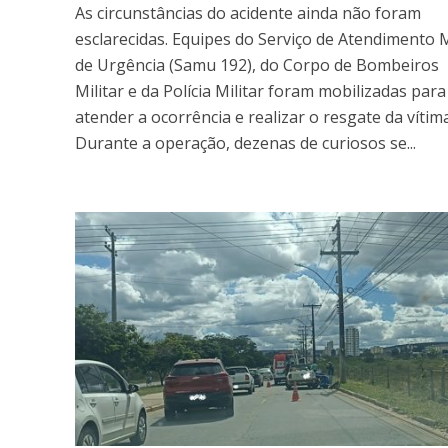
As circunstâncias do acidente ainda não foram
esclarecidas. Equipes do Serviço de Atendimento 
de Urgência (Samu 192), do Corpo de Bombeiros
Militar e da Polícia Militar foram mobilizadas para
atender a ocorrência e realizar o resgate da vítima
Durante a operação, dezenas de curiosos se...