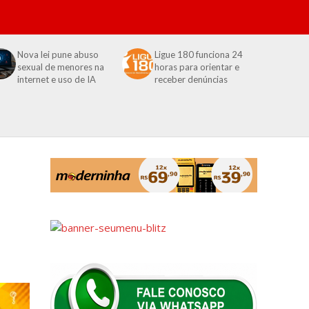
Nova lei pune abuso
Ligue 180 funciona 24
sexual de menores na
horas para orientar e
internet e uso de IA
receber denúncias