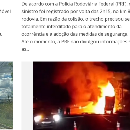
De acordo com a Polícia Rodoviária Federal (PRF), 
Móvel
sinistro foi registrado por volta das 2h15, no km 
rodovia. Em razão da colisão, o trecho precisou se
totalmente interditado para o atendimento da
.
ocorrência e a adoção das medidas de segurança.
Até o momento, a PRF não divulgou informações 
as...