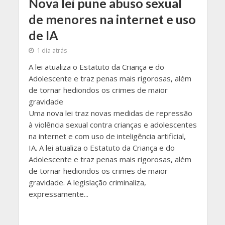
Nova lei pune abuso sexual
de menores na internet e uso
de IA
1 dia atrás
A lei atualiza o Estatuto da Criança e do
Adolescente e traz penas mais rigorosas, além
de tornar hediondos os crimes de maior
gravidade
Uma nova lei traz novas medidas de repressão
à violência sexual contra crianças e adolescentes
na internet e com uso de inteligência artificial,
IA. A lei atualiza o Estatuto da Criança e do
Adolescente e traz penas mais rigorosas, além
de tornar hediondos os crimes de maior
gravidade. A legislação criminaliza,
expressamente...