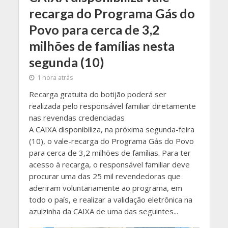
recarga do Programa Gás do
Povo para cerca de 3,2
milhões de famílias nesta
segunda (10)
1 hora atrás
Recarga gratuita do botijão poderá ser
realizada pelo responsável familiar diretamente
nas revendas credenciadas
​A CAIXA disponibiliza, na próxima segunda-feira
(10), o vale-recarga do Programa Gás do Povo
para cerca de 3,2 milhões de famílias. Para ter
acesso à recarga, o responsável familiar deve
procurar uma das 25 mil revendedoras que
aderiram voluntariamente ao programa, em
todo o país, e realizar a validação eletrônica na
azulzinha da CAIXA de uma das seguintes...