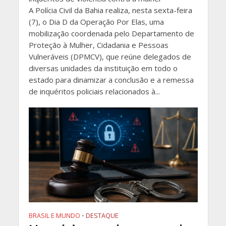
A Polícia Civil da Bahia realiza, nesta sexta-feira
(7), o Dia D da Operação Por Elas, uma
mobilização coordenada pelo Departamento de
Proteção à Mulher, Cidadania e Pessoas
Vulneráveis (DPMCV), que reúne delegados de
diversas unidades da instituição em todo o
estado para dinamizar a conclusão e a remessa
de inquéritos policiais relacionados à...
BRASIL E MUNDO
•
DESTAQUE