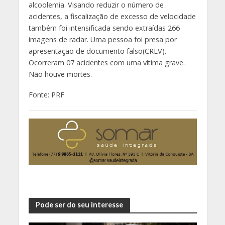
alcoolemia. Visando reduzir o número de
acidentes, a fiscalização de excesso de velocidade
também foi intensificada sendo extraídas 266
imagens de radar. Uma pessoa foi presa por
apresentação de documento falso(CRLV).
Ocorreram 07 acidentes com uma vítima grave.
Não houve mortes.
Fonte: PRF
Pode ser do seu interesse