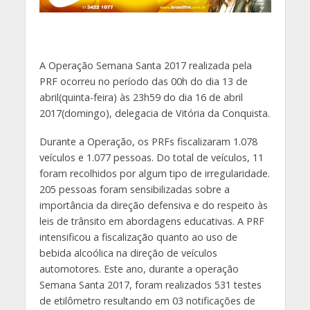
A Operação Semana Santa 2017 realizada pela
PRF ocorreu no período das 00h do dia 13 de
abril(quinta-feira) às 23h59 do dia 16 de abril
2017(domingo), delegacia de Vitória da Conquista.
Durante a Operação, os PRFs fiscalizaram 1.078
veículos e 1.077 pessoas. Do total de veículos, 11
foram recolhidos por algum tipo de irregularidade.
205 pessoas foram sensibilizadas sobre a
importância da direção defensiva e do respeito às
leis de trânsito em abordagens educativas. A PRF
intensificou a fiscalização quanto ao uso de
bebida alcoólica na direção de veículos
automotores. Este ano, durante a operação
Semana Santa 2017, foram realizados 531 testes
de etilômetro resultando em 03 notificações de