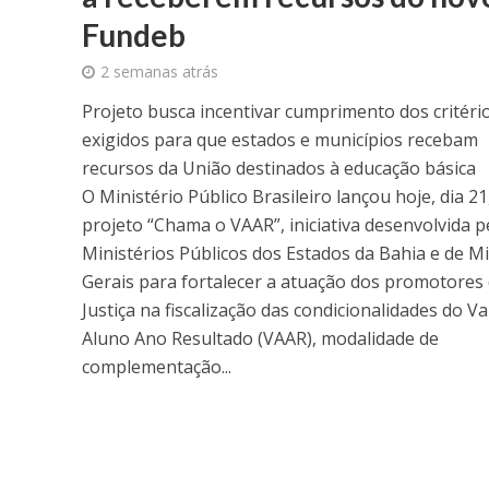
Fundeb
2 semanas atrás
Projeto busca incentivar cumprimento dos critéri
exigidos para que estados e municípios recebam
recursos da União destinados à educação básica
O Ministério Público Brasileiro lançou hoje, dia 21
projeto “Chama o VAAR”, iniciativa desenvolvida p
Ministérios Públicos dos Estados da Bahia e de M
Gerais para fortalecer a atuação dos promotores
Justiça na fiscalização das condicionalidades do Va
Aluno Ano Resultado (VAAR), modalidade de
complementação...