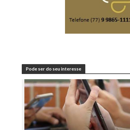
Pode ser do seu interesse