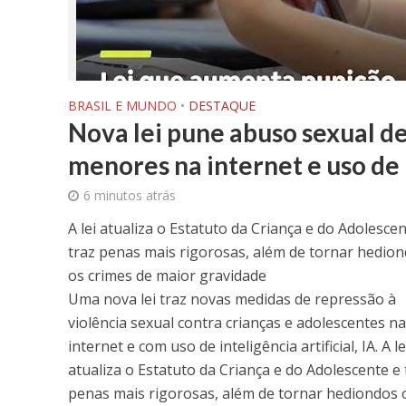
BRASIL E MUNDO
•
DESTAQUE
Nova lei pune abuso sexual d
menores na internet e uso de
6 minutos atrás
A lei atualiza o Estatuto da Criança e do Adolescen
traz penas mais rigorosas, além de tornar hedio
os crimes de maior gravidade
Uma nova lei traz novas medidas de repressão à
violência sexual contra crianças e adolescentes na
internet e com uso de inteligência artificial, IA. A le
atualiza o Estatuto da Criança e do Adolescente e 
penas mais rigorosas, além de tornar hediondos 