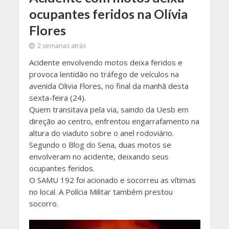
ocupantes feridos na Olívia
Flores
2 semanas atrás
Acidente envolvendo motos deixa feridos e
provoca lentidão no tráfego de veículos na
avenida Olivia Flores, no final da manhã desta
sexta-feira (24).
Quem transitava pela via, saindo da Uesb em
direção ao centro, enfrentou engarrafamento na
altura do viaduto sobre o anel rodoviário.
Segundo o Blog do Sena, duas motos se
envolveram no acidente, deixando seus
ocupantes feridos.
O SAMU 192 foi acionado e socorreu as vítimas
no local. A Polícia Militar também prestou
socorro.