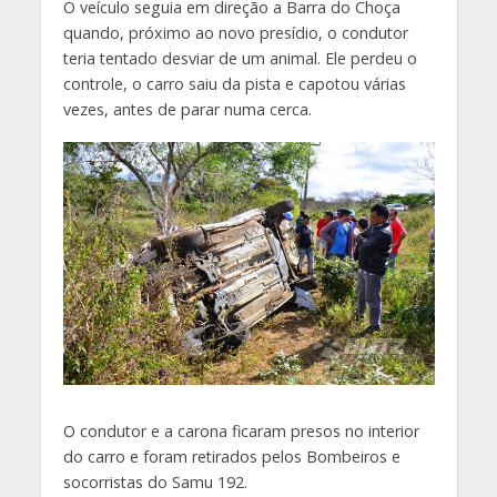
O veículo seguia em direção a Barra do Choça
quando, próximo ao novo presídio, o condutor
teria tentado desviar de um animal. Ele perdeu o
controle, o carro saiu da pista e capotou várias
vezes, antes de parar numa cerca.
O condutor e a carona ficaram presos no interior
do carro e foram retirados pelos Bombeiros e
socorristas do Samu 192.