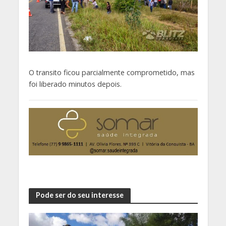
O transito ficou parcialmente comprometido, mas
foi liberado minutos depois.
Pode ser do seu interesse