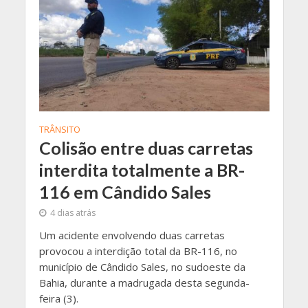
TRÂNSITO
Colisão entre duas carretas
interdita totalmente a BR-
116 em Cândido Sales
4 dias atrás
Um acidente envolvendo duas carretas
provocou a interdição total da BR-116, no
município de Cândido Sales, no sudoeste da
Bahia, durante a madrugada desta segunda-
feira (3).