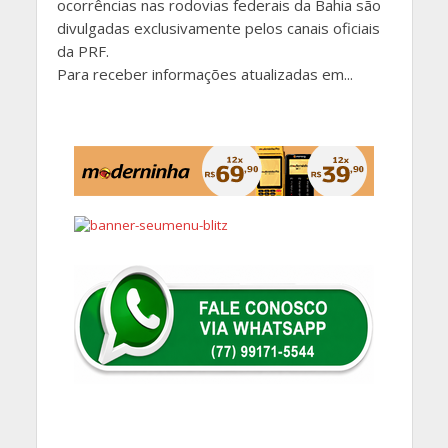
ocorrências nas rodovias federais da Bahia são
divulgadas exclusivamente pelos canais oficiais
da PRF.
Para receber informações atualizadas em...