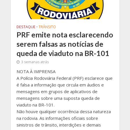
DESTAQUE
•
TRÂNSITO
PRF emite nota esclarecendo
serem falsas as notícias de
queda de viaduto na BR-101
3 semanas atrás
NOTA À IMPRENSA
A Polícia Rodoviária Federal (PRF) esclarece que
é falsa a informação que circula em áudios e
mensagens em grupos de aplicativos de
mensagens sobre uma suposta queda de
viaduto na BR-101.
Não houve qualquer ocorrência dessa natureza
na rodovia. As informações oficiais sobre
sinistros de trânsito, interdições e demais