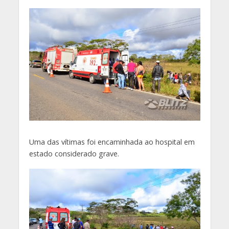
Uma das vítimas foi encaminhada ao hospital em
estado considerado grave.