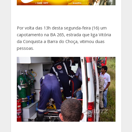
Por volta das 13h desta segunda-feira (16) um
capotamento na BA 265, estrada que liga Vitória
da Conquista a Barra do Choça, vitimou duas
pessoas.