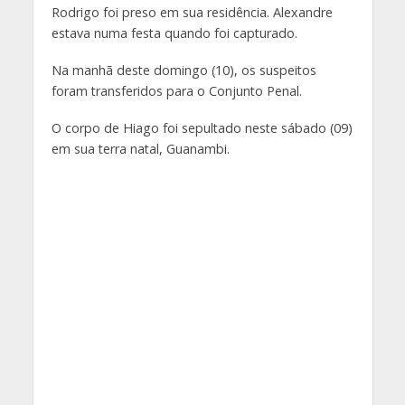
Rodrigo foi preso em sua residência. Alexandre
estava numa festa quando foi capturado.
Na manhã deste domingo (10), os suspeitos
foram transferidos para o Conjunto Penal.
O corpo de Hiago foi sepultado neste sábado (09)
em sua terra natal, Guanambi.