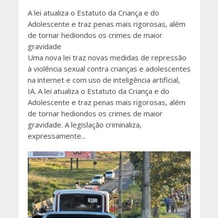
A lei atualiza o Estatuto da Criança e do
Adolescente e traz penas mais rigorosas, além
de tornar hediondos os crimes de maior
gravidade
Uma nova lei traz novas medidas de repressão
à violência sexual contra crianças e adolescentes
na internet e com uso de inteligência artificial,
IA. A lei atualiza o Estatuto da Criança e do
Adolescente e traz penas mais rigorosas, além
de tornar hediondos os crimes de maior
gravidade. A legislação criminaliza,
expressamente...