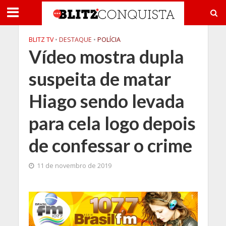
BLITZ TV
•
DESTAQUE
•
POLÍCIA
Vídeo mostra dupla
suspeita de matar
Hiago sendo levada
para cela logo depois
de confessar o crime
11 de novembro de 2019