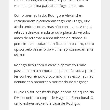
vítima e gasolina para atear fogo ao corpo.
Como premeditado, Rodrigo e Alexandre
esfaquearam e colocaram fogo em Hiago, que
ainda tentou correr, mas não conseguiu. A dupla
retirou adesivos e adulterou a placa do veículo,
antes de retornar a área urbana da cidade. O
primeiro teria optado em ficar com o carro, outro
optou pelo dinheiro da vítima, aproximadamente
R$ 300.
Rodrigo ficou com o carro e aproveitou para
passear com a namorada, que c
onfessou a polícia
ter conhecimento do ocorrido, mas escolheu não
denunciar o namorado por medo de vingança.
O veículo foi localizado logo depois da equipe da
DH encontrar o corpo de Hiago na Zona Rural. O
carro estava próximo à casa de Rodrigo.