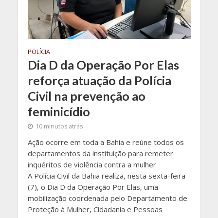
POLÍCIA
Dia D da Operação Por Elas
reforça atuação da Polícia
Civil na prevenção ao
feminicídio
10 minutos atrás
Ação ocorre em toda a Bahia e reúne todos os
departamentos da instituição para remeter
inquéritos de violência contra a mulher
A Polícia Civil da Bahia realiza, nesta sexta-feira
(7), o Dia D da Operação Por Elas, uma
mobilização coordenada pelo Departamento de
Proteção à Mulher, Cidadania e Pessoas