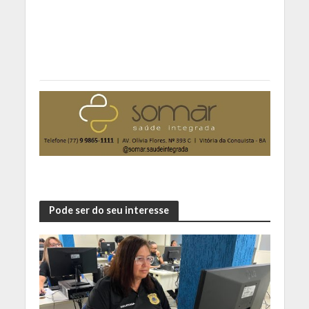
Pode ser do seu interesse