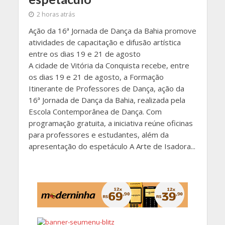
2 horas atrás
Ação da 16ª Jornada de Dança da Bahia promove
atividades de capacitação e difusão artística
entre os dias 19 e 21 de agosto
A cidade de Vitória da Conquista recebe, entre
os dias 19 e 21 de agosto, a Formação
Itinerante de Professores de Dança, ação da
16ª Jornada de Dança da Bahia, realizada pela
Escola Contemporânea de Dança. Com
programação gratuita, a iniciativa reúne oficinas
para professores e estudantes, além da
apresentação do espetáculo A Arte de Isadora...