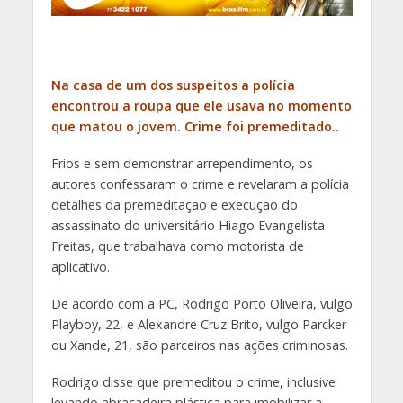
Na casa de um dos suspeitos a polícia
encontrou a roupa que ele usava no momento
que matou o jovem. Crime foi premeditado..
Frios e sem demonstrar arrependimento, os
autores confessaram o crime e revelaram a polícia
detalhes da premeditação e execução do
assassinato do universitário Hiago Evangelista
Freitas, que trabalhava como motorista de
aplicativo.
De acordo com a PC, Rodrigo Porto Oliveira, vulgo
Playboy, 22, e Alexandre Cruz Brito, vulgo Parcker
ou Xande, 21, são parceiros nas ações criminosas.
Rodrigo disse que premeditou o crime, inclusive
levando
abraçadeira plástica para imobilizar a