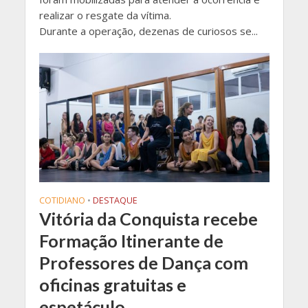
realizar o resgate da vítima.
Durante a operação, dezenas de curiosos se...
COTIDIANO
•
DESTAQUE
Vitória da Conquista recebe
Formação Itinerante de
Professores de Dança com
oficinas gratuitas e
espetáculo