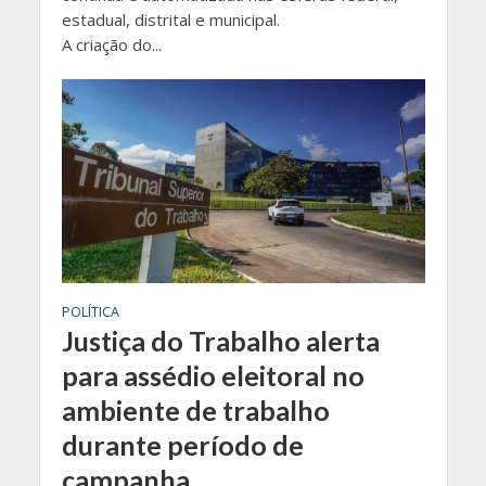
estadual, distrital e municipal.
A criação do...
POLÍTICA
Justiça do Trabalho alerta
para assédio eleitoral no
ambiente de trabalho
durante período de
campanha