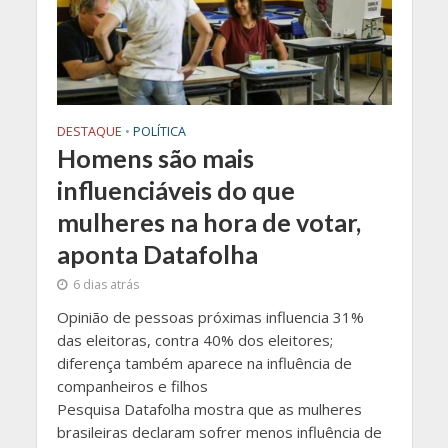
DESTAQUE
•
POLÍTICA
Homens são mais
influenciáveis do que
mulheres na hora de votar,
aponta Datafolha
6 dias atrás
Opinião de pessoas próximas influencia 31%
das eleitoras, contra 40% dos eleitores;
diferença também aparece na influência de
companheiros e filhos
Pesquisa Datafolha mostra que as mulheres
brasileiras declaram sofrer menos influência de