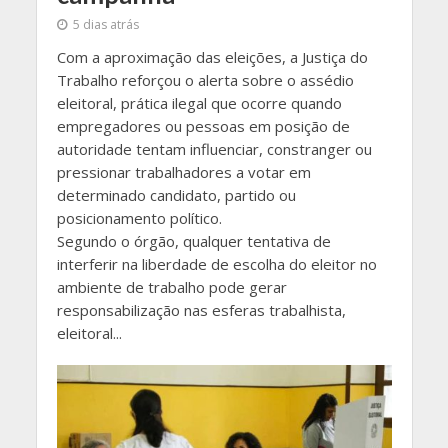
5 dias atrás
Com a aproximação das eleições, a Justiça do
Trabalho reforçou o alerta sobre o assédio
eleitoral, prática ilegal que ocorre quando
empregadores ou pessoas em posição de
autoridade tentam influenciar, constranger ou
pressionar trabalhadores a votar em
determinado candidato, partido ou
posicionamento político.
Segundo o órgão, qualquer tentativa de
interferir na liberdade de escolha do eleitor no
ambiente de trabalho pode gerar
responsabilização nas esferas trabalhista,
eleitoral...