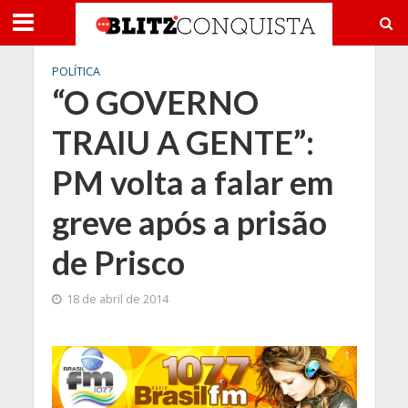
POLÍTICA
“O GOVERNO
TRAIU A GENTE”:
PM volta a falar em
greve após a prisão
de Prisco
18 de abril de 2014