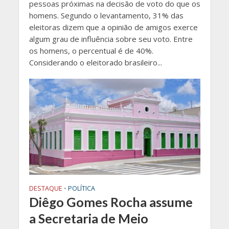
pessoas próximas na decisão de voto do que os
homens. Segundo o levantamento, 31% das
eleitoras dizem que a opinião de amigos exerce
algum grau de influência sobre seu voto. Entre
os homens, o percentual é de 40%.
Considerando o eleitorado brasileiro...
DESTAQUE
•
POLÍTICA
Diêgo Gomes Rocha assume
a Secretaria de Meio