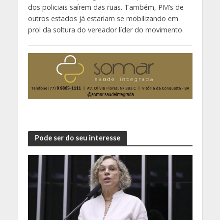
dos policiais saírem das ruas. Também, PM’s de
outros estados já estariam se mobilizando em
prol da soltura do vereador líder do movimento.
Pode ser do seu interesse