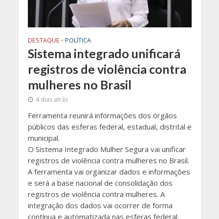
DESTAQUE
•
POLÍTICA
Sistema integrado unificará
registros de violência contra
mulheres no Brasil
4 dias atrás
Ferramenta reunirá informações dos órgãos
públicos das esferas federal, estadual, distrital e
municipal.
O Sistema Integrado Mulher Segura vai unificar
registros de violência contra mulheres no Brasil.
A ferramenta vai organizar dados e informações
e será a base nacional de consolidação dos
registros de violência contra mulheres. A
integração dos dados vai ocorrer de forma
contínua e automatizada nas esferas federal,