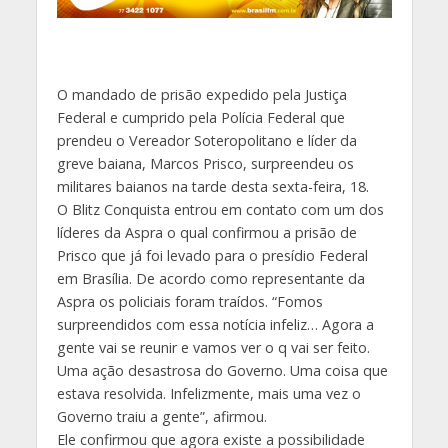
O mandado de prisão expedido pela Justiça
Federal e cumprido pela Polícia Federal que
prendeu o Vereador Soteropolitano e líder da
greve baiana, Marcos Prisco, surpreendeu os
militares baianos na tarde desta sexta-feira, 18.
O Blitz Conquista entrou em contato com um dos
líderes da Aspra o qual confirmou a prisão de
Prisco que já foi levado para o presídio Federal
em Brasília. De acordo como representante da
Aspra os policiais foram traídos. “Fomos
surpreendidos com essa notícia infeliz… Agora a
gente vai se reunir e vamos ver o q vai ser feito.
Uma ação desastrosa do Governo. Uma coisa que
estava resolvida. Infelizmente, mais uma vez o
Governo traiu a gente”, afirmou.
Ele confirmou que agora existe a possibilidade