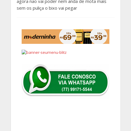
agora nao vai poder nem anda de mota mais
sem os puliça o bixo vai pegar