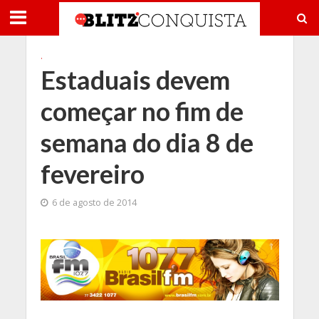
.
Estaduais devem
começar no fim de
semana do dia 8 de
fevereiro
6 de agosto de 2014