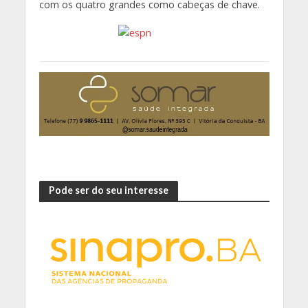
com os quatro grandes como cabeças de chave.
Pode ser do seu interesse