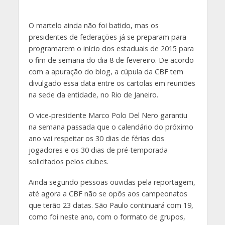
O martelo ainda não foi batido, mas os
presidentes de federações já se preparam para
programarem o início dos estaduais de 2015 para
o fim de semana do dia 8 de fevereiro. De acordo
com a apuração do blog, a cúpula da CBF tem
divulgado essa data entre os cartolas em reuniões
na sede da entidade, no Rio de Janeiro.
O vice-presidente Marco Polo Del Nero garantiu
na semana passada que o calendário do próximo
ano vai respeitar os 30 dias de férias dos
jogadores e os 30 dias de pré-temporada
solicitados pelos clubes.
Ainda segundo pessoas ouvidas pela reportagem,
até agora a CBF não se opôs aos campeonatos
que terão 23 datas. São Paulo continuará com 19,
como foi neste ano, com o formato de grupos,