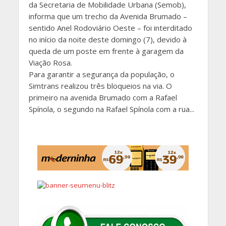
da Secretaria de Mobilidade Urbana (Semob),
informa que um trecho da Avenida Brumado –
sentido Anel Rodoviário Oeste – foi interditado
no início da noite deste domingo (7), devido à
queda de um poste em frente à garagem da
Viação Rosa.
Para garantir a segurança da população, o
Simtrans realizou três bloqueios na via. O
primeiro na avenida Brumado com a Rafael
Spínola, o segundo na Rafael Spínola com a rua...