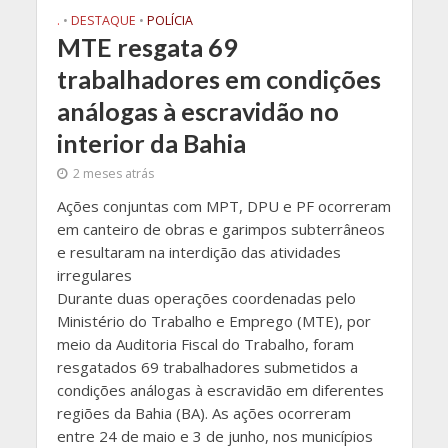
.
•
DESTAQUE
•
POLÍCIA
MTE resgata 69
trabalhadores em condições
análogas à escravidão no
interior da Bahia
2 meses atrás
Ações conjuntas com MPT, DPU e PF ocorreram
em canteiro de obras e garimpos subterrâneos
e resultaram na interdição das atividades
irregulares
Durante duas operações coordenadas pelo
Ministério do Trabalho e Emprego (MTE), por
meio da Auditoria Fiscal do Trabalho, foram
resgatados 69 trabalhadores submetidos a
condições análogas à escravidão em diferentes
regiões da Bahia (BA). As ações ocorreram
entre 24 de maio e 3 de junho, nos municípios