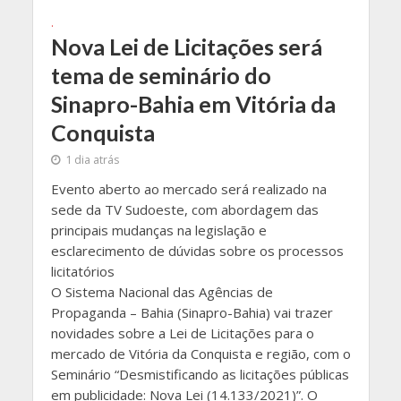
.
Nova Lei de Licitações será
tema de seminário do
Sinapro-Bahia em Vitória da
Conquista
1 dia atrás
Evento aberto ao mercado será realizado na
sede da TV Sudoeste, com abordagem das
principais mudanças na legislação e
esclarecimento de dúvidas sobre os processos
licitatórios
O Sistema Nacional das Agências de
Propaganda – Bahia (Sinapro-Bahia) vai trazer
novidades sobre a Lei de Licitações para o
mercado de Vitória da Conquista e região, com o
Seminário “Desmistificando as licitações públicas
em publicidade: Nova Lei (14.133/2021)”. O