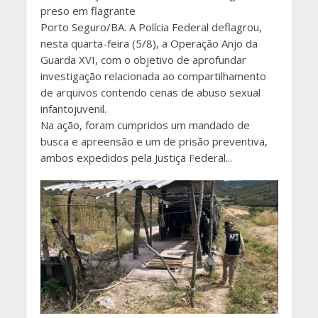
preso em flagrante
Porto Seguro/BA. A Polícia Federal deflagrou,
nesta quarta-feira (5/8), a Operação Anjo da
Guarda XVI, com o objetivo de aprofundar
investigação relacionada ao compartilhamento
de arquivos contendo cenas de abuso sexual
infantojuvenil.
Na ação, foram cumpridos um mandado de
busca e apreensão e um de prisão preventiva,
ambos expedidos pela Justiça Federal...