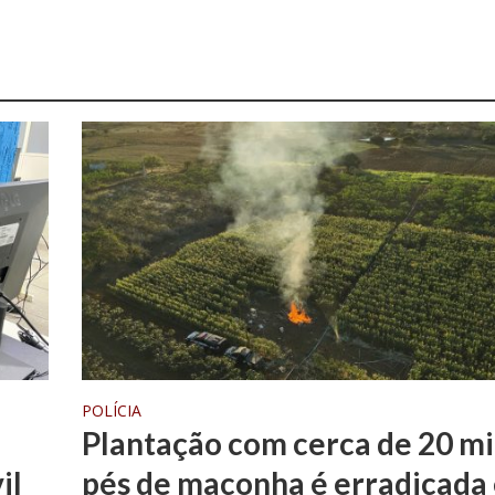
POLÍCIA
Plantação com cerca de 20 mi
il
pés de maconha é erradicada