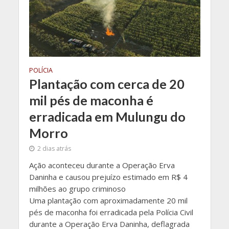
POLÍCIA
Plantação com cerca de 20
mil pés de maconha é
erradicada em Mulungu do
Morro
2 dias atrás
Ação aconteceu durante a Operação Erva
Daninha e causou prejuízo estimado em R$ 4
milhões ao grupo criminoso
Uma plantação com aproximadamente 20 mil
pés de maconha foi erradicada pela Polícia Civil
durante a Operação Erva Daninha, deflagrada