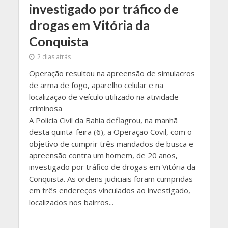
investigado por tráfico de
drogas em Vitória da
Conquista
2 dias atrás
Operação resultou na apreensão de simulacros
de arma de fogo, aparelho celular e na
localização de veículo utilizado na atividade
criminosa
A Polícia Civil da Bahia deflagrou, na manhã
desta quinta-feira (6), a Operação Covil, com o
objetivo de cumprir três mandados de busca e
apreensão contra um homem, de 20 anos,
investigado por tráfico de drogas em Vitória da
Conquista. As ordens judiciais foram cumpridas
em três endereços vinculados ao investigado,
localizados nos bairros...