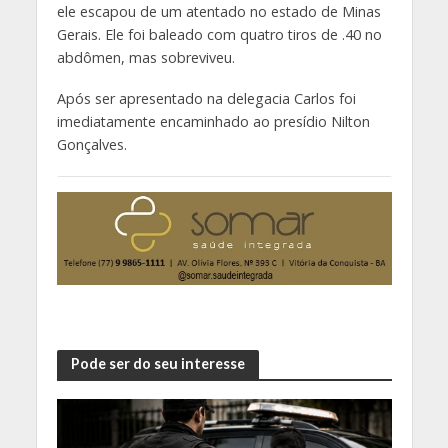
ele escapou de um atentado no estado de Minas
Gerais. Ele foi baleado com quatro tiros de .40 no
abdômen, mas sobreviveu.
Após ser apresentado na delegacia Carlos foi
imediatamente encaminhado ao presídio Nilton
Gonçalves.
Pode ser do seu interesse