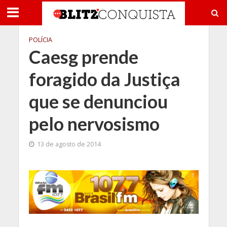
POLÍCIA
Caesg prende
foragido da Justiça
que se denunciou
pelo nervosismo
13 de agosto de 2014