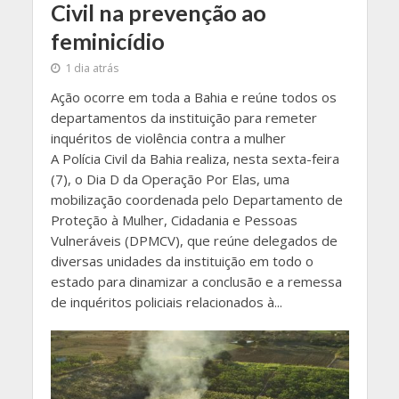
Civil na prevenção ao
feminicídio
1 dia atrás
Ação ocorre em toda a Bahia e reúne todos os
departamentos da instituição para remeter
inquéritos de violência contra a mulher
A Polícia Civil da Bahia realiza, nesta sexta-feira
(7), o Dia D da Operação Por Elas, uma
mobilização coordenada pelo Departamento de
Proteção à Mulher, Cidadania e Pessoas
Vulneráveis (DPMCV), que reúne delegados de
diversas unidades da instituição em todo o
estado para dinamizar a conclusão e a remessa
de inquéritos policiais relacionados à...