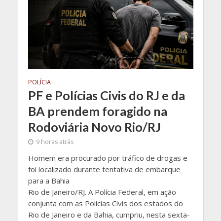
POLÍCIA
PF e Polícias Civis do RJ e da
BA prendem foragido na
Rodoviária Novo Rio/RJ
9 horas atrás
Homem era procurado por tráfico de drogas e
foi localizado durante tentativa de embarque
para a Bahia
Rio de Janeiro/RJ. A Polícia Federal, em ação
conjunta com as Polícias Civis dos estados do
Rio de Janeiro e da Bahia, cumpriu, nesta sexta-