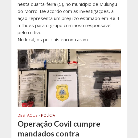
nesta quarta-feira (5), no município de Mulungu
do Morro. De acordo com as investigações, a
ação representa um prejuízo estimado em R$ 4
milhões para o grupo criminoso responsável
pelo cultivo.
No local, os policiais encontraram...
DESTAQUE
•
POLÍCIA
Operação Covil cumpre
mandados contra