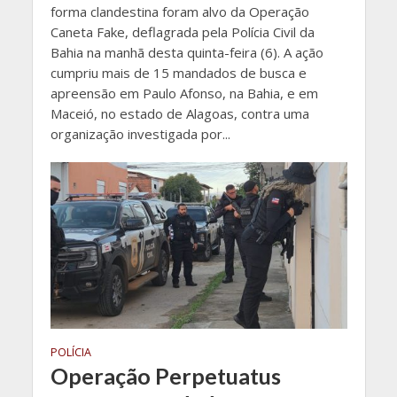
forma clandestina foram alvo da Operação
Caneta Fake, deflagrada pela Polícia Civil da
Bahia na manhã desta quinta-feira (6). A ação
cumpriu mais de 15 mandados de busca e
apreensão em Paulo Afonso, na Bahia, e em
Maceió, no estado de Alagoas, contra uma
organização investigada por...
POLÍCIA
Operação Perpetuatus