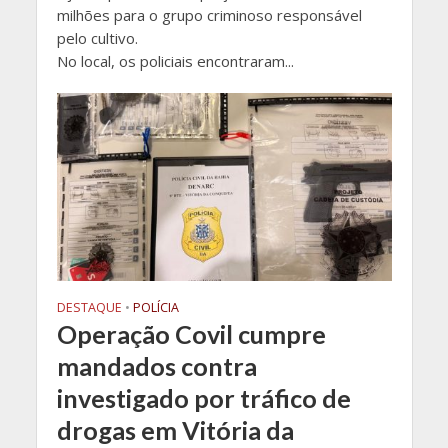
milhões para o grupo criminoso responsável
pelo cultivo.
No local, os policiais encontraram...
DESTAQUE
•
POLÍCIA
Operação Covil cumpre
mandados contra
investigado por tráfico de
drogas em Vitória da