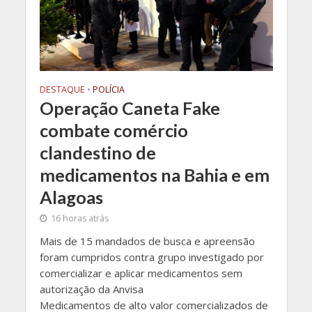
DESTAQUE
•
POLÍCIA
Operação Caneta Fake
combate comércio
clandestino de
medicamentos na Bahia e em
Alagoas
16 horas atrás
Mais de 15 mandados de busca e apreensão
foram cumpridos contra grupo investigado por
comercializar e aplicar medicamentos sem
autorização da Anvisa
Medicamentos de alto valor comercializados de