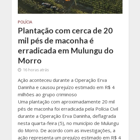
POLÍCIA
Plantação com cerca de 20
mil pés de maconha é
erradicada em Mulungu do
Morro
16 horas atrás
Ação aconteceu durante a Operação Erva
Daninha e causou prejuízo estimado em R$ 4
milhões ao grupo criminoso
Uma plantação com aproximadamente 20 mil
pés de maconha foi erradicada pela Polícia Civil
durante a Operação Erva Daninha, deflagrada
nesta quarta-feira (5), no município de Mulungu
do Morro. De acordo com as investigações, a
ação representa um prejuízo estimado em R$ 4