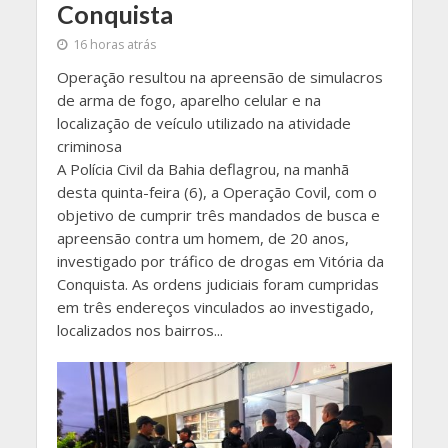
Conquista
16 horas atrás
Operação resultou na apreensão de simulacros
de arma de fogo, aparelho celular e na
localização de veículo utilizado na atividade
criminosa
A Polícia Civil da Bahia deflagrou, na manhã
desta quinta-feira (6), a Operação Covil, com o
objetivo de cumprir três mandados de busca e
apreensão contra um homem, de 20 anos,
investigado por tráfico de drogas em Vitória da
Conquista. As ordens judiciais foram cumpridas
em três endereços vinculados ao investigado,
localizados nos bairros...