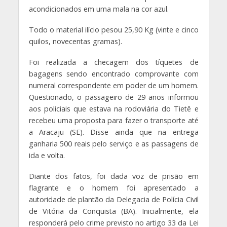
acondicionados em uma mala na cor azul.
Todo o material ilício pesou 25,90 Kg (vinte e cinco
quilos, novecentas gramas).
Foi realizada a checagem dos tíquetes de
bagagens sendo encontrado comprovante com
numeral correspondente em poder de um homem.
Questionado, o passageiro de 29 anos informou
aos policiais que estava na rodoviária do Tietê e
recebeu uma proposta para fazer o transporte até
a Aracaju (SE). Disse ainda que na entrega
ganharia 500 reais pelo serviço e as passagens de
ida e volta.
Diante dos fatos, foi dada voz de prisão em
flagrante e o homem foi apresentado a
autoridade de plantão da Delegacia de Polícia Civil
de Vitória da Conquista (BA). Inicialmente, ela
responderá pelo crime previsto no artigo 33 da Lei