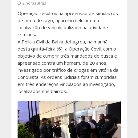
2 horas atrás
Operação resultou na apreensão de simulacros
de arma de fogo, aparelho celular e na
localização de veículo utilizado na atividade
criminosa
A Polícia Civil da Bahia deflagrou, na manhã
desta quinta-feira (6), a Operação Covil, com o
objetivo de cumprir três mandados de busca e
apreensão contra um homem, de 20 anos,
investigado por tráfico de drogas em Vitória da
Conquista. As ordens judiciais foram cumpridas
em três endereços vinculados ao investigado,
localizados nos bairros...