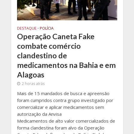
DESTAQUE
•
POLÍCIA
Operação Caneta Fake
combate comércio
clandestino de
medicamentos na Bahia e em
Alagoas
2 horas atrás
Mais de 15 mandados de busca e apreensão
foram cumpridos contra grupo investigado por
comercializar e aplicar medicamentos sem
autorização da Anvisa
Medicamentos de alto valor comercializados de
forma clandestina foram alvo da Operação