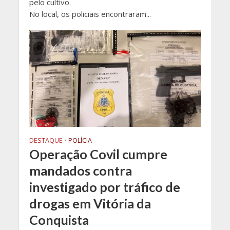
pelo cultivo.
No local, os policiais encontraram...
DESTAQUE
•
POLÍCIA
Operação Covil cumpre
mandados contra
investigado por tráfico de
drogas em Vitória da
Conquista