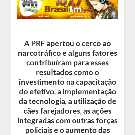
A PRF apertou o cerco ao
narcotráfico e alguns fatores
contribuíram para esses
resultados como o
investimento na capacitação
do efetivo, a implementação
da tecnologia, a utilização de
cães farejadores, as ações
integradas com outras forças
policiais e o aumento das