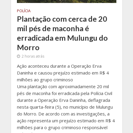
POLÍCIA
Plantação com cerca de 20
mil pés de maconha é
erradicada em Mulungu do
Morro
2 horas atrás
Ação aconteceu durante a Operação Erva
Daninha e causou prejuízo estimado em R$ 4
milhões ao grupo criminoso
Uma plantação com aproximadamente 20 mil
pés de maconha foi erradicada pela Polícia Civil
durante a Operação Erva Daninha, deflagrada
nesta quarta-feira (5), no município de Mulungu
do Morro. De acordo com as investigações, a
ação representa um prejuízo estimado em R$ 4
milhões para o grupo criminoso responsável