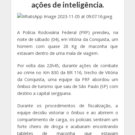
ações de inteligência.
A Polícia Rodoviária Federal (PRF) prendeu, na
noite de sábado (04), em Vitória da Conquista, um
homem com quase 26 Kg de maconha que
estavam dentro de uma mala de viagem.
Por volta das 22h45, durante ações de combate
ao crime no Km 830 da BR 116, trecho de Vitória
da Conquista, uma equipe da PRF abordou um
ônibus de turismo que saiu de São Paulo (SP) com
destino a capital sergipana.
Durante os procedimentos de fiscalização, a
equipe decidiu vistoriar o ônibus e ao abrirem o
compartimento de carga, os policiais sentiram um
forte cheiro de droga e acabaram encontrando
tabletes de maconha que estavam