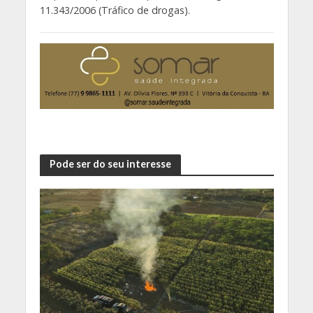
11.343/2006 (Tráfico de drogas).
Pode ser do seu interesse