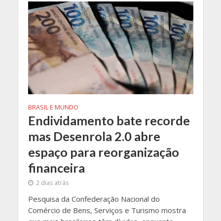
BRASIL E MUNDO
Endividamento bate recorde
mas Desenrola 2.0 abre
espaço para reorganização
financeira
2 dias atrás
Pesquisa da Confederação Nacional do
Comércio de Bens, Serviços e Turismo mostra