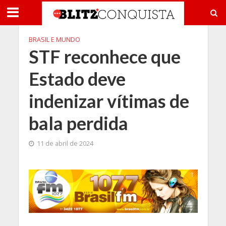
BRASIL E MUNDO
STF reconhece que
Estado deve
indenizar vítimas de
bala perdida
11 de abril de 2024