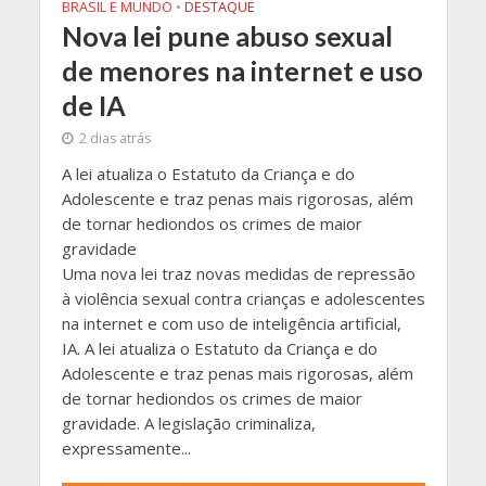
BRASIL E MUNDO
•
DESTAQUE
Nova lei pune abuso sexual
de menores na internet e uso
de IA
2 dias atrás
A lei atualiza o Estatuto da Criança e do
Adolescente e traz penas mais rigorosas, além
de tornar hediondos os crimes de maior
gravidade
Uma nova lei traz novas medidas de repressão
à violência sexual contra crianças e adolescentes
na internet e com uso de inteligência artificial,
IA. A lei atualiza o Estatuto da Criança e do
Adolescente e traz penas mais rigorosas, além
de tornar hediondos os crimes de maior
gravidade. A legislação criminaliza,
expressamente...