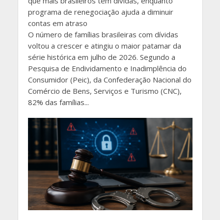
que mais brasileiros têm dívidas, enquanto
programa de renegociação ajuda a diminuir
contas em atraso
O número de famílias brasileiras com dívidas
voltou a crescer e atingiu o maior patamar da
série histórica em julho de 2026. Segundo a
Pesquisa de Endividamento e Inadimplência do
Consumidor (Peic), da Confederação Nacional do
Comércio de Bens, Serviços e Turismo (CNC),
82% das famílias...