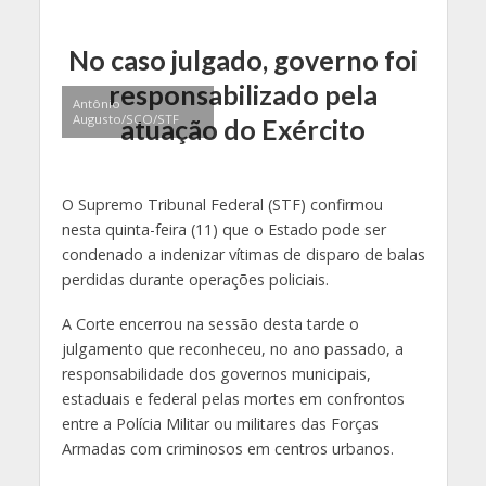
No caso julgado, governo foi
responsabilizado pela
Antônio
Augusto/SCO/STF
atuação do Exército
O Supremo Tribunal Federal (STF) confirmou
nesta quinta-feira (11) que o Estado pode ser
condenado a indenizar vítimas de disparo de balas
perdidas durante operações policiais.
A Corte encerrou na sessão desta tarde o
julgamento que reconheceu, no ano passado, a
responsabilidade dos governos municipais,
estaduais e federal pelas mortes em confrontos
entre a Polícia Militar ou militares das Forças
Armadas com criminosos em centros urbanos.