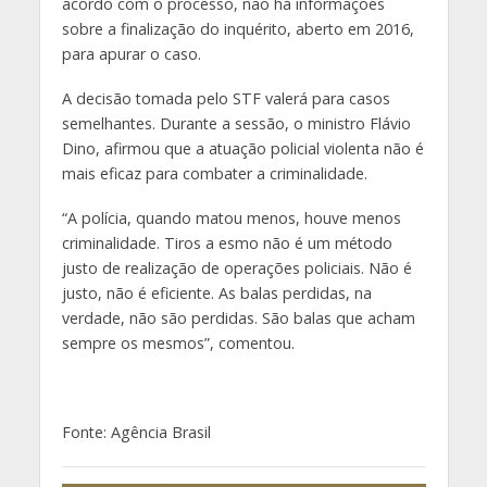
acordo com o processo, não há informações
sobre a finalização do inquérito, aberto em 2016,
para apurar o caso.
A decisão tomada pelo STF valerá para casos
semelhantes. Durante a sessão, o ministro Flávio
Dino, afirmou que a atuação policial violenta não é
mais eficaz para combater a criminalidade.
“A polícia, quando matou menos, houve menos
criminalidade. Tiros a esmo não é um método
justo de realização de operações policiais. Não é
justo, não é eficiente. As balas perdidas, na
verdade, não são perdidas. São balas que acham
sempre os mesmos”, comentou.
Fonte: Agência Brasil