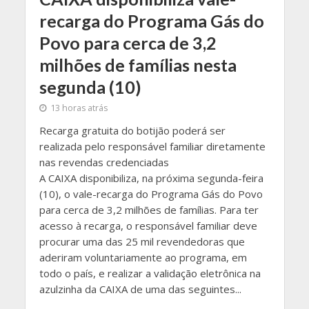
recarga do Programa Gás do
Povo para cerca de 3,2
milhões de famílias nesta
segunda (10)
13 horas atrás
Recarga gratuita do botijão poderá ser
realizada pelo responsável familiar diretamente
nas revendas credenciadas
​A CAIXA disponibiliza, na próxima segunda-feira
(10), o vale-recarga do Programa Gás do Povo
para cerca de 3,2 milhões de famílias. Para ter
acesso à recarga, o responsável familiar deve
procurar uma das 25 mil revendedoras que
aderiram voluntariamente ao programa, em
todo o país, e realizar a validação eletrônica na
azulzinha da CAIXA de uma das seguintes...