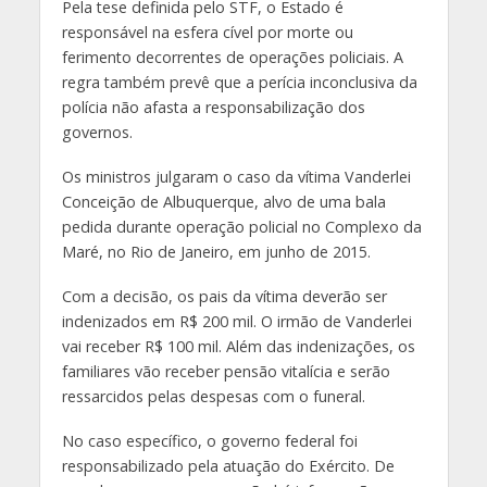
Pela tese definida pelo STF, o Estado é
responsável na esfera cível por morte ou
ferimento decorrentes de operações policiais. A
regra também prevê que a perícia inconclusiva da
polícia não afasta a responsabilização dos
governos.
Os ministros julgaram o caso da vítima Vanderlei
Conceição de Albuquerque, alvo de uma bala
pedida durante operação policial no Complexo da
Maré, no Rio de Janeiro, em junho de 2015.
Com a decisão, os pais da vítima deverão ser
indenizados em R$ 200 mil. O irmão de Vanderlei
vai receber R$ 100 mil. Além das indenizações, os
familiares vão receber pensão vitalícia e serão
ressarcidos pelas despesas com o funeral.
No caso específico, o governo federal foi
responsabilizado pela atuação do Exército. De