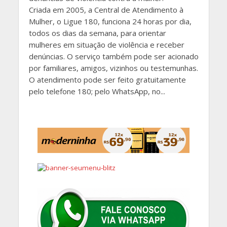
Criada em 2005, a Central de Atendimento à
Mulher, o Ligue 180, funciona 24 horas por dia,
todos os dias da semana, para orientar
mulheres em situação de violência e receber
denúncias. O serviço também pode ser acionado
por familiares, amigos, vizinhos ou testemunhas.
O atendimento pode ser feito gratuitamente
pelo telefone 180; pelo WhatsApp, no...