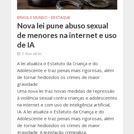
BRASIL E MUNDO
•
DESTAQUE
Nova lei pune abuso sexual
de menores na internet e uso
de IA
3 dias atrás
A lei atualiza o Estatuto da Criança e do
Adolescente e traz penas mais rigorosas, além
de tornar hediondos os crimes de maior
gravidade
Uma nova lei traz novas medidas de repressão
à violência sexual contra crianças e adolescentes
na internet e com uso de inteligência artificial,
IA. A lei atualiza o Estatuto da Criança e do
Adolescente e traz penas mais rigorosas, além
de tornar hediondos os crimes de maior
gravidade. A legislação criminaliza,