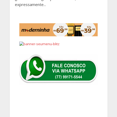
expressamente...