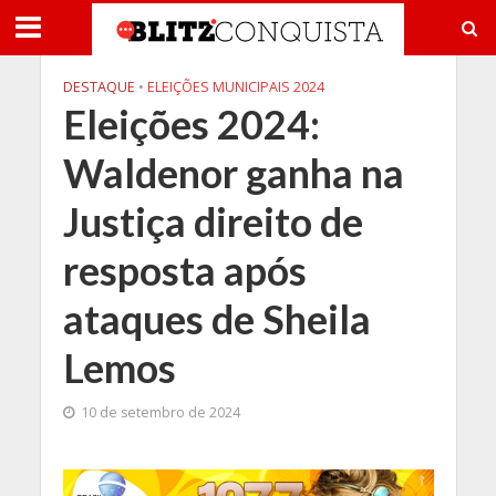
DESTAQUE
•
ELEIÇÕES MUNICIPAIS 2024
Eleições 2024:
Waldenor ganha na
Justiça direito de
resposta após
ataques de Sheila
Lemos
10 de setembro de 2024