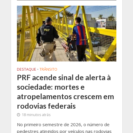
DESTAQUE
•
TRÂNSITO
PRF acende sinal de alerta à
sociedade: mortes e
atropelamentos crescem em
rodovias federais
18 minutos atrás
No primeiro semestre de 2026, o número de
pedestres atingidos por veículos nas rodovias