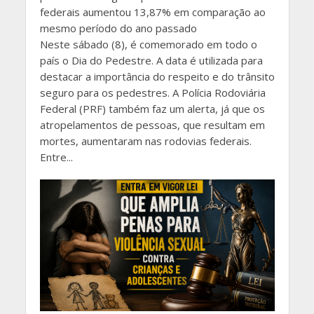
federais aumentou 13,87% em comparação ao
mesmo período do ano passado
Neste sábado (8), é comemorado em todo o
país o Dia do Pedestre. A data é utilizada para
destacar a importância do respeito e do trânsito
seguro para os pedestres. A Polícia Rodoviária
Federal (PRF) também faz um alerta, já que os
atropelamentos de pessoas, que resultam em
mortes, aumentaram nas rodovias federais.
Entre...