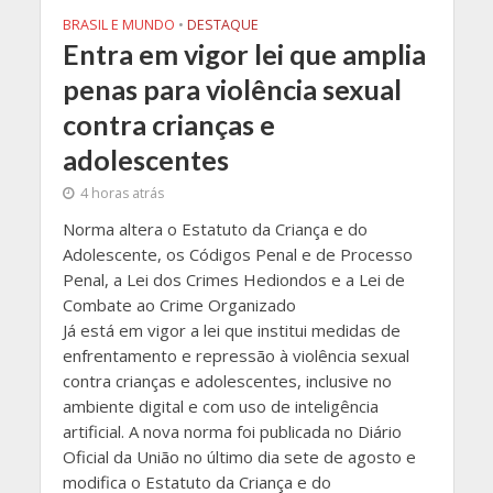
BRASIL E MUNDO
•
DESTAQUE
Entra em vigor lei que amplia
penas para violência sexual
contra crianças e
adolescentes
4 horas atrás
Norma altera o Estatuto da Criança e do
Adolescente, os Códigos Penal e de Processo
Penal, a Lei dos Crimes Hediondos e a Lei de
Combate ao Crime Organizado
Já está em vigor a lei que institui medidas de
enfrentamento e repressão à violência sexual
contra crianças e adolescentes, inclusive no
ambiente digital e com uso de inteligência
artificial. A nova norma foi publicada no Diário
Oficial da União no último dia sete de agosto e
modifica o Estatuto da Criança e do