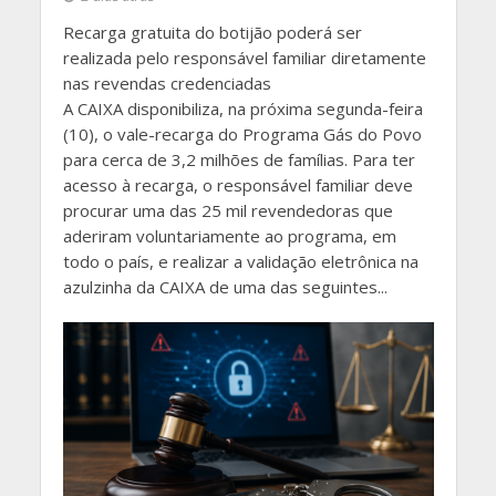
Recarga gratuita do botijão poderá ser
realizada pelo responsável familiar diretamente
nas revendas credenciadas
​A CAIXA disponibiliza, na próxima segunda-feira
(10), o vale-recarga do Programa Gás do Povo
para cerca de 3,2 milhões de famílias. Para ter
acesso à recarga, o responsável familiar deve
procurar uma das 25 mil revendedoras que
aderiram voluntariamente ao programa, em
todo o país, e realizar a validação eletrônica na
azulzinha da CAIXA de uma das seguintes...