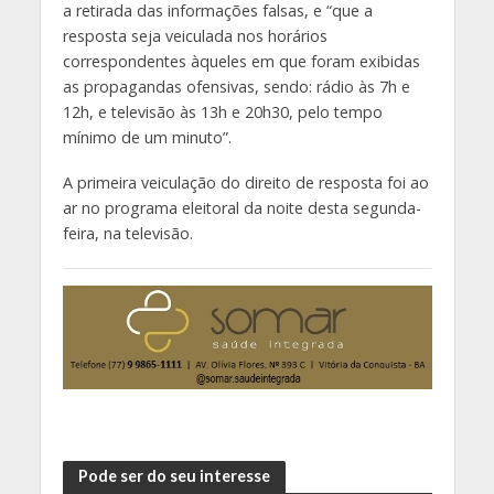
a retirada das informações falsas, e “que a
resposta seja veiculada nos horários
correspondentes àqueles em que foram exibidas
as propagandas ofensivas, sendo: rádio às 7h e
12h, e televisão às 13h e 20h30, pelo tempo
mínimo de um minuto”.
A primeira veiculação do direito de resposta foi ao
ar no programa eleitoral da noite desta segunda-
feira, na televisão.
Pode ser do seu interesse