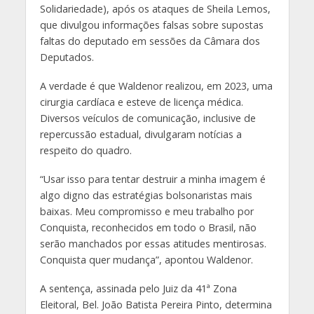
Solidariedade), após os ataques de Sheila Lemos,
que divulgou informações falsas sobre supostas
faltas do deputado em sessões da Câmara dos
Deputados.
A verdade é que Waldenor realizou, em 2023, uma
cirurgia cardíaca e esteve de licença médica.
Diversos veículos de comunicação, inclusive de
repercussão estadual, divulgaram notícias a
respeito do quadro.
“Usar isso para tentar destruir a minha imagem é
algo digno das estratégias bolsonaristas mais
baixas. Meu compromisso e meu trabalho por
Conquista, reconhecidos em todo o Brasil, não
serão manchados por essas atitudes mentirosas.
Conquista quer mudança”, apontou Waldenor.
A sentença, assinada pelo Juiz da 41ª Zona
Eleitoral, Bel. João Batista Pereira Pinto, determina