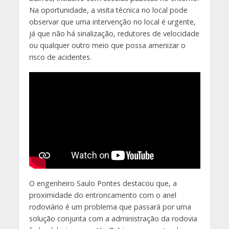
Na oportunidade, a visita técnica no local pode
observar que uma intervenção no local é urgente,
já que não há sinalização, redutores de velocidade
ou qualquer outro meio que possa amenizar o
risco de acidentes.
O engenheiro Saulo Pontes destacou que, a
proximidade do entroncamento com o anel
rodoviário é um problema que passará por uma
solução conjunta com a administração da rodovia