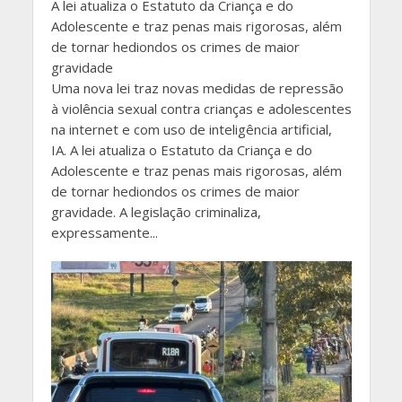
A lei atualiza o Estatuto da Criança e do
Adolescente e traz penas mais rigorosas, além
de tornar hediondos os crimes de maior
gravidade
Uma nova lei traz novas medidas de repressão
à violência sexual contra crianças e adolescentes
na internet e com uso de inteligência artificial,
IA. A lei atualiza o Estatuto da Criança e do
Adolescente e traz penas mais rigorosas, além
de tornar hediondos os crimes de maior
gravidade. A legislação criminaliza,
expressamente...