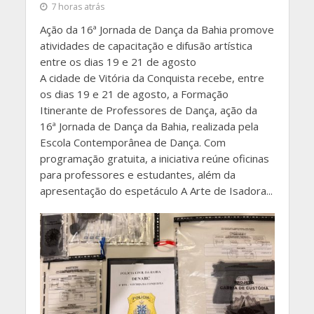
7 horas atrás
Ação da 16ª Jornada de Dança da Bahia promove
atividades de capacitação e difusão artística
entre os dias 19 e 21 de agosto
A cidade de Vitória da Conquista recebe, entre
os dias 19 e 21 de agosto, a Formação
Itinerante de Professores de Dança, ação da
16ª Jornada de Dança da Bahia, realizada pela
Escola Contemporânea de Dança. Com
programação gratuita, a iniciativa reúne oficinas
para professores e estudantes, além da
apresentação do espetáculo A Arte de Isadora...