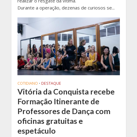
realizar o resgate da vítima.
Durante a operação, dezenas de curiosos se...
COTIDIANO
•
DESTAQUE
Vitória da Conquista recebe
Formação Itinerante de
Professores de Dança com
oficinas gratuitas e
espetáculo