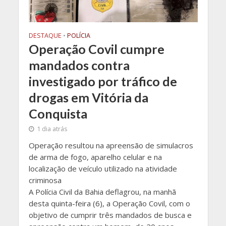
DESTAQUE
•
POLÍCIA
Operação Covil cumpre
mandados contra
investigado por tráfico de
drogas em Vitória da
Conquista
1 dia atrás
Operação resultou na apreensão de simulacros
de arma de fogo, aparelho celular e na
localização de veículo utilizado na atividade
criminosa
A Polícia Civil da Bahia deflagrou, na manhã
desta quinta-feira (6), a Operação Covil, com o
objetivo de cumprir três mandados de busca e