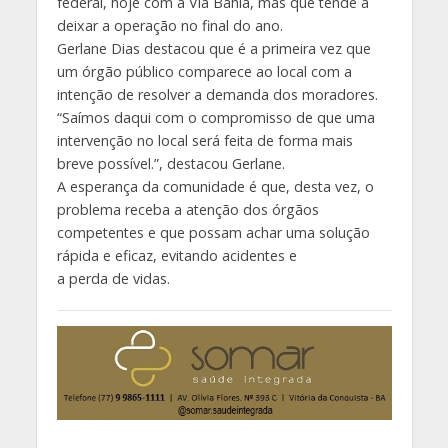
federal, hoje com a Via Bahia, mas que tende a
deixar a operação no final do ano.
Gerlane Dias destacou que é a primeira vez que
um órgão público comparece ao local com a
intenção de resolver a demanda dos moradores.
“Saímos daqui com o compromisso de que uma
intervenção no local será feita de forma mais
breve possível.”, destacou Gerlane.
A esperança da comunidade é que, desta vez, o
problema receba a atenção dos órgãos
competentes e que possam achar uma solução
rápida e eficaz, evitando acidentes e
a perda de vidas.