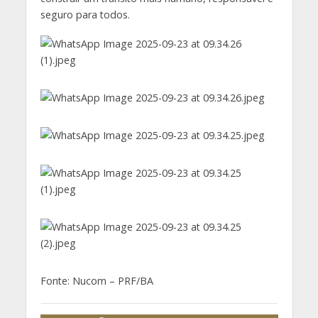
seguro para todos.
Fonte: Nucom – PRF/BA