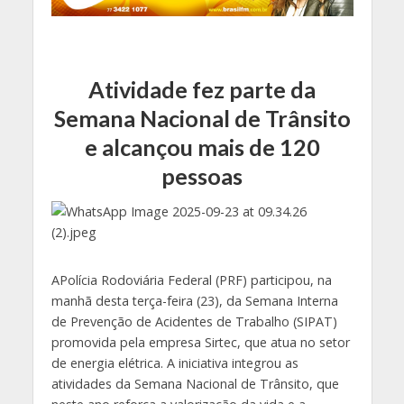
Atividade fez parte da
Semana Nacional de Trânsito
e alcançou mais de 120
pessoas
APolícia Rodoviária Federal (PRF) participou, na
manhã desta terça-feira (23), da Semana Interna
de Prevenção de Acidentes de Trabalho (SIPAT)
promovida pela empresa Sirtec, que atua no setor
de energia elétrica. A iniciativa integrou as
atividades da Semana Nacional de Trânsito, que