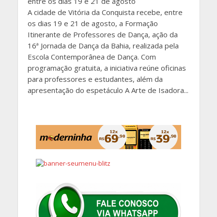
entre os dias 19 e 21 de agosto
A cidade de Vitória da Conquista recebe, entre
os dias 19 e 21 de agosto, a Formação
Itinerante de Professores de Dança, ação da
16ª Jornada de Dança da Bahia, realizada pela
Escola Contemporânea de Dança. Com
programação gratuita, a iniciativa reúne oficinas
para professores e estudantes, além da
apresentação do espetáculo A Arte de Isadora...