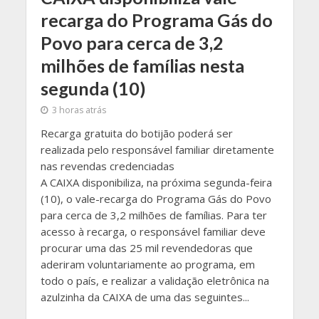
recarga do Programa Gás do
Povo para cerca de 3,2
milhões de famílias nesta
segunda (10)
3 horas atrás
Recarga gratuita do botijão poderá ser
realizada pelo responsável familiar diretamente
nas revendas credenciadas
​A CAIXA disponibiliza, na próxima segunda-feira
(10), o vale-recarga do Programa Gás do Povo
para cerca de 3,2 milhões de famílias. Para ter
acesso à recarga, o responsável familiar deve
procurar uma das 25 mil revendedoras que
aderiram voluntariamente ao programa, em
todo o país, e realizar a validação eletrônica na
azulzinha da CAIXA de uma das seguintes...