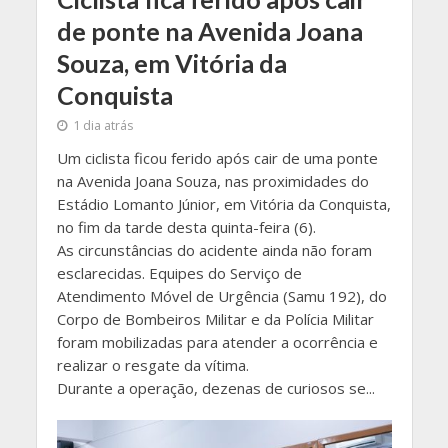
de ponte na Avenida Joana
Souza, em Vitória da
Conquista
1 dia atrás
Um ciclista ficou ferido após cair de uma ponte
na Avenida Joana Souza, nas proximidades do
Estádio Lomanto Júnior, em Vitória da Conquista,
no fim da tarde desta quinta-feira (6).
As circunstâncias do acidente ainda não foram
esclarecidas. Equipes do Serviço de
Atendimento Móvel de Urgência (Samu 192), do
Corpo de Bombeiros Militar e da Polícia Militar
foram mobilizadas para atender a ocorrência e
realizar o resgate da vítima.
Durante a operação, dezenas de curiosos se...