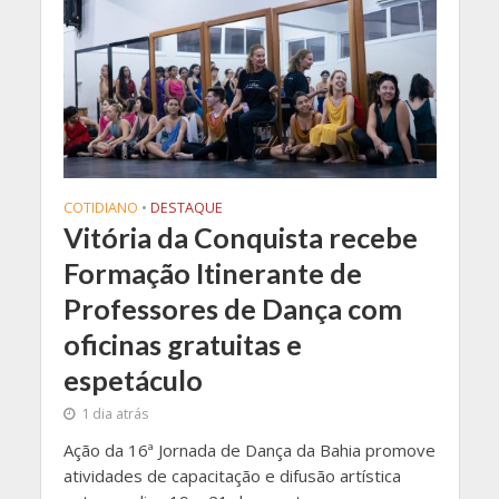
COTIDIANO
•
DESTAQUE
Vitória da Conquista recebe
Formação Itinerante de
Professores de Dança com
oficinas gratuitas e
espetáculo
1 dia atrás
Ação da 16ª Jornada de Dança da Bahia promove
atividades de capacitação e difusão artística