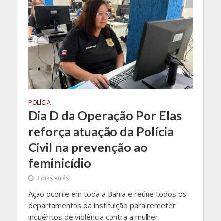
POLÍCIA
Dia D da Operação Por Elas
reforça atuação da Polícia
Civil na prevenção ao
feminicídio
3 dias atrás
Ação ocorre em toda a Bahia e reúne todos os
departamentos da instituição para remeter
inquéritos de violência contra a mulher