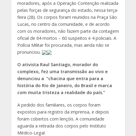
moradores, após a Operação Contenção realizada
pelas forças de segurança do estado, nessa terça-
feira (28). Os corpos foram reunidos na Praça São
Lucas, no centro da comunidade, e de acordo
com os moradores, não fazem parte da contagem
oficial de 64 mortos – 60 suspeitos e 4 policiais. A
Polícia Militar foi procurada, mas ainda não se
pronunciou.
O ativista Raul Santiago, morador do
complexo, fez uma transmissão ao vivo e
denunciou a “chacina que entra para a
história do Rio de Janeiro, do Brasil e marca
com muita tristeza a realidade do país.”
A pedido dos familiares, os corpos foram
expostos para registro da imprensa, e depois
foram cobertos com lençóis. A comunidade
aguarda a retirada dos corpos pelo Instituto
Médico-Legal.