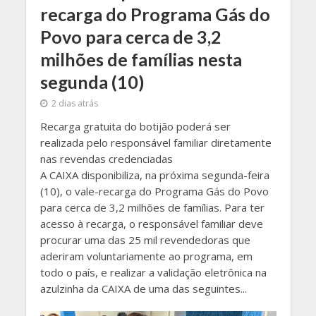
recarga do Programa Gás do
Povo para cerca de 3,2
milhões de famílias nesta
segunda (10)
2 dias atrás
Recarga gratuita do botijão poderá ser
realizada pelo responsável familiar diretamente
nas revendas credenciadas
​A CAIXA disponibiliza, na próxima segunda-feira
(10), o vale-recarga do Programa Gás do Povo
para cerca de 3,2 milhões de famílias. Para ter
acesso à recarga, o responsável familiar deve
procurar uma das 25 mil revendedoras que
aderiram voluntariamente ao programa, em
todo o país, e realizar a validação eletrônica na
azulzinha da CAIXA de uma das seguintes...