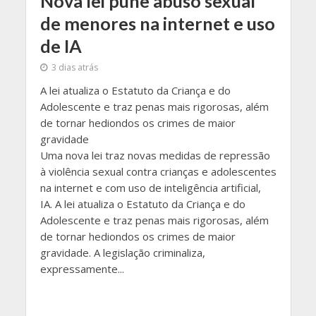
Nova lei pune abuso sexual
de menores na internet e uso
de IA
3 dias atrás
A lei atualiza o Estatuto da Criança e do
Adolescente e traz penas mais rigorosas, além
de tornar hediondos os crimes de maior
gravidade
Uma nova lei traz novas medidas de repressão
à violência sexual contra crianças e adolescentes
na internet e com uso de inteligência artificial,
IA. A lei atualiza o Estatuto da Criança e do
Adolescente e traz penas mais rigorosas, além
de tornar hediondos os crimes de maior
gravidade. A legislação criminaliza,
expressamente...