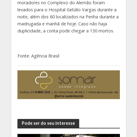
moradores no Complexo do Alemão foram
levados para o Hospital Getúlio Vargas durante a
noite, além dos 60 localizados na Penha durante a
madrugada e manhã de hoje. Caso não haja
duplicidade, a conta pode chegar a 130 mortos.
Fonte: Agência Brasil
Pode ser do seu interesse