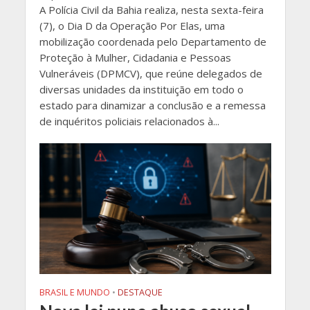
A Polícia Civil da Bahia realiza, nesta sexta-feira
(7), o Dia D da Operação Por Elas, uma
mobilização coordenada pelo Departamento de
Proteção à Mulher, Cidadania e Pessoas
Vulneráveis (DPMCV), que reúne delegados de
diversas unidades da instituição em todo o
estado para dinamizar a conclusão e a remessa
de inquéritos policiais relacionados à...
BRASIL E MUNDO
•
DESTAQUE