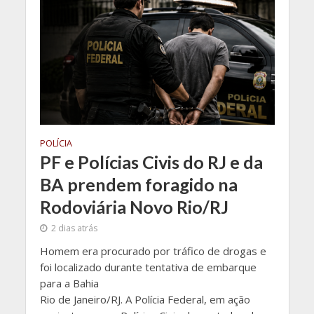
POLÍCIA
PF e Polícias Civis do RJ e da
BA prendem foragido na
Rodoviária Novo Rio/RJ
2 dias atrás
Homem era procurado por tráfico de drogas e
foi localizado durante tentativa de embarque
para a Bahia
Rio de Janeiro/RJ. A Polícia Federal, em ação