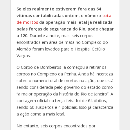
Se eles realmente estiverem fora das 64
vítimas contabilizadas ontem, o número
total
de mortos
da operação mais letal já realizada
pelas forças de segurança do Rio, pode chegar
a 120.
Durante a noite, mais seis corpos
encontrados em área de mata no Complexo do
Alemão foram levados para o Hospital Getúlio
Vargas.
O Corpo de Bombeiros já começou a retirar os
corpos no Complexo da Penha. Ainda há incerteza
sobre o número total de mortos na ação, que está
sendo considerada pelo governo do estado como
“a maior operação da história do Rio de Janeiro”. A
contagem oficial na terça-feira foi de 64 óbitos,
sendo 60 suspeitos e 4 policiais. Isso já caracteriza
a ação como a mais letal.
No entanto, seis corpos encontrados por