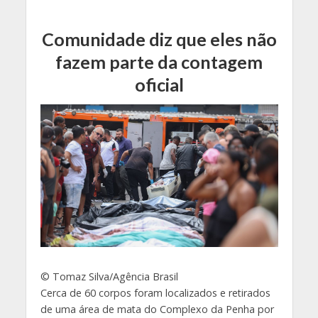
Comunidade diz que eles não
fazem parte da contagem
oficial
© Tomaz Silva/Agência Brasil
Cerca de 60 corpos foram localizados e retirados
de uma área de mata do Complexo da Penha por