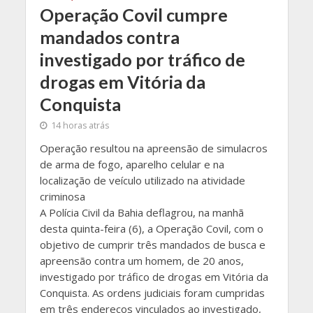
Operação Covil cumpre
mandados contra
investigado por tráfico de
drogas em Vitória da
Conquista
14 horas atrás
Operação resultou na apreensão de simulacros
de arma de fogo, aparelho celular e na
localização de veículo utilizado na atividade
criminosa
A Polícia Civil da Bahia deflagrou, na manhã
desta quinta-feira (6), a Operação Covil, com o
objetivo de cumprir três mandados de busca e
apreensão contra um homem, de 20 anos,
investigado por tráfico de drogas em Vitória da
Conquista. As ordens judiciais foram cumpridas
em três endereços vinculados ao investigado,