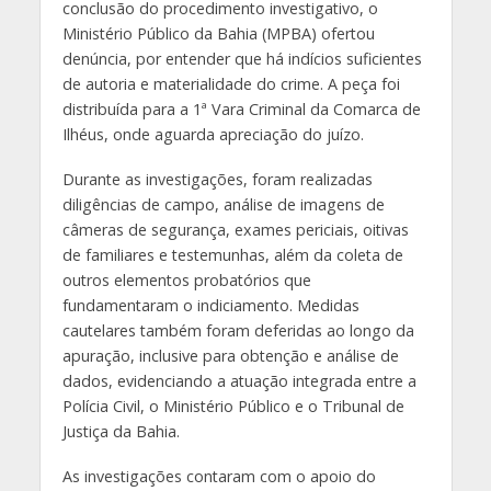
conclusão do procedimento investigativo, o
Ministério Público da Bahia (MPBA) ofertou
denúncia, por entender que há indícios suficientes
de autoria e materialidade do crime. A peça foi
distribuída para a 1ª Vara Criminal da Comarca de
Ilhéus, onde aguarda apreciação do juízo.
Durante as investigações, foram realizadas
diligências de campo, análise de imagens de
câmeras de segurança, exames periciais, oitivas
de familiares e testemunhas, além da coleta de
outros elementos probatórios que
fundamentaram o indiciamento. Medidas
cautelares também foram deferidas ao longo da
apuração, inclusive para obtenção e análise de
dados, evidenciando a atuação integrada entre a
Polícia Civil, o Ministério Público e o Tribunal de
Justiça da Bahia.
As investigações contaram com o apoio do