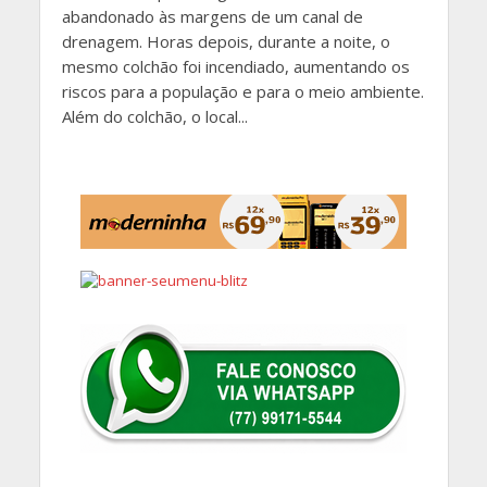
abandonado às margens de um canal de
drenagem. Horas depois, durante a noite, o
mesmo colchão foi incendiado, aumentando os
riscos para a população e para o meio ambiente.
Além do colchão, o local...