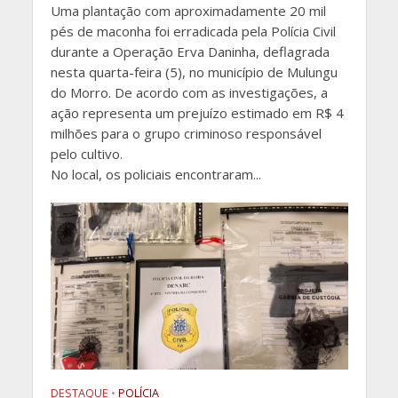
Uma plantação com aproximadamente 20 mil
pés de maconha foi erradicada pela Polícia Civil
durante a Operação Erva Daninha, deflagrada
nesta quarta-feira (5), no município de Mulungu
do Morro. De acordo com as investigações, a
ação representa um prejuízo estimado em R$ 4
milhões para o grupo criminoso responsável
pelo cultivo.
No local, os policiais encontraram...
DESTAQUE
•
POLÍCIA