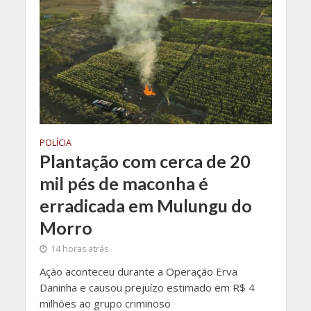
POLÍCIA
Plantação com cerca de 20
mil pés de maconha é
erradicada em Mulungu do
Morro
14 horas atrás
Ação aconteceu durante a Operação Erva
Daninha e causou prejuízo estimado em R$ 4
milhões ao grupo criminoso