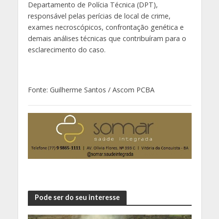
Departamento de Polícia Técnica (DPT),
responsável pelas perícias de local de crime,
exames necroscópicos, confrontação genética e
demais análises técnicas que contribuíram para o
esclarecimento do caso.
Fonte: Guilherme Santos / Ascom PCBA
Pode ser do seu interesse