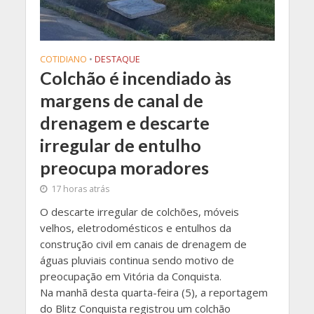
COTIDIANO
•
DESTAQUE
Colchão é incendiado às
margens de canal de
drenagem e descarte
irregular de entulho
preocupa moradores
17 horas atrás
O descarte irregular de colchões, móveis
velhos, eletrodomésticos e entulhos da
construção civil em canais de drenagem de
águas pluviais continua sendo motivo de
preocupação em Vitória da Conquista.
Na manhã desta quarta-feira (5), a reportagem
do Blitz Conquista registrou um colchão