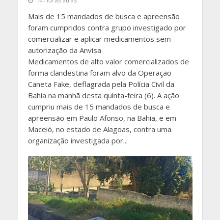
14 horas atrás
Mais de 15 mandados de busca e apreensão
foram cumpridos contra grupo investigado por
comercializar e aplicar medicamentos sem
autorização da Anvisa
Medicamentos de alto valor comercializados de
forma clandestina foram alvo da Operação
Caneta Fake, deflagrada pela Polícia Civil da
Bahia na manhã desta quinta-feira (6). A ação
cumpriu mais de 15 mandados de busca e
apreensão em Paulo Afonso, na Bahia, e em
Maceió, no estado de Alagoas, contra uma
organização investigada por...