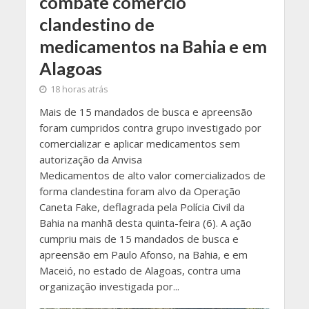
combate comércio
clandestino de
medicamentos na Bahia e em
Alagoas
18 horas atrás
Mais de 15 mandados de busca e apreensão
foram cumpridos contra grupo investigado por
comercializar e aplicar medicamentos sem
autorização da Anvisa
Medicamentos de alto valor comercializados de
forma clandestina foram alvo da Operação
Caneta Fake, deflagrada pela Polícia Civil da
Bahia na manhã desta quinta-feira (6). A ação
cumpriu mais de 15 mandados de busca e
apreensão em Paulo Afonso, na Bahia, e em
Maceió, no estado de Alagoas, contra uma
organização investigada por...