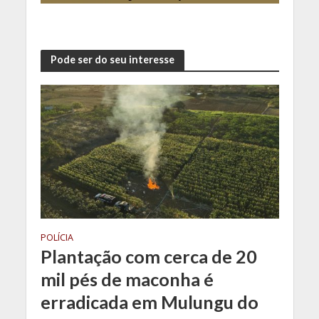
Pode ser do seu interesse
POLÍCIA
Plantação com cerca de 20
mil pés de maconha é
erradicada em Mulungu do