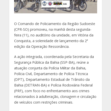
O Comando de Policiamento da Região Sudoeste
(CPR-SO) promoveu, na manhã desta segunda-
feira (11), no auditório da unidade, em Vitória da
Conquista, a solenidade de lançamento da 2ª
edição da Operação Ressonância.
A ação integrada, coordenada pela Secretaria da
Segurança Pública da Bahia (SSP-BA), reúne a
atuação conjunta da Polícia Militar da Bahia,
Polícia Civil, Departamento de Polícia Técnica
(DPT), Departamento Estadual de Trânsito da
Bahia (DETRAN-BA) e Polícia Rodoviária Federal
(PRF), com foco no enfrentamento aos crimes
relacionados à adulteração, clonagem e circulação
de veículos com restrições criminais.