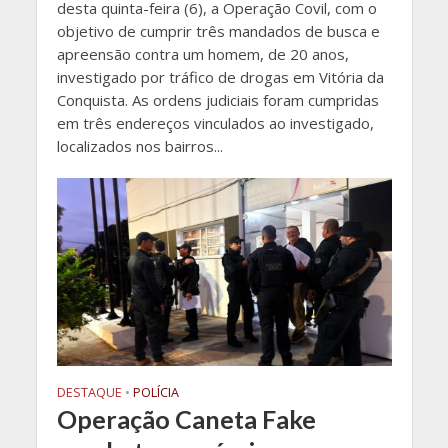
desta quinta-feira (6), a Operação Covil, com o
objetivo de cumprir três mandados de busca e
apreensão contra um homem, de 20 anos,
investigado por tráfico de drogas em Vitória da
Conquista. As ordens judiciais foram cumpridas
em três endereços vinculados ao investigado,
localizados nos bairros...
DESTAQUE
•
POLÍCIA
Operação Caneta Fake