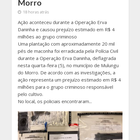
Morro
18 horas atrás
Ação aconteceu durante a Operação Erva
Daninha e causou prejuízo estimado em R$ 4
milhões ao grupo criminoso
Uma plantação com aproximadamente 20 mil
pés de maconha foi erradicada pela Polícia Civil
durante a Operação Erva Daninha, deflagrada
nesta quarta-feira (5), no município de Mulungu
do Morro. De acordo com as investigações, a
ação representa um prejuízo estimado em R$ 4
milhões para o grupo criminoso responsável
pelo cultivo.
No local, os policiais encontraram...