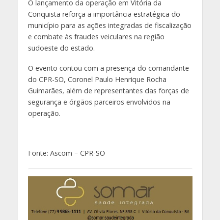
O lançamento da operação em Vitória da
Conquista reforça a importância estratégica do
município para as ações integradas de fiscalização
e combate às fraudes veiculares na região
sudoeste do estado.
O evento contou com a presença do comandante
do CPR-SO, Coronel Paulo Henrique Rocha
Guimarães, além de representantes das forças de
segurança e órgãos parceiros envolvidos na
operação.
Fonte: Ascom – CPR-SO