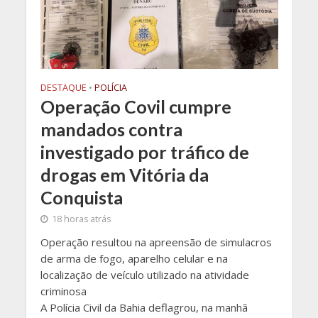
DESTAQUE
•
POLÍCIA
Operação Covil cumpre
mandados contra
investigado por tráfico de
drogas em Vitória da
Conquista
18 horas atrás
Operação resultou na apreensão de simulacros
de arma de fogo, aparelho celular e na
localização de veículo utilizado na atividade
criminosa
A Polícia Civil da Bahia deflagrou, na manhã