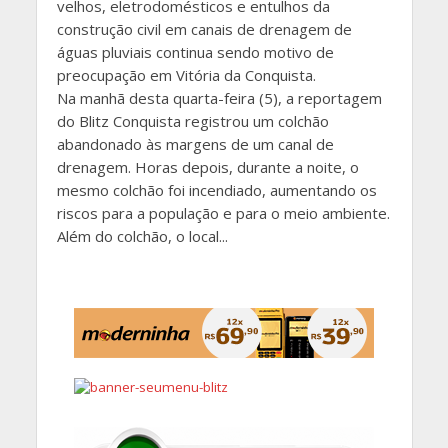
velhos, eletrodomésticos e entulhos da
construção civil em canais de drenagem de
águas pluviais continua sendo motivo de
preocupação em Vitória da Conquista.
Na manhã desta quarta-feira (5), a reportagem
do Blitz Conquista registrou um colchão
abandonado às margens de um canal de
drenagem. Horas depois, durante a noite, o
mesmo colchão foi incendiado, aumentando os
riscos para a população e para o meio ambiente.
Além do colchão, o local...