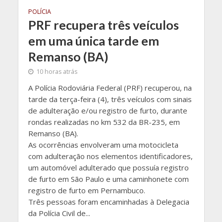
POLÍCIA
PRF recupera três veículos
em uma única tarde em
Remanso (BA)
10 horas atrás
A Polícia Rodoviária Federal (PRF) recuperou, na
tarde da terça-feira (4), três veículos com sinais
de adulteração e/ou registro de furto, durante
rondas realizadas no km 532 da BR-235, em
Remanso (BA).
As ocorrências envolveram uma motocicleta
com adulteração nos elementos identificadores,
um automóvel adulterado que possuía registro
de furto em São Paulo e uma caminhonete com
registro de furto em Pernambuco.
Três pessoas foram encaminhadas à Delegacia
da Polícia Civil de...