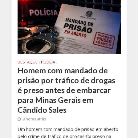
DESTAQUE
•
POLÍCIA
Homem com mandado de
prisão por tráfico de drogas
é preso antes de embarcar
para Minas Gerais em
Cândido Sales
9 horas atrás
Um homem com mandado de prisão em aberto
pelo crime de tráfico de drogas foi preso na