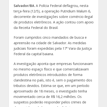
Salvador/BA
. A Polícia Federal deflagrou, nesta
terça-feira (12/5), a operação Putridium Malum 6,
decorrente de investigações sobre comércio ilegal
de produtos eletrônicos. A ação contou com apoio
da Receita Federal do Brasil.
Foram cumpridos cinco mandados de busca e
apreensão na cidade de Salvador. As medidas
judiciais foram expedidas pela 17ª Vara da Justiça
Federal da capital baiana.
A investigação aponta que empresas funcionavam
no mesmo espaço físico e que comercializavam
produtos eletrônicos introduzidos de forma
clandestina no país, isto é, sem o pagamento dos
tributos devidos. Estima-se que, em um período
aproximado de 18 meses, o investigado tenha
movimentado cerca de R$ 16,2 milhões. Os
suspeitos poderão responder pelos crimes de