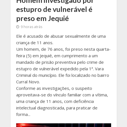
Homem investigado por
estupro de vulnerável é
preso em Jequié
9 horas atrás
Ele é acusado de abusar sexualmente de uma
criança de 11 anos.
Um homem, de 76 anos, foi preso nesta quarta-
feira (5) em Jequié, em cumprimento a um
mandado de prisão preventiva pelo crime de
estupro de vulnerável expedido pela 1ª. Vara
Criminal do município. Ele foi localizado no bairro
Curral Novo.
Conforme as investigações, o suspeito
aproveitava-se do vínculo familiar com a vítima,
uma criança de 11 anos, com deficiência
intelectual diagnosticada, para praticar de
forma...