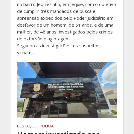
no bairro Jequiezinho, em Jequié, com o objetivo
de cumprir três mandados de busca e
apreensão expedidos pelo Poder Judiciário em
desfavor de um homem, de 51 anos, e de uma
mulher, de 48 anos, investigados pelos crimes
de extorsão e agiotagem.
Segundo as investigações, os suspeitos
vinham...
DESTAQUE
•
POLÍCIA