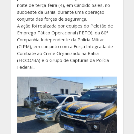
noite de terça-feira (4), em Cândido Sales, no
sudoeste da Bahia, durante uma operação
conjunta das forças de segurança.
A ação foi realizada por equipes do Pelotão de
Emprego Tático Operacional (PETO), da 80ª
Companhia Independente da Polícia Militar
(CIPM), em conjunto com a Força Integrada de
Combate ao Crime Organizado na Bahia
(FICCO/BA) e o Grupo de Capturas da Polícia
Federal...