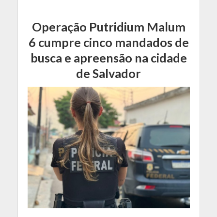
Operação Putridium Malum
6 cumpre cinco mandados de
busca e apreensão na cidade
de Salvador