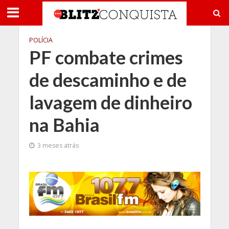
POLÍCIA
PF combate crimes
de descaminho e de
lavagem de dinheiro
na Bahia
3 meses atrás