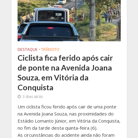
DESTAQUE
•
TRÂNSITO
Ciclista fica ferido após cair
de ponte na Avenida Joana
Souza, em Vitória da
Conquista
3 dias atrás
Um ciclista ficou ferido após cair de uma ponte
na Avenida Joana Souza, nas proximidades do
Estádio Lomanto Júnior, em Vitória da Conquista,
no fim da tarde desta quinta-feira (6).
As circunstâncias do acidente ainda não foram