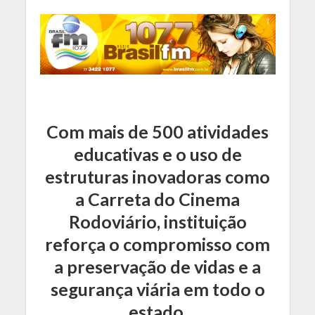
Com mais de 500 atividades
educativas e o uso de
estruturas inovadoras como
a Carreta do Cinema
Rodoviário, instituição
reforça o compromisso com
a preservação de vidas e a
segurança viária em todo o
estado.