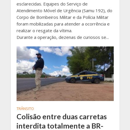
esclarecidas. Equipes do Serviço de
Atendimento Móvel de Urgência (Samu 192), do
Corpo de Bombeiros Militar e da Polícia Militar
foram mobilizadas para atender a ocorrência e
realizar o resgate da vítima.
Durante a operação, dezenas de curiosos se...
TRÂNSITO
Colisão entre duas carretas
interdita totalmente a BR-