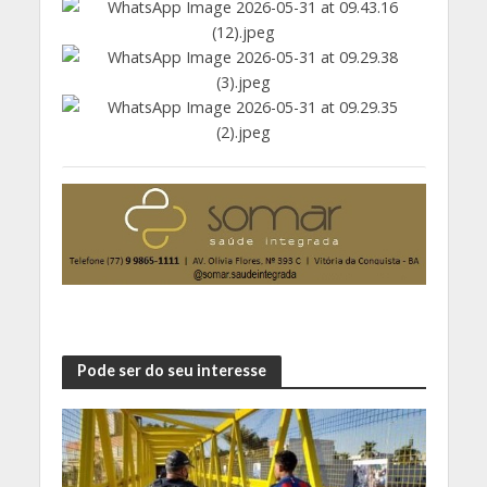
Pode ser do seu interesse