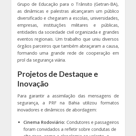
Grupo de Educação para o Trânsito (Getran-BA),
as dinâmicas e palestras alcançaram um público
diversificado e chegaram a escolas, universidades,
empresas, instituições militares e públicas,
entidades da sociedade civil organizada e grandes
eventos regionais. Um trabalho que uniu diversos
órgãos parceiros que também abraçaram a causa,
formando uma grande rede de cooperação em
prol da segurança viária.
Projetos de Destaque e
Inovação
Para garantir a assimilação das mensagens de
segurança, a PRF na Bahia utilizou formatos
inovadores e dinâmicos de abordagem:
Cinema Rodoviário:
Condutores e passageiros
foram convidados a refletir sobre condutas de