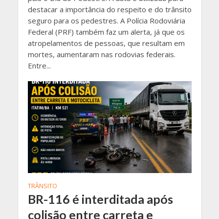
destacar a importância do respeito e do trânsito
seguro para os pedestres. A Polícia Rodoviária
Federal (PRF) também faz um alerta, já que os
atropelamentos de pessoas, que resultam em
mortes, aumentaram nas rodovias federais.
Entre...
TRÂNSITO
BR-116 é interditada após
colisão entre carreta e