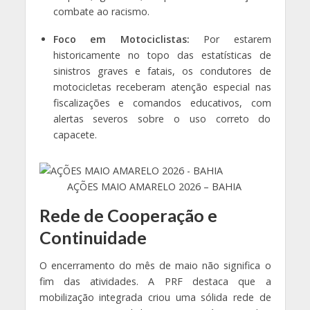
combate ao racismo.
Foco em Motociclistas:
Por estarem
historicamente no topo das estatísticas de
sinistros graves e fatais, os condutores de
motocicletas receberam atenção especial nas
fiscalizações e comandos educativos, com
alertas severos sobre o uso correto do
capacete.
AÇÕES MAIO AMARELO 2026 – BAHIA
Rede de Cooperação e
Continuidade
O encerramento do mês de maio não significa o
fim das atividades. A PRF destaca que a
mobilização integrada criou uma sólida rede de