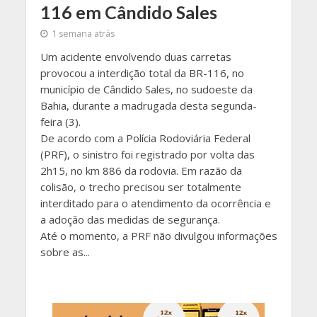
116 em Cândido Sales
1 semana atrás
Um acidente envolvendo duas carretas
provocou a interdição total da BR-116, no
município de Cândido Sales, no sudoeste da
Bahia, durante a madrugada desta segunda-
feira (3).
De acordo com a Polícia Rodoviária Federal
(PRF), o sinistro foi registrado por volta das
2h15, no km 886 da rodovia. Em razão da
colisão, o trecho precisou ser totalmente
interditado para o atendimento da ocorrência e
a adoção das medidas de segurança.
Até o momento, a PRF não divulgou informações
sobre as...