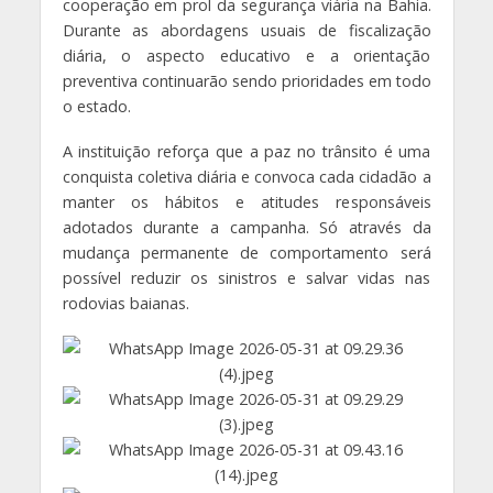
cooperação em prol da segurança viária na Bahia.
Durante as abordagens usuais de fiscalização
diária, o aspecto educativo e a orientação
preventiva continuarão sendo prioridades em todo
o estado.
A instituição reforça que a paz no trânsito é uma
conquista coletiva diária e convoca cada cidadão a
manter os hábitos e atitudes responsáveis
adotados durante a campanha. Só através da
mudança permanente de comportamento será
possível reduzir os sinistros e salvar vidas nas
rodovias baianas.