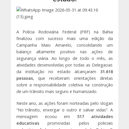
A Polícia Rodoviária Federal (PRF) na Bahia
finalizou com sucesso mais uma edição da
Campanha Maio Amarelo, consolidando um
balanço altamente positivo nas ações de
segurança viária. Ao longo de todo o mês, as
atividades desenvolvidas por todas as Delegacias
da instituição no estado alcançaram
31.618
pessoas
, que receberam orientações diretas
sobre a responsabilidade coletiva na construção
de um trânsito mais seguro e humanizado.
Neste ano, as ações foram norteadas pelo slogan
“No trânsito, enxergar o outro é salvar vidas”. A
mensagem ecoou em
517 atividades
educativas
promovidas pelos policiais