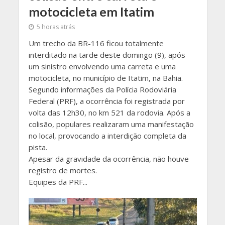
motocicleta em Itatim
5 horas atrás
Um trecho da BR-116 ficou totalmente
interditado na tarde deste domingo (9), após
um sinistro envolvendo uma carreta e uma
motocicleta, no município de Itatim, na Bahia.
Segundo informações da Polícia Rodoviária
Federal (PRF), a ocorrência foi registrada por
volta das 12h30, no km 521 da rodovia. Após a
colisão, populares realizaram uma manifestação
no local, provocando a interdição completa da
pista.
Apesar da gravidade da ocorrência, não houve
registro de mortes.
Equipes da PRF...