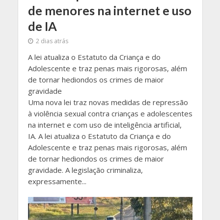
de menores na internet e uso
de IA
2 dias atrás
A lei atualiza o Estatuto da Criança e do
Adolescente e traz penas mais rigorosas, além
de tornar hediondos os crimes de maior
gravidade
Uma nova lei traz novas medidas de repressão
à violência sexual contra crianças e adolescentes
na internet e com uso de inteligência artificial,
IA. A lei atualiza o Estatuto da Criança e do
Adolescente e traz penas mais rigorosas, além
de tornar hediondos os crimes de maior
gravidade. A legislação criminaliza,
expressamente...