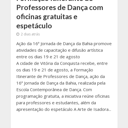
Professores de Dança com
oficinas gratuitas e
espetáculo
2 dias atrás
Ação da 16ª Jornada de Dança da Bahia promove
atividades de capacitação e difusão artística
entre os dias 19 e 21 de agosto
A cidade de Vitória da Conquista recebe, entre
os dias 19 e 21 de agosto, a Formação
Itinerante de Professores de Dança, ação da
16ª Jornada de Dança da Bahia, realizada pela
Escola Contemporânea de Dança. Com
programação gratuita, a iniciativa reúne oficinas
para professores e estudantes, além da
apresentação do espetáculo A Arte de Isadora...