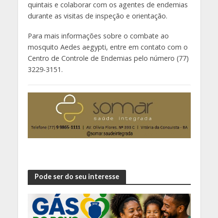
quintais e colaborar com os agentes de endemias
durante as visitas de inspeção e orientação.
Para mais informações sobre o combate ao
mosquito Aedes aegypti, entre em contato com o
Centro de Controle de Endemias pelo número (77)
3229-3151.
Pode ser do seu interesse