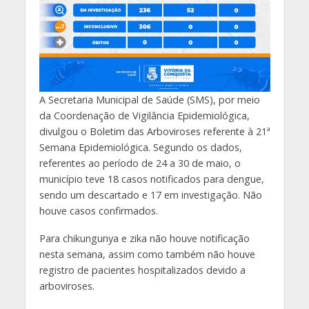
A Secretaria Municipal de Saúde (SMS), por meio
da Coordenação de Vigilância Epidemiológica,
divulgou o Boletim das Arboviroses referente à 21ª
Semana Epidemiológica. Segundo os dados,
referentes ao período de 24 a 30 de maio, o
município teve 18 casos notificados para dengue,
sendo um descartado e 17 em investigação. Não
houve casos confirmados.
Para chikungunya e zika não houve notificação
nesta semana, assim como também não houve
registro de pacientes hospitalizados devido a
arboviroses.