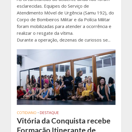
esclarecidas. Equipes do Serviço de
Atendimento Móvel de Urgência (Samu 192), do
Corpo de Bombeiros Militar e da Polícia Militar
foram mobilizadas para atender a ocorrência e
realizar o resgate da vítima.
Durante a operação, dezenas de curiosos se...
COTIDIANO
•
DESTAQUE
Vitória da Conquista recebe
Formação Itinerante de