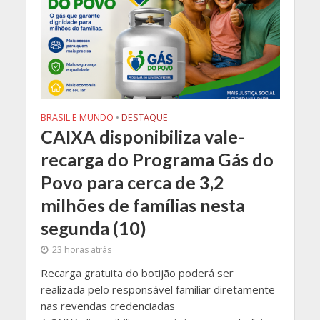
BRASIL E MUNDO
•
DESTAQUE
CAIXA disponibiliza vale-
recarga do Programa Gás do
Povo para cerca de 3,2
milhões de famílias nesta
segunda (10)
23 horas atrás
Recarga gratuita do botijão poderá ser
realizada pelo responsável familiar diretamente
nas revendas credenciadas