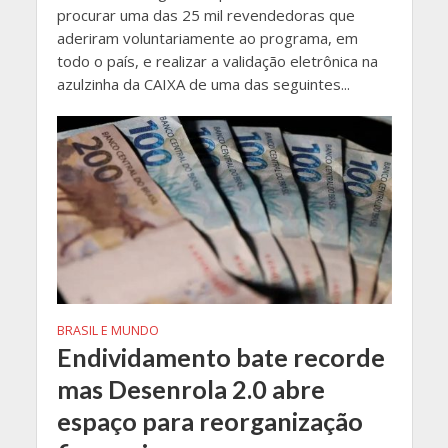
procurar uma das 25 mil revendedoras que
aderiram voluntariamente ao programa, em
todo o país, e realizar a validação eletrônica na
azulzinha da CAIXA de uma das seguintes...
BRASIL E MUNDO
Endividamento bate recorde
mas Desenrola 2.0 abre
espaço para reorganização