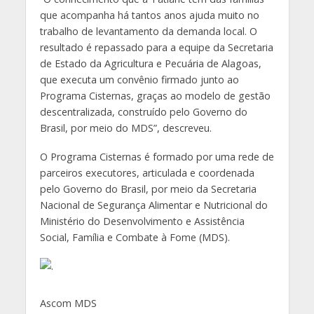
que acompanha há tantos anos ajuda muito no
trabalho de levantamento da demanda local. O
resultado é repassado para a equipe da Secretaria
de Estado da Agricultura e Pecuária de Alagoas,
que executa um convênio firmado junto ao
Programa Cisternas, graças ao modelo de gestão
descentralizada, construído pelo Governo do
Brasil, por meio do MDS”, descreveu.
O Programa Cisternas é formado por uma rede de
parceiros executores, articulada e coordenada
pelo Governo do Brasil, por meio da Secretaria
Nacional de Segurança Alimentar e Nutricional do
Ministério do Desenvolvimento e Assistência
Social, Família e Combate à Fome (MDS).
Ascom MDS