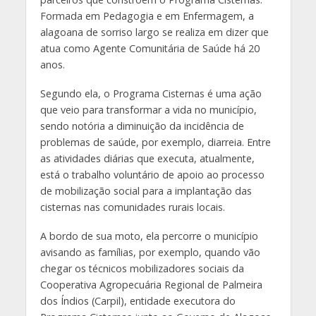
Formada em Pedagogia e em Enfermagem, a
alagoana de sorriso largo se realiza em dizer que
atua como Agente Comunitária de Saúde há 20
anos.
Segundo ela, o Programa Cisternas é uma ação
que veio para transformar a vida no município,
sendo notória a diminuição da incidência de
problemas de saúde, por exemplo, diarreia. Entre
as atividades diárias que executa, atualmente,
está o trabalho voluntário de apoio ao processo
de mobilização social para a implantação das
cisternas nas comunidades rurais locais.
A bordo de sua moto, ela percorre o município
avisando as famílias, por exemplo, quando vão
chegar os técnicos mobilizadores sociais da
Cooperativa Agropecuária Regional de Palmeira
dos Índios (Carpil), entidade executora do