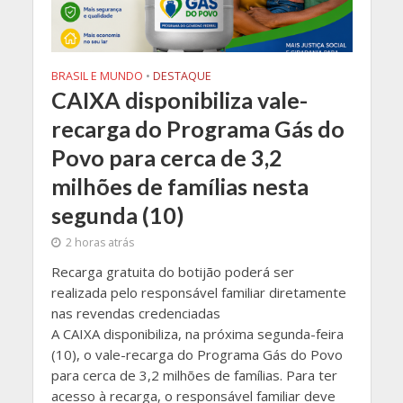
BRASIL E MUNDO
•
DESTAQUE
CAIXA disponibiliza vale-
recarga do Programa Gás do
Povo para cerca de 3,2
milhões de famílias nesta
segunda (10)
2 horas atrás
Recarga gratuita do botijão poderá ser
realizada pelo responsável familiar diretamente
nas revendas credenciadas
​A CAIXA disponibiliza, na próxima segunda-feira
(10), o vale-recarga do Programa Gás do Povo
para cerca de 3,2 milhões de famílias. Para ter
acesso à recarga, o responsável familiar deve