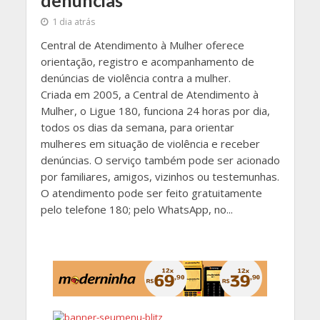
denúncias
1 dia atrás
Central de Atendimento à Mulher oferece
orientação, registro e acompanhamento de
denúncias de violência contra a mulher.
Criada em 2005, a Central de Atendimento à
Mulher, o Ligue 180, funciona 24 horas por dia,
todos os dias da semana, para orientar
mulheres em situação de violência e receber
denúncias. O serviço também pode ser acionado
por familiares, amigos, vizinhos ou testemunhas.
O atendimento pode ser feito gratuitamente
pelo telefone 180; pelo WhatsApp, no...