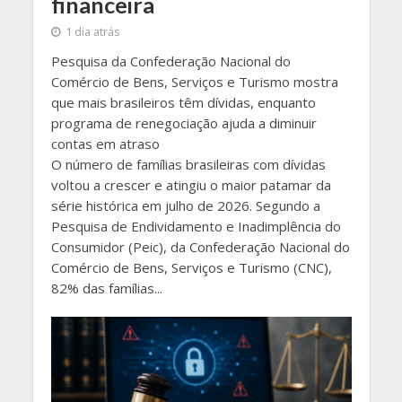
financeira
1 dia atrás
Pesquisa da Confederação Nacional do
Comércio de Bens, Serviços e Turismo mostra
que mais brasileiros têm dívidas, enquanto
programa de renegociação ajuda a diminuir
contas em atraso
O número de famílias brasileiras com dívidas
voltou a crescer e atingiu o maior patamar da
série histórica em julho de 2026. Segundo a
Pesquisa de Endividamento e Inadimplência do
Consumidor (Peic), da Confederação Nacional do
Comércio de Bens, Serviços e Turismo (CNC),
82% das famílias...