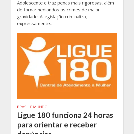
Adolescente e traz penas mais rigorosas, além
de tornar hediondos os crimes de maior
gravidade. A legislação criminaliza,
expressamente...
BRASIL E MUNDO
Ligue 180 funciona 24 horas
para orientar e receber