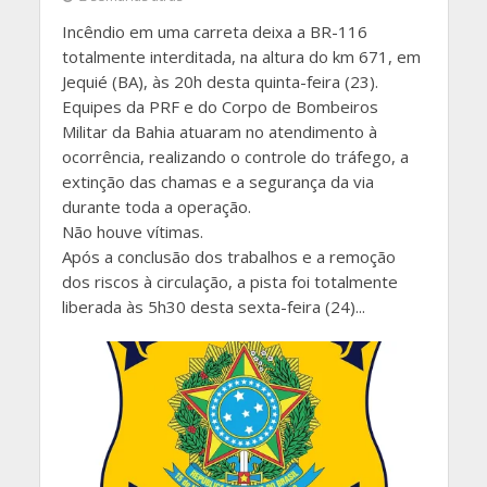
Incêndio em uma carreta deixa a BR-116
totalmente interditada, na altura do km 671, em
Jequié (BA), às 20h desta quinta-feira (23).
Equipes da PRF e do Corpo de Bombeiros
Militar da Bahia atuaram no atendimento à
ocorrência, realizando o controle do tráfego, a
extinção das chamas e a segurança da via
durante toda a operação.
Não houve vítimas.
Após a conclusão dos trabalhos e a remoção
dos riscos à circulação, a pista foi totalmente
liberada às 5h30 desta sexta-feira (24)...