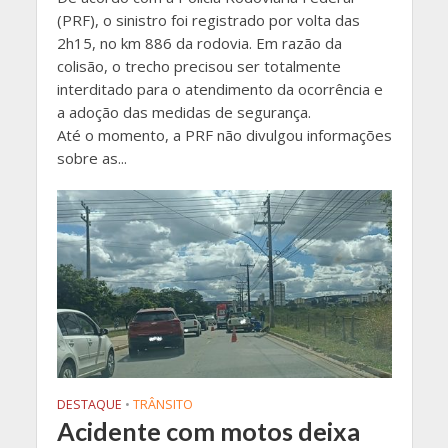
(PRF), o sinistro foi registrado por volta das
2h15, no km 886 da rodovia. Em razão da
colisão, o trecho precisou ser totalmente
interditado para o atendimento da ocorrência e
a adoção das medidas de segurança.
Até o momento, a PRF não divulgou informações
sobre as...
DESTAQUE
•
TRÂNSITO
Acidente com motos deixa