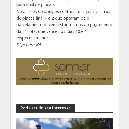
para final de placa 4.
Neste mês de abril, os contribuintes com veículos
de placas final 1 e 2 que optaram pelo
parcelamento devem estar atentos ao pagamento
da 2ª cota, que vence nos dias 10 e 11,
respectivamente.
*Agecom-BA
Pode ser do seu interesse