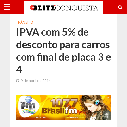
TRÂNSITO
IPVA com 5% de
desconto para carros
com final de placa 3 e
4
9 de abril de 2014