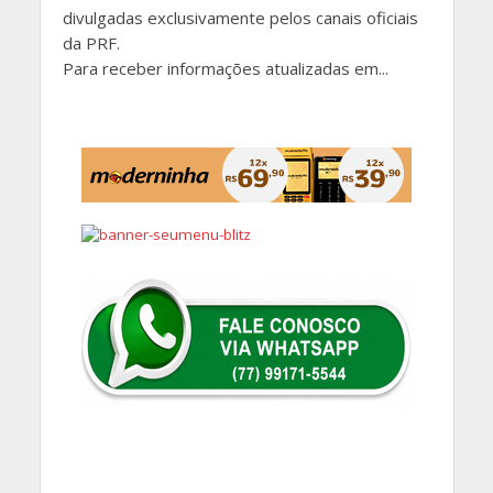
divulgadas exclusivamente pelos canais oficiais
da PRF.
Para receber informações atualizadas em...